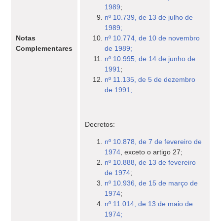
1989
;
nº 10.739, de 13 de julho de
1989;
Notas
nº 10.774, de 10 de novembro
Complementares
de 1989;
nº 10.995, de 14 de junho de
1991
;
nº 11.135, de 5 de dezembro
de 1991;
Decretos:
nº 10.878, de 7 de fevereiro de
1974
, exceto o artigo 27;
nº 10.888, de 13 de fevereiro
de 1974
;
nº 10.936, de 15 de março de
1974
;
nº 11.014, de 13 de maio de
1974;