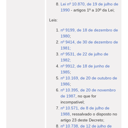
Lei nº 10.870, de 19 de julho de
1990
- artigos 1º a 10º da Lei;
Leis:
nº 9199, de 18 de dezembro de
1980
;
nº 9414, de 30 de dezembro de
1981;
nº 9531, de 22 de julho de
1982;
nº 9912, de 18 de junho de
1985
;
nº 10.169, de 20 de outubro de
1986
;
nº 10.395, de 20 de novembro
de 1987
, no que for
incompatível;
nº 10.571, de 8 de julho de
1988
, ressalvado o disposto no
artigo 23 deste Decreto;
nº 10.738, de 12 de julho de