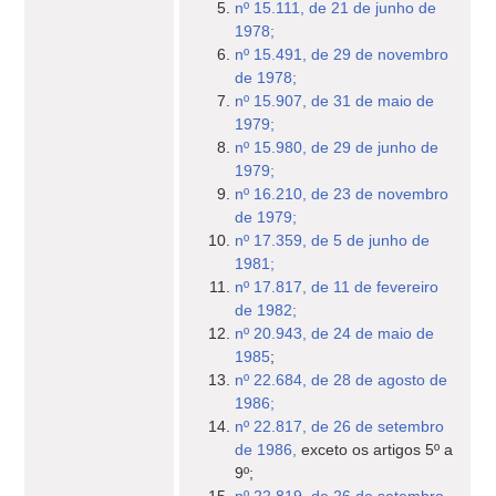
nº 15.111, de 21 de junho de
1978;
nº 15.491, de 29 de novembro
de 1978;
nº 15.907, de 31 de maio de
1979;
nº 15.980, de 29 de junho de
1979;
nº 16.210, de 23 de novembro
de 1979;
nº 17.359, de 5 de junho de
1981;
nº 17.817, de 11 de fevereiro
de 1982;
nº 20.943, de 24 de maio de
1985
;
nº 22.684, de 28 de agosto de
1986;
nº 22.817, de 26 de setembro
de 1986,
exceto os artigos 5º a
9º;