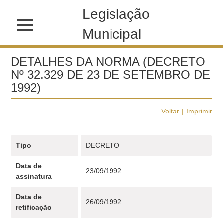
Legislação
Municipal
DETALHES DA NORMA (DECRETO
Nº 32.329 DE 23 DE SETEMBRO DE
1992)
Voltar
Imprimir
Tipo
DECRETO
Data de
23/09/1992
assinatura
Data de
26/09/1992
retificação