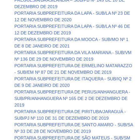
FREGUESIA/BRASILÂNDIA – SUB/FB Nº 149 DE 10 DE
DEZEMBRO DE 2019
PORTARIA SUBPREFEITURA DA LAPA - SUB/LA Nº 23 DE
12 DE NOVEMBRO DE 2020
PORTARIA SUBPREFEITURA DA LAPA - SUB/LA Nº 46 DE
12 DE DEZEMBRO DE 2019
PORTARIA SUBPREFEITURA DA MOOCA - SUB/MO Nº 1
DE 8 DE JANEIRO DE 2021
PORTARIA SUBPREFEITURA DA VILA MARIANA - SUB/VM
Nº 136 DE 29 DE NOVEMBRO DE 2019
PORTARIA SUBPREFEITURA DE ERMELINO MATARAZZO
- SUB/EM Nº 87 DE 21 DE NOVEMBRO DE 2019
PORTARIA SUBPREFEITURA DE ITAQUERA - SUB/IQ Nº 2
DE 9 DE JANEIRO DE 2020
PORTARIA SUBPREFEITURA DE PERUS/ANHANGUERA -
SUB/PR/ANHANGUERA Nº 165 DE 2 DE DEZEMBRO DE
2019
PORTARIA SUBPREFEITURA DE PIRITUBA/JARAGUÁ -
SUB/PJ Nº 110 DE 31 DE DEZEMBRO DE 2019
PORTARIA SUBPREFEITURA DE SANTO AMARO - SUB/SA
Nº 33 DE 28 DE NOVEMBRO DE 2019
PORTARIA SUBPREFEITURA DE SÃO MATEUS - SUB/SM