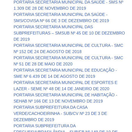
PORTARIA SECRETARIA MUNICIPAL DA SAÚDE - SMS Nº
1.309 DE 28 DE NOVEMBRO DE 2019
PORTARIA SECRETARIA MUNICIPAL DA SAÚDE -
SMS/COVISA Nº 66 DE 3 DE DEZEMBRO DE 2019
PORTARIA SECRETARIA MUNICIPAL DAS
SUBPREFEITURAS – SMSUB Nº 45 DE 10 DE DEZEMBRO
DE 2019
PORTARIA SECRETARIA MUNICIPAL DE CULTURA - SMC
Nº 152 DE 24 DE AGOSTO DE 2018
PORTARIA SECRETARIA MUNICIPAL DE CULTURA - SMC
Nº 51 DE 28 DE MAIO DE 2020
PORTARIA SECRETARIA MUNICIPAL DE EDUCAÇÃO -
SME Nº 6.439 DE 14 DE AGOSTO DE 2019
PORTARIA SECRETARIA MUNICIPAL DE ESPORTES E
LAZER - SEME Nº 48 DE 14 DE JANEIRO DE 2020
PORTARIA SECRETARIA MUNICIPAL DE HABITAÇÃO -
SEHAB Nº 166 DE 13 DE NOVEMBRO DE 2019
PORTARIA SUBPREFEITURA DA CASA
VERDE/CACHOEIRINHA - SUB/CV Nº 23 DE 3 DE
DEZEMBRO DE 2019
PORTARIA SUBPREFEITURA DA