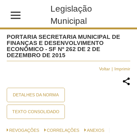
Legislação
Municipal
PORTARIA SECRETARIA MUNICIPAL DE
FINANÇAS E DESENVOLVIMENTO
ECONÔMICO - SF Nº 262 DE 2 DE
DEZEMBRO DE 2015
Voltar
Imprimir
DETALHES DA NORMA
TEXTO CONSOLIDADO
REVOGAÇÕES
CORRELAÇÕES
ANEXOS