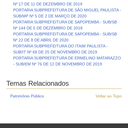
Nº 17 DE 11 DE DEZEMBRO DE 2019
PORTARIA SUBPREFEITURA DE SÃO MIGUEL PAULISTA -
SUB/MP Nº 5 DE 2 DE MARÇO DE 2020
PORTARIA SUBPREFEITURA DE SAPOPEMBA - SUB/SB
Nº 144 DE 5 DE DEZEMBRO DE 2018
PORTARIA SUBPREFEITURA DE SAPOPEMBA - SUB/SB
Nº 22 DE 8 DE ABRIL DE 2020
PORTARIA SUBPREFEITURA DO ITAIM PAULISTA -
SUB/IT Nº 68 DE 25 DE NOVEMBRO DE 2019
PORTARIA SUBPREFEITURA DE ERMELINO MATARAZZO
- SUB/EM Nº 76 DE 12 DE NOVEMBRO DE 2019
Temas Relacionados
Patrimônio Público
Voltar ao Topo