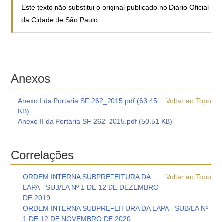
Este texto não substitui o original publicado no Diário Oficial
da Cidade de São Paulo
Anexos
Anexo I da Portaria SF 262_2015.pdf (63.45
Voltar ao Topo
KB)
Anexo II da Portaria SF 262_2015.pdf (50.51 KB)
Correlações
ORDEM INTERNA SUBPREFEITURA DA
Voltar ao Topo
LAPA - SUB/LA Nº 1 DE 12 DE DEZEMBRO
DE 2019
ORDEM INTERNA SUBPREFEITURA DA LAPA - SUB/LA Nº
1 DE 12 DE NOVEMBRO DE 2020