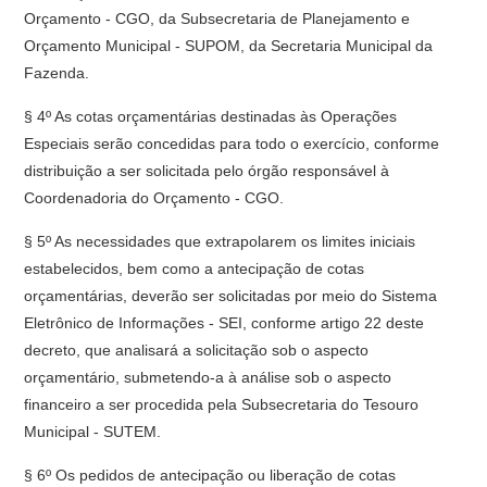
Orçamento - CGO, da Subsecretaria de Planejamento e
Orçamento Municipal - SUPOM, da Secretaria Municipal da
Fazenda.
§ 4º As cotas orçamentárias destinadas às Operações
Especiais serão concedidas para todo o exercício, conforme
distribuição a ser solicitada pelo órgão responsável à
Coordenadoria do Orçamento - CGO.
§ 5º As necessidades que extrapolarem os limites iniciais
estabelecidos, bem como a antecipação de cotas
orçamentárias, deverão ser solicitadas por meio do Sistema
Eletrônico de Informações - SEI, conforme artigo 22 deste
decreto, que analisará a solicitação sob o aspecto
orçamentário, submetendo-a à análise sob o aspecto
financeiro a ser procedida pela Subsecretaria do Tesouro
Municipal - SUTEM.
§ 6º Os pedidos de antecipação ou liberação de cotas