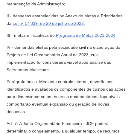
manutenção da Administração;
II - despesas estabelecidas no Anexo de Metas e Prioridades
da
Lei nº 17.839, de 20 de julho de 2022
;
III - metas e iniciativas do
Programa de Metas 2021-2024
;
IV - demandas eleitas pela sociedade civil na elaboração do
Projeto de Lei Orçamentária Anual de 2023, cuja
implementação foi considerada viável após análise das
Secretarias Municipais.
Parágrafo único. Mediante controle interno, deverão ser
identificados e avaliados os componentes de custos das ações
para dimensionar se os recursos orçamentários disponíveis
comportarão eventual expansão ou geração de novas
despesas.
Art. 7º A Junta Orçamentário-Financeira - JOF poderá
determinar o congelamento, a qualquer tempo, de recursos