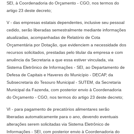
SEI, à Coordenadoria do Orçamento - CGO, nos termos do
artigo 23 deste decreto;
V - das empresas estatais dependentes, inclusive seu pessoal
cedido, serão liberadas semestralmente mediante informações
atualizadas, acompanhadas de Relatório de Cota
Orçamentária por Dotação, que evidenciem a necessidade dos
recursos solicitados, prestadas pelo titular da empresa e com
anuência da Secretaria a que essa estiver vinculada, via
Sistema Eletrônico de Informações - SEI, ao Departamento de
Defesa de Capitais e Haveres do Município - DECAP, da
Subsecretaria do Tesouro Municipal - SUTEM, da Secretaria
Municipal da Fazenda, com posterior envio à Coordenadoria
do Orçamento - CGO, nos termos do artigo 23 deste decreto;
VI - para pagamento de precatórios alimentares serão
liberadas automaticamente para o ano, devendo eventuais
alterações serem solicitadas via Sistema Eletrônico de
Informações - SEI, com posterior envio à Coordenadoria do