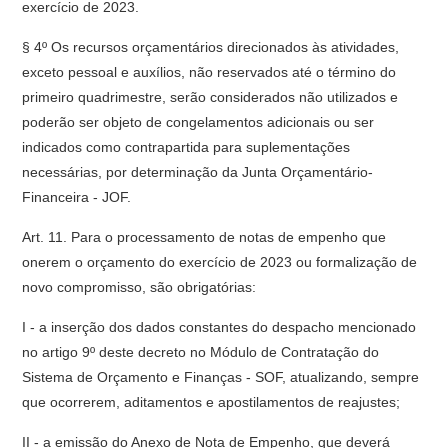
exercício de 2023.
§ 4º Os recursos orçamentários direcionados às atividades,
exceto pessoal e auxílios, não reservados até o término do
primeiro quadrimestre, serão considerados não utilizados e
poderão ser objeto de congelamentos adicionais ou ser
indicados como contrapartida para suplementações
necessárias, por determinação da Junta Orçamentário-
Financeira - JOF.
Art. 11. Para o processamento de notas de empenho que
onerem o orçamento do exercício de 2023 ou formalização de
novo compromisso, são obrigatórias:
I - a inserção dos dados constantes do despacho mencionado
no artigo 9º deste decreto no Módulo de Contratação do
Sistema de Orçamento e Finanças - SOF, atualizando, sempre
que ocorrerem, aditamentos e apostilamentos de reajustes;
II - a emissão do Anexo de Nota de Empenho, que deverá