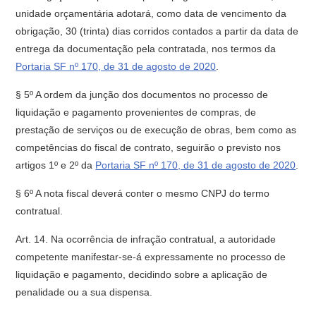
unidade orçamentária adotará, como data de vencimento da
obrigação, 30 (trinta) dias corridos contados a partir da data de
entrega da documentação pela contratada, nos termos da
Portaria SF nº 170, de 31 de agosto de 2020
.
§ 5º A ordem da junção dos documentos no processo de
liquidação e pagamento provenientes de compras, de
prestação de serviços ou de execução de obras, bem como as
competências do fiscal de contrato, seguirão o previsto nos
artigos 1º e 2º da
Portaria SF nº 170, de 31 de agosto de 2020
.
§ 6º A nota fiscal deverá conter o mesmo CNPJ do termo
contratual.
Art. 14. Na ocorrência de infração contratual, a autoridade
competente manifestar-se-á expressamente no processo de
liquidação e pagamento, decidindo sobre a aplicação de
penalidade ou a sua dispensa.