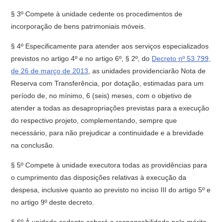
§ 3º Compete à unidade cedente os procedimentos de
incorporação de bens patrimoniais móveis.
§ 4º Especificamente para atender aos serviços especializados
previstos no artigo 4º e no artigo 6º, § 2º, do
Decreto nº 53.799,
de 26 de março de 2013
, as unidades providenciarão Nota de
Reserva com Transferência, por dotação, estimadas para um
período de, no mínimo, 6 (seis) meses, com o objetivo de
atender a todas as desapropriações previstas para a execução
do respectivo projeto, complementando, sempre que
necessário, para não prejudicar a continuidade e a brevidade
na conclusão.
§ 5º Compete à unidade executora todas as providências para
o cumprimento das disposições relativas à execução da
despesa, inclusive quanto ao previsto no inciso III do artigo 5º e
no artigo 9º deste decreto.