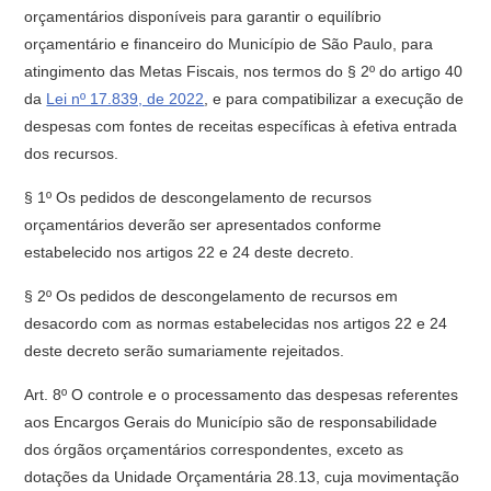
orçamentários disponíveis para garantir o equilíbrio
orçamentário e financeiro do Município de São Paulo, para
atingimento das Metas Fiscais, nos termos do § 2º do artigo 40
da
Lei nº 17.839, de 2022
, e para compatibilizar a execução de
despesas com fontes de receitas específicas à efetiva entrada
dos recursos.
§ 1º Os pedidos de descongelamento de recursos
orçamentários deverão ser apresentados conforme
estabelecido nos artigos 22 e 24 deste decreto.
§ 2º Os pedidos de descongelamento de recursos em
desacordo com as normas estabelecidas nos artigos 22 e 24
deste decreto serão sumariamente rejeitados.
Art. 8º O controle e o processamento das despesas referentes
aos Encargos Gerais do Município são de responsabilidade
dos órgãos orçamentários correspondentes, exceto as
dotações da Unidade Orçamentária 28.13, cuja movimentação