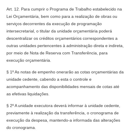
Art. 12. Para cumprir o Programa de Trabalho estabelecido na
Lei Orçamentária, bem como para a realização de obras ou
serviços decorrentes da execução de programação
intersecretarial, o titular da unidade orçamentária poderá
descentralizar os créditos orçamentários correspondentes a
outras unidades pertencentes à administração direta e indireta,
por meio de Nota de Reserva com Transferência, para
execução orçamentária.
§ 1º As notas de empenho onerarão as cotas orçamentárias da
unidade cedente, cabendo a esta o controle e
acompanhamento das disponibilidades mensais de cotas até
as efetivas liquidações.
§ 2º A unidade executora deverá informar à unidade cedente,
previamente à realização da transferência, o cronograma de
execução da despesa, mantendo-a informada das alterações
do cronograma.