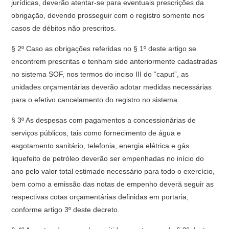
jurídicas, deverão atentar-se para eventuais prescrições da
obrigação, devendo prosseguir com o registro somente nos
casos de débitos não prescritos.
§ 2º Caso as obrigações referidas no § 1º deste artigo se
encontrem prescritas e tenham sido anteriormente cadastradas
no sistema SOF, nos termos do inciso III do “caput”, as
unidades orçamentárias deverão adotar medidas necessárias
para o efetivo cancelamento do registro no sistema.
§ 3º As despesas com pagamentos a concessionárias de
serviços públicos, tais como fornecimento de água e
esgotamento sanitário, telefonia, energia elétrica e gás
liquefeito de petróleo deverão ser empenhadas no início do
ano pelo valor total estimado necessário para todo o exercício,
bem como a emissão das notas de empenho deverá seguir as
respectivas cotas orçamentárias definidas em portaria,
conforme artigo 3º deste decreto.