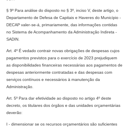
§ 9º Para análise do disposto no § 3º, inciso V, deste artigo, o
Departamento de Defesa de Capitais e Haveres do Município -
DECAP valer-se-á, primariamente, das informações contidas
no Sistema de Acompanhamento da Administração Indireta -
SADIN.
Art. 4º É vedado contrair novas obrigações de despesas cujos
pagamentos previstos para o exercício de 2023 prejudiquem
as disponibilidades financeiras necessárias aos pagamentos de
despesas anteriormente contratadas e das despesas com
serviços contínuos e necessários à manutenção da
Administração.
Art. 5º Para dar efetividade ao disposto no artigo 4º deste
decreto, os titulares dos órgãos e das unidades orçamentárias
deverão:
I - dimensionar se os recursos orçamentários são suficientes