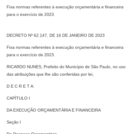
Fixa normas referentes à execução orçamentária e financeira
para o exercício de 2023.
DECRETO Nº 62.147, DE 16 DE JANEIRO DE 2023
Fixa normas referentes à execução orçamentária e financeira
para o exercício de 2023.
RICARDO NUNES, Prefeito do Município de São Paulo, no uso
das atribuições que lhe são conferidas por lei,
D E C R E T A:
CAPÍTULO I
DA EXECUÇÃO ORÇAMENTÁRIA E FINANCEIRA
Seção I