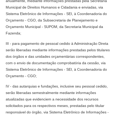
anualmente, mediante informações prestadas pela Secretaria
Municipal de Direitos Humanos e Cidadania e enviadas, via
Sistema Eletrônico de Informações - SEI, à Coordenadoria do
Orçamento - CGO, da Subsecretaria de Planejamento e
Orçamento Municipal - SUPOM, da Secretaria Municipal da
Fazenda;
III - para pagamento de pessoal cedido à Administração Direta
serão liberadas mediante informações prestadas pelos titulares
dos órgãos e das unidades orçamentárias correspondentes,
com o envio de documentação comprobatória da cessão, via
Sistema Eletrônico de Informações - SEI, à Coordenadoria do
Orçamento - CGO;
IV - das autarquias e fundações, inclusive seu pessoal cedido,
serão liberadas semestralmente mediante informações
atualizadas que evidenciem a necessidade dos recursos
solicitados para os respectivos meses, prestadas pelo titular
responsável do órgão, via Sistema Eletrônico de Informações -