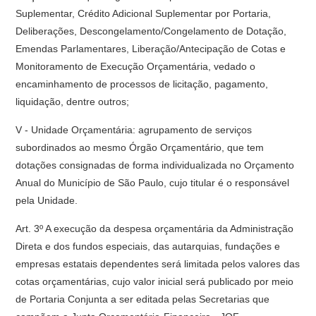
Suplementar, Crédito Adicional Suplementar por Portaria,
Deliberações, Descongelamento/Congelamento de Dotação,
Emendas Parlamentares, Liberação/Antecipação de Cotas e
Monitoramento de Execução Orçamentária, vedado o
encaminhamento de processos de licitação, pagamento,
liquidação, dentre outros;
V - Unidade Orçamentária: agrupamento de serviços
subordinados ao mesmo Órgão Orçamentário, que tem
dotações consignadas de forma individualizada no Orçamento
Anual do Município de São Paulo, cujo titular é o responsável
pela Unidade.
Art. 3º A execução da despesa orçamentária da Administração
Direta e dos fundos especiais, das autarquias, fundações e
empresas estatais dependentes será limitada pelos valores das
cotas orçamentárias, cujo valor inicial será publicado por meio
de Portaria Conjunta a ser editada pelas Secretarias que