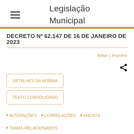
Legislação
Municipal
DECRETO Nº 62.147 DE 16 DE JANEIRO DE
2023
Voltar
Imprimir
DETALHES DA NORMA
TEXTO CONSOLIDADO
ALTERAÇÕES
CORRELAÇÕES
ANEXOS
TEMAS RELACIONADOS