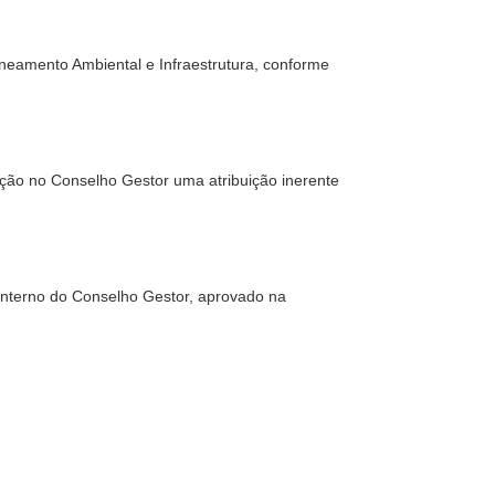
eamento Ambiental e Infraestrutura, conforme
ação no Conselho Gestor uma atribuição inerente
nterno do Conselho Gestor, aprovado na