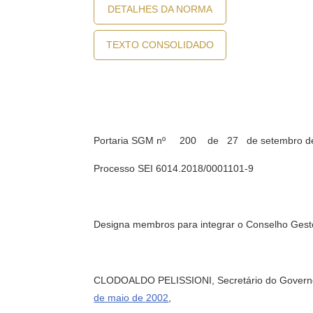
DETALHES DA NORMA
TEXTO CONSOLIDADO
Portaria SGM nº 200 de 27 de setembro d
Processo SEI 6014.2018/0001101-9
Designa membros para integrar o Conselho Gesto
CLODOALDO PELISSIONI, Secretário do Governo Mun
de maio de 2002
,