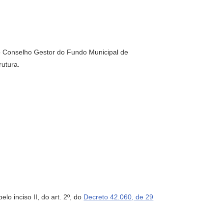
 Conselho Gestor do Fundo Municipal de
utura.
 inciso II, do art. 2º, do
Decreto 42.060, de 29