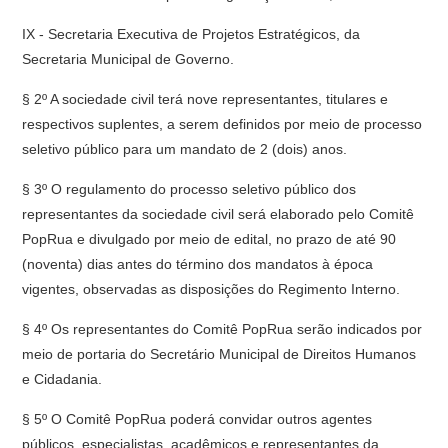
IX - Secretaria Executiva de Projetos Estratégicos, da
Secretaria Municipal de Governo.
§ 2º A sociedade civil terá nove representantes, titulares e
respectivos suplentes, a serem definidos por meio de processo
seletivo público para um mandato de 2 (dois) anos.
§ 3º O regulamento do processo seletivo público dos
representantes da sociedade civil será elaborado pelo Comitê
PopRua e divulgado por meio de edital, no prazo de até 90
(noventa) dias antes do término dos mandatos à época
vigentes, observadas as disposições do Regimento Interno.
§ 4º Os representantes do Comitê PopRua serão indicados por
meio de portaria do Secretário Municipal de Direitos Humanos
e Cidadania.
§ 5º O Comitê PopRua poderá convidar outros agentes
públicos, especialistas, acadêmicos e representantes da