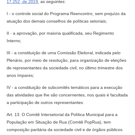
17.252, de 2019
, as seguintes:
I - o controle social do Programa Reencontro, sem prejuízo da
atuação dos demais conselhos de políticas setoriais;
II - a aprovação, por maioria qualificada, seu Regimento
Interno;
III - a constituição de uma Comissão Eleitoral, indicada pelo
Plenário, por meio de resolução, para organização de eleições
de representantes da sociedade civil, no último trimestre dos
anos ímpares;
IV - a constituição de subcomitês temáticos para a execução
das atividades que lhe são concernentes, nos quais é facultada
a participação de outros representantes.
Art. 13. O Comitê Intersetorial da Política Municipal para a
População em Situação de Rua (Comitê PopRua), tem
composição paritária da sociedade civil e de órgãos públicos.