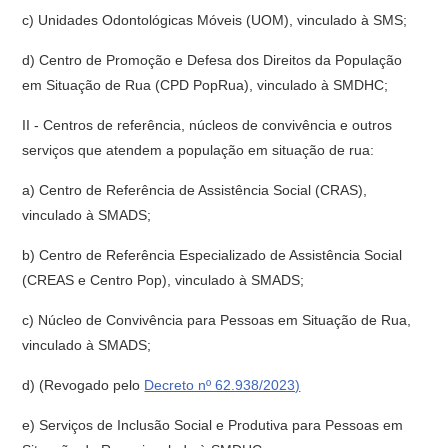
c) Unidades Odontológicas Móveis (UOM), vinculado à SMS;
d) Centro de Promoção e Defesa dos Direitos da População
em Situação de Rua (CPD PopRua), vinculado à SMDHC;
II - Centros de referência, núcleos de convivência e outros
serviços que atendem a população em situação de rua:
a) Centro de Referência de Assistência Social (CRAS),
vinculado à SMADS;
b) Centro de Referência Especializado de Assistência Social
(CREAS e Centro Pop), vinculado à SMADS;
c) Núcleo de Convivência para Pessoas em Situação de Rua,
vinculado à SMADS;
d)
(Revogado pelo
Decreto nº 62.938/2023)
e) Serviços de Inclusão Social e Produtiva para Pessoas em