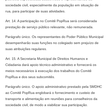
sociedade civil, especialmente da população em situação de
rua, para participar de suas atividades.
Art. 14. A participação no Comitê PopRua será considerada
prestação de serviço público relevante, não remunerada.
Parágrafo único. Os representantes do Poder Público Municipal
desempenharão suas funções no colegiado sem prejuízo de
suas atribuições regulares.
Art. 15. A Secretaria Municipal de Direitos Humanos e
Cidadania dará apoio técnico-administrativo e fornecerá os
meios necessários à execução dos trabalhos do Comitê
PopRua e dos seus subcomitês.
Parágrafo único. O apoio administrativo prestado pela SMDHC
ao Comitê PopRua englobará o fornecimento e custeio de
transporte e alimentação em reuniões para conselheiros da
sociedade civil, de modo a viabilizar sua participação.