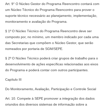
Art. 9° O Núcleo Gestor do Programa Reencontro contará com
um Núcleo Técnico do Programa Reencontro para prover o
suporte técnico necessário ao planejamento, implementação,
monitoramento e avaliação do Programa.
§ 1º O Núcleo Técnico do Programa Reencontro deve ser
composto por, no mínimo, um membro indicado por cada uma
das Secretarias que compõem o Núcleo Gestor, que serão
nomeados por portaria de SGM/SEPE.
§ 2º O Núcleo Técnico poderá criar grupos de trabalho para o
desenvolvimento de ações específicas relacionadas aos eixos
do Programa e poderá contar com outros participantes.
Capítulo III
Do Monitoramento, Avaliação, Participação e Controle Social
Art. 10. Compete à SEPE promover a integração dos dados
oriundos dos diversos sistemas de informação sobre a