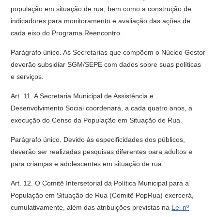
população em situação de rua, bem como a construção de
indicadores para monitoramento e avaliação das ações de
cada eixo do Programa Reencontro.
Parágrafo único. As Secretarias que compõem o Núcleo Gestor
deverão subsidiar SGM/SEPE com dados sobre suas políticas
e serviços.
Art. 11. A Secretaria Municipal de Assistência e
Desenvolvimento Social coordenará, a cada quatro anos, a
execução do Censo da População em Situação de Rua.
Parágrafo único. Devido às especificidades dos públicos,
deverão ser realizadas pesquisas diferentes para adultos e
para crianças e adolescentes em situação de rua.
Art. 12. O Comitê Intersetorial da Política Municipal para a
População em Situação de Rua (Comitê PopRua) exercerá,
cumulativamente, além das atribuições previstas na
Lei nº