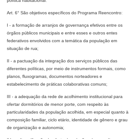
política habitacional.
Art. 6° São objetivos específicos do Programa Reencontro:
I - a formação de arranjos de governança efetivos entre os
órgãos públicos municipais e entre esses e outros entes
federativos envolvidos com a temática da população em
situação de rua;
II - a pactuação da integração dos serviços públicos das
diferentes políticas, por meio de instrumentos formais, como
planos, fluxogramas, documentos norteadores e
estabelecimento de práticas colaborativas comuns;
III - a adequação da rede de acolhimento institucional para
ofertar dormitórios de menor porte, com respeito às
particularidades da população acolhida, em especial quanto à
composição familiar, ciclo etário, identidade de gênero e grau
de organização e autonomia;