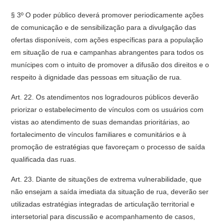
§ 3º O poder público deverá promover periodicamente ações
de comunicação e de sensibilização para a divulgação das
ofertas disponíveis, com ações específicas para a população
em situação de rua e campanhas abrangentes para todos os
munícipes com o intuito de promover a difusão dos direitos e o
respeito à dignidade das pessoas em situação de rua.
Art. 22. Os atendimentos nos logradouros públicos deverão
priorizar o estabelecimento de vínculos com os usuários com
vistas ao atendimento de suas demandas prioritárias, ao
fortalecimento de vínculos familiares e comunitários e à
promoção de estratégias que favoreçam o processo de saída
qualificada das ruas.
Art. 23. Diante de situações de extrema vulnerabilidade, que
não ensejam a saída imediata da situação de rua, deverão ser
utilizadas estratégias integradas de articulação territorial e
intersetorial para discussão e acompanhamento de casos,