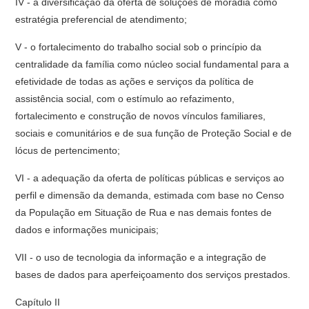
IV - a diversificação da oferta de soluções de moradia como
estratégia preferencial de atendimento;
V - o fortalecimento do trabalho social sob o princípio da
centralidade da família como núcleo social fundamental para a
efetividade de todas as ações e serviços da política de
assistência social, com o estímulo ao refazimento,
fortalecimento e construção de novos vínculos familiares,
sociais e comunitários e de sua função de Proteção Social e de
lócus de pertencimento;
VI - a adequação da oferta de políticas públicas e serviços ao
perfil e dimensão da demanda, estimada com base no Censo
da População em Situação de Rua e nas demais fontes de
dados e informações municipais;
VII - o uso de tecnologia da informação e a integração de
bases de dados para aperfeiçoamento dos serviços prestados.
Capítulo II