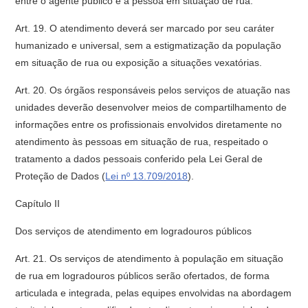
entre o agente público e a pessoa em situação de rua.
Art. 19. O atendimento deverá ser marcado por seu caráter
humanizado e universal, sem a estigmatização da população
em situação de rua ou exposição a situações vexatórias.
Art. 20. Os órgãos responsáveis pelos serviços de atuação nas
unidades deverão desenvolver meios de compartilhamento de
informações entre os profissionais envolvidos diretamente no
atendimento às pessoas em situação de rua, respeitado o
tratamento a dados pessoais conferido pela Lei Geral de
Proteção de Dados (
Lei nº 13.709/2018
).
Capítulo II
Dos serviços de atendimento em logradouros públicos
Art. 21. Os serviços de atendimento à população em situação
de rua em logradouros públicos serão ofertados, de forma
articulada e integrada, pelas equipes envolvidas na abordagem