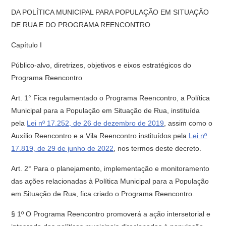
DA POLÍTICA MUNICIPAL PARA POPULAÇÃO EM SITUAÇÃO
DE RUA E DO PROGRAMA REENCONTRO
Capítulo I
Público-alvo, diretrizes, objetivos e eixos estratégicos do
Programa Reencontro
Art. 1° Fica regulamentado o Programa Reencontro, a Política
Municipal para a População em Situação de Rua, instituída
pela
Lei nº 17.252, de 26 de dezembro de 2019
, assim como o
Auxílio Reencontro e a Vila Reencontro instituídos pela
Lei nº
17.819, de 29 de junho de 2022
, nos termos deste decreto.
Art. 2° Para o planejamento, implementação e monitoramento
das ações relacionadas à Política Municipal para a População
em Situação de Rua, fica criado o Programa Reencontro.
§ 1º O Programa Reencontro promoverá a ação intersetorial e