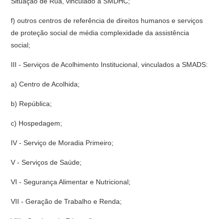
Situação de Rua, vinculado à SMDHC;
f) outros centros de referência de direitos humanos e serviços
de proteção social de média complexidade da assistência
social;
III - Serviços de Acolhimento Institucional, vinculados a SMADS:
a) Centro de Acolhida;
b) República;
c) Hospedagem;
IV - Serviço de Moradia Primeiro;
V - Serviços de Saúde;
VI - Segurança Alimentar e Nutricional;
VII - Geração de Trabalho e Renda;