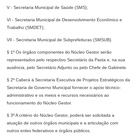
V - Secretaria Municipal de Saúde (SMS);
VI - Secretaria Municipal de Desenvolvimento Econômico e
Trabalho (SMDET);
VII - Secretaria Municipal de Subprefeituras (SMSUB).
§ 1º Os órgãos componentes do Núcleo Gestor serão
representados pelo respectivo Secretário da Pasta e, na sua
ausência, pelo Secretário Adjunto ou pelo Chefe de Gabinete.
§ 2º Caberá à Secretaria Executiva de Projetos Estratégicos da
Secretaria de Governo Municipal fornecer o apoio técnico-
administrativo e os meios e recursos necessários ao
funcionamento do Núcleo Gestor.
§ 3º A critério do Núcleo Gestor, poderá ser solicitada a
atuação de outros órgãos municipais e a articulação com
outros entes federativos e órgãos públicos.