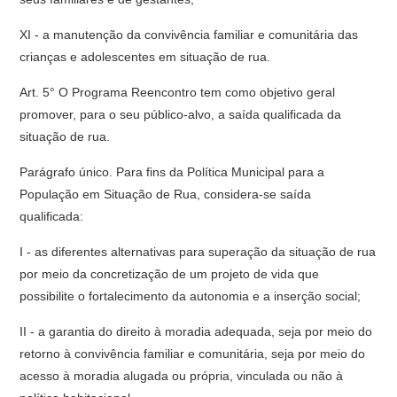
XI - a manutenção da convivência familiar e comunitária das
crianças e adolescentes em situação de rua.
Art. 5° O Programa Reencontro tem como objetivo geral
promover, para o seu público-alvo, a saída qualificada da
situação de rua.
Parágrafo único. Para fins da Política Municipal para a
População em Situação de Rua, considera-se saída
qualificada:
I - as diferentes alternativas para superação da situação de rua
por meio da concretização de um projeto de vida que
possibilite o fortalecimento da autonomia e a inserção social;
II - a garantia do direito à moradia adequada, seja por meio do
retorno à convivência familiar e comunitária, seja por meio do
acesso à moradia alugada ou própria, vinculada ou não à