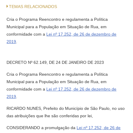
TEMAS RELACIONADOS
Cria o Programa Reencontro e regulamenta a Política
Municipal para a População em Situação de Rua, em
conformidade com a
Lei nº 17.252, de 26 de dezembro de
2019
.
DECRETO Nº 62.149, DE 24 DE JANEIRO DE 2023
Cria o Programa Reencontro e regulamenta a Política
Municipal para a População em Situação de Rua, em
conformidade com a
Lei nº 17.252, de 26 de dezembro de
2019
.
RICARDO NUNES, Prefeito do Município de São Paulo, no uso
das atribuições que lhe são conferidas por lei,
CONSIDERANDO a promulgação da
Lei nº 17.252, de 26 de