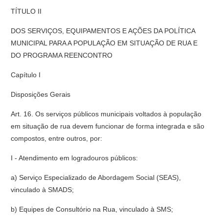
TÍTULO II
DOS SERVIÇOS, EQUIPAMENTOS E AÇÕES DA POLÍTICA
MUNICIPAL PARA A POPULAÇÃO EM SITUAÇÃO DE RUA E
DO PROGRAMA REENCONTRO
Capítulo I
Disposições Gerais
Art. 16. Os serviços públicos municipais voltados à população
em situação de rua devem funcionar de forma integrada e são
compostos, entre outros, por:
I - Atendimento em logradouros públicos:
a) Serviço Especializado de Abordagem Social (SEAS),
vinculado à SMADS;
b) Equipes de Consultório na Rua, vinculado à SMS;