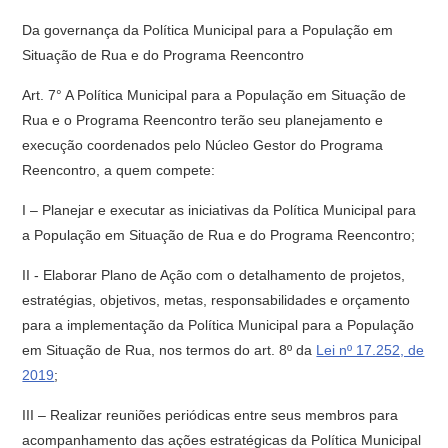
Da governança da Política Municipal para a População em
Situação de Rua e do Programa Reencontro
Art. 7° A Política Municipal para a População em Situação de
Rua e o Programa Reencontro terão seu planejamento e
execução coordenados pelo Núcleo Gestor do Programa
Reencontro, a quem compete:
I – Planejar e executar as iniciativas da Política Municipal para
a População em Situação de Rua e do Programa Reencontro;
II - Elaborar Plano de Ação com o detalhamento de projetos,
estratégias, objetivos, metas, responsabilidades e orçamento
para a implementação da Política Municipal para a População
em Situação de Rua, nos termos do art. 8º da
Lei nº 17.252, de
2019
;
III – Realizar reuniões periódicas entre seus membros para
acompanhamento das ações estratégicas da Política Municipal