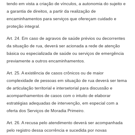
tendo em vista a criação de vínculos, a autonomia do sujeito e
a garantia de direitos, a partir da realização de
encaminhamentos para serviços que ofereçam cuidado e
proteção integral.
Art. 24. Em caso de agravos de saúde prévios ou decorrentes
da situação de rua, deverá ser acionada a rede de atenção
básica ou especializada de saúde ou serviços de emergência
previamente a outros encaminhamentos.
Art. 25. A existência de casos crônicos ou de maior
complexidade de pessoas em situação de rua deverá ser tema
de articulação territorial e intersetorial para discussão e
acompanhamentos de casos com o intuito de elaborar
estratégias adequadas de intervenção, em especial com a
oferta dos Serviços de Moradia Primeiro.
Art. 26. A recusa pelo atendimento deverá ser acompanhada
pelo registro dessa ocorrência e sucedida por novas