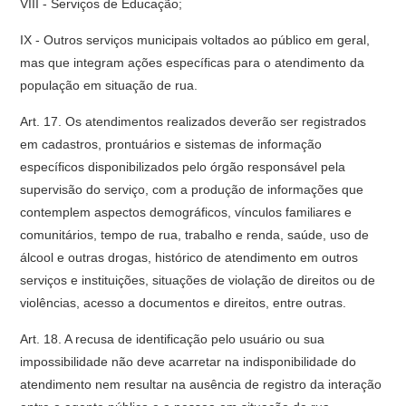
VIII - Serviços de Educação;
IX - Outros serviços municipais voltados ao público em geral,
mas que integram ações específicas para o atendimento da
população em situação de rua.
Art. 17. Os atendimentos realizados deverão ser registrados
em cadastros, prontuários e sistemas de informação
específicos disponibilizados pelo órgão responsável pela
supervisão do serviço, com a produção de informações que
contemplem aspectos demográficos, vínculos familiares e
comunitários, tempo de rua, trabalho e renda, saúde, uso de
álcool e outras drogas, histórico de atendimento em outros
serviços e instituições, situações de violação de direitos ou de
violências, acesso a documentos e direitos, entre outras.
Art. 18. A recusa de identificação pelo usuário ou sua
impossibilidade não deve acarretar na indisponibilidade do
atendimento nem resultar na ausência de registro da interação