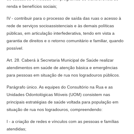
renda e benefícios sociais;
IV - contribuir para o processo de saída das ruas o acesso à
rede de serviços socioassistenciais e às demais políticas
públicas, em articulação interfederativa, tendo em vista a
garantia de direitos e o retorno comunitário e familiar, quando
possível.
Art. 28. Caberá à Secretaria Municipal de Saúde realizar
atendimentos em saúde de atenção básica e emergências
para pessoas em situação de rua nos logradouros públicos.
Parágrafo único. As equipes do Consultório na Rua e as
Unidades Odontológicas Móveis (UOM) consistem nas
principais estratégias de saúde voltada para população em
situação de rua nos logradouros, compreendendo:
I - a criação de redes e vínculos com as pessoas e famílias
atendidas;