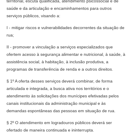
territorial, escuta qualificada, atendimento psicossocial e de
saúde e da articulação e encaminhamentos para outros
serviços públicos, visando a:
I - mitigar riscos e vulnerabilidades decorrentes da situação de
rua;
II - promover a vinculação a serviços especializados que
ofertem acesso à segurança alimentar e nutricional, à saúde, à
assistência social, à habitação, à inclusão produtiva, a
programas de transferência de renda e a outros direitos.
§ 1º A oferta desses serviços deverá combinar, de forma
articulada e integrada, a busca ativa nos territórios e o
atendimento às solicitações dos munícipes efetivadas pelos
canais institucionais da administração municipal e às
demandas espontâneas das pessoas em situação de rua.
§ 2º O atendimento em logradouros públicos deverá ser
ofertado de maneira continuada e ininterrupta.