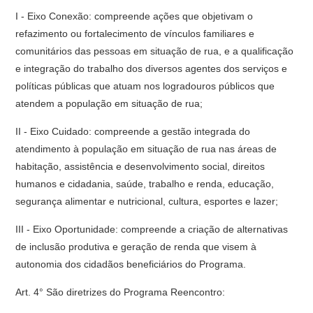
I - Eixo Conexão: compreende ações que objetivam o
refazimento ou fortalecimento de vínculos familiares e
comunitários das pessoas em situação de rua, e a qualificação
e integração do trabalho dos diversos agentes dos serviços e
políticas públicas que atuam nos logradouros públicos que
atendem a população em situação de rua;
II - Eixo Cuidado: compreende a gestão integrada do
atendimento à população em situação de rua nas áreas de
habitação, assistência e desenvolvimento social, direitos
humanos e cidadania, saúde, trabalho e renda, educação,
segurança alimentar e nutricional, cultura, esportes e lazer;
III - Eixo Oportunidade: compreende a criação de alternativas
de inclusão produtiva e geração de renda que visem à
autonomia dos cidadãos beneficiários do Programa.
Art. 4° São diretrizes do Programa Reencontro: