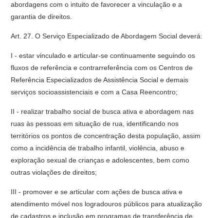
abordagens com o intuito de favorecer a vinculação e a
garantia de direitos.
Art. 27. O Serviço Especializado de Abordagem Social deverá:
I - estar vinculado e articular-se continuamente seguindo os
fluxos de referência e contrarreferência com os Centros de
Referência Especializados de Assistência Social e demais
serviços socioassistenciais e com a Casa Reencontro;
II - realizar trabalho social de busca ativa e abordagem nas
ruas às pessoas em situação de rua, identificando nos
territórios os pontos de concentração desta população, assim
como a incidência de trabalho infantil, violência, abuso e
exploração sexual de crianças e adolescentes, bem como
outras violações de direitos;
III - promover e se articular com ações de busca ativa e
atendimento móvel nos logradouros públicos para atualização
de cadastros e inclusão em programas de transferência de