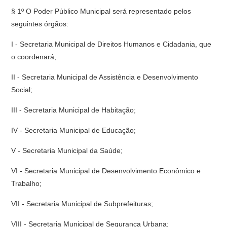
§ 1º O Poder Público Municipal será representado pelos
seguintes órgãos:
I - Secretaria Municipal de Direitos Humanos e Cidadania, que
o coordenará;
II - Secretaria Municipal de Assistência e Desenvolvimento
Social;
III - Secretaria Municipal de Habitação;
IV - Secretaria Municipal de Educação;
V - Secretaria Municipal da Saúde;
VI - Secretaria Municipal de Desenvolvimento Econômico e
Trabalho;
VII - Secretaria Municipal de Subprefeituras;
VIII - Secretaria Municipal de Segurança Urbana;