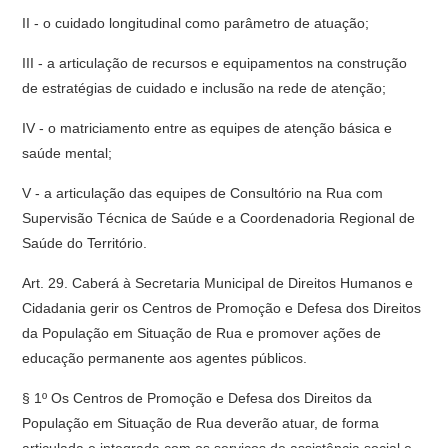
II - o cuidado longitudinal como parâmetro de atuação;
III - a articulação de recursos e equipamentos na construção
de estratégias de cuidado e inclusão na rede de atenção;
IV - o matriciamento entre as equipes de atenção básica e
saúde mental;
V - a articulação das equipes de Consultório na Rua com
Supervisão Técnica de Saúde e a Coordenadoria Regional de
Saúde do Território.
Art. 29. Caberá à Secretaria Municipal de Direitos Humanos e
Cidadania gerir os Centros de Promoção e Defesa dos Direitos
da População em Situação de Rua e promover ações de
educação permanente aos agentes públicos.
§ 1º Os Centros de Promoção e Defesa dos Direitos da
População em Situação de Rua deverão atuar, de forma