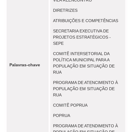
VILA REENCONTRO
DIRETRIZES
ATRIBUIÇÕES E COMPETÊNCIAS
SECRETARIA EXECUTIVA DE
PROJETOS ESTRATÉGICOS -
SEPE
COMITÊ INTERSETORIAL DA
POLÍTICA MUNICIPAL PARA A
Palavras-chave
POPULAÇÃO EM SITUAÇÃO DE
RUA
PROGRAMA DE ATENCIMENTO À
POPULAÇÃO EM SITUAÇÃO DE
RUA
COMITÊ POPRUA
POPRUA
PROGRAMA DE ATENDIMENTO À