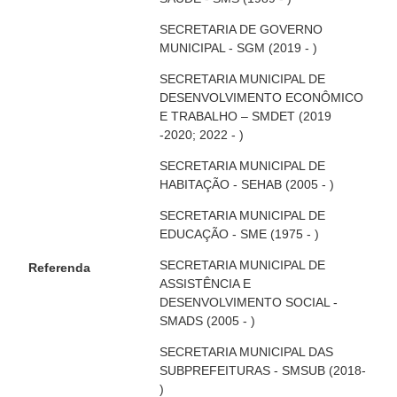
SECRETARIA DE GOVERNO
MUNICIPAL - SGM (2019 - )
SECRETARIA MUNICIPAL DE
DESENVOLVIMENTO ECONÔMICO
E TRABALHO – SMDET (2019
-2020; 2022 - )
SECRETARIA MUNICIPAL DE
HABITAÇÃO - SEHAB (2005 - )
SECRETARIA MUNICIPAL DE
EDUCAÇÃO - SME (1975 - )
SECRETARIA MUNICIPAL DE
Referenda
ASSISTÊNCIA E
DESENVOLVIMENTO SOCIAL -
SMADS (2005 - )
SECRETARIA MUNICIPAL DAS
SUBPREFEITURAS - SMSUB (2018-
)