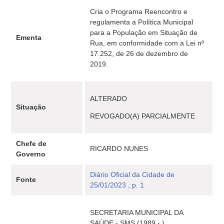
Cria o Programa Reencontro e
regulamenta a Política Municipal
para a População em Situação de
Ementa
Rua, em conformidade com a Lei nº
17.252, de 26 de dezembro de
2019.
ALTERADO
Situação
REVOGADO(A) PARCIALMENTE
Chefe de
RICARDO NUNES
Governo
Diário Oficial da Cidade de
Fonte
25/01/2023 , p. 1
SECRETARIA MUNICIPAL DA
SAÚDE - SMS (1989 - )