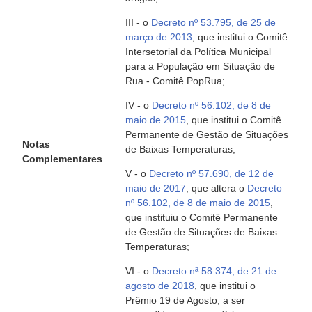
III - o
Decreto nº 53.795, de 25 de
março de 2013
, que institui o Comitê
Intersetorial da Política Municipal
para a População em Situação de
Rua - Comitê PopRua;
IV - o
Decreto nº 56.102, de 8 de
maio de 2015
, que institui o Comitê
Permanente de Gestão de Situações
Notas
de Baixas Temperaturas;
Complementares
V - o
Decreto nº 57.690, de 12 de
maio de 2017
, que altera o
Decreto
nº 56.102, de 8 de maio de 2015
,
que instituiu o Comitê Permanente
de Gestão de Situações de Baixas
Temperaturas;
VI - o
Decreto nª 58.374, de 21 de
agosto de 2018
, que institui o
Prêmio 19 de Agosto, a ser