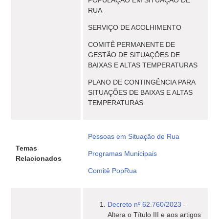
POPULAÇÃO EM SITUAÇÃO DE
RUA
SERVIÇO DE ACOLHIMENTO
COMITÊ PERMANENTE DE
GESTÃO DE SITUAÇÕES DE
BAIXAS E ALTAS TEMPERATURAS
PLANO DE CONTINGÊNCIA PARA
SITUAÇÕES DE BAIXAS E ALTAS
TEMPERATURAS
Pessoas em Situação de Rua
Temas
Programas Municipais
Relacionados
Comitê PopRua
Decreto nº 62.760/2023
-
Altera o Título III e aos artigos