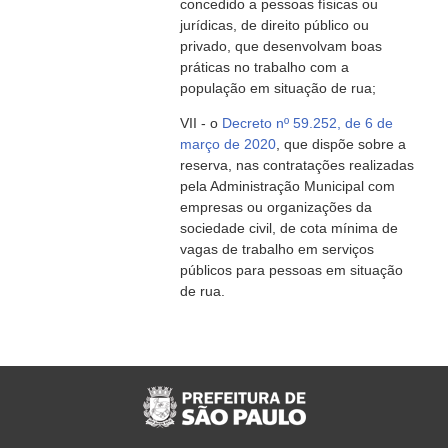
concedido a pessoas físicas ou
jurídicas, de direito público ou
privado, que desenvolvam boas
práticas no trabalho com a
população em situação de rua;
VII - o
Decreto nº 59.252, de 6 de
março de 2020
, que dispõe sobre a
reserva, nas contratações realizadas
pela Administração Municipal com
empresas ou organizações da
sociedade civil, de cota mínima de
vagas de trabalho em serviços
públicos para pessoas em situação
de rua.