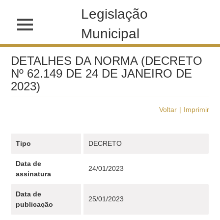
Legislação
Municipal
DETALHES DA NORMA (DECRETO
Nº 62.149 DE 24 DE JANEIRO DE
2023)
Voltar
Imprimir
Tipo
DECRETO
Data de
24/01/2023
assinatura
Data de
25/01/2023
publicação