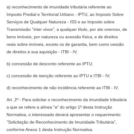
a) reconhecimento de imunidade tributária referente ao
Imposto Predial e Territorial Urbano - IPTU, ao Imposto Sobre
Serviços de Qualquer Natureza - ISS e ao Imposto sobre
Transmissão "inter vivos", a qualquer título, por ato oneroso, de
bens imóveis, por natureza ou acessão física, e de direitos
reais sobre imóveis, exceto os de garantia, bem como cessão
de direitos à sua aquisição - ITBI - IV;
b) concessão de desconto referente ao IPTU;
c) concessão de isenção referente ao IPTU e ITBI - IV;
d) reconhecimento de não incidência referente ao ITBI - IV.
Art. 2º - Para solicitar o reconhecimento da imunidade tributária
a que se refere a alínea "a" do artigo 1º desta Instrução
Normativa, o interessado deverá apresentar o requerimento
"Solicitação de Reconhecimento de Imunidade Tributária",
conforme Anexo 1 desta Instrução Normativa.