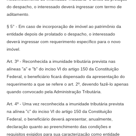
do despacho, o interessado deverá ingressar com termo de
aditamento.
§ 5° - Em caso de incorporação de imóvel ao patrimônio da
entidade depois de prolatado o despacho, o interessado
deverá ingressar com requerimento específico para o novo
imóvel.
Art. 3º - Reconhecida a imunidade tributária prevista nas
alíneas "a" e "b" do inciso VI do artigo 150 da Constituição
Federal, o beneficiário ficará dispensado da apresentação do
requerimento a que se refere o art. 2º, devendo fazê-lo apenas
quando convocado pela Administração Tributária.
Art. 4º - Uma vez reconhecida a imunidade tributária prevista
na alínea "c" do inciso VI do artigo 150 da Constituição
Federal, o beneficiário deverá apresentar, anualmente,
declaração quanto ao preenchimento das condições e
requisitos exigidos para sua caracterização como entidade