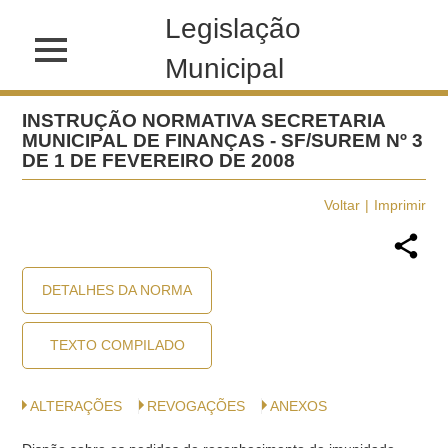
Legislação
Municipal
INSTRUÇÃO NORMATIVA SECRETARIA
MUNICIPAL DE FINANÇAS - SF/SUREM Nº 3
DE 1 DE FEVEREIRO DE 2008
Voltar
Imprimir
DETALHES DA NORMA
TEXTO COMPILADO
ALTERAÇÕES
REVOGAÇÕES
ANEXOS