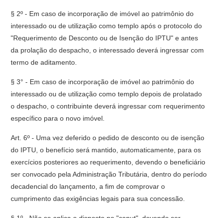
§ 2º - Em caso de incorporação de imóvel ao patrimônio do
interessado ou de utilização como templo após o protocolo do
"Requerimento de Desconto ou de Isenção do IPTU" e antes
da prolação do despacho, o interessado deverá ingressar com
termo de aditamento.
§ 3° - Em caso de incorporação de imóvel ao patrimônio do
interessado ou de utilização como templo depois de prolatado
o despacho, o contribuinte deverá ingressar com requerimento
específico para o novo imóvel.
Art. 6º - Uma vez deferido o pedido de desconto ou de isenção
do IPTU, o benefício será mantido, automaticamente, para os
exercícios posteriores ao requerimento, devendo o beneficiário
ser convocado pela Administração Tributária, dentro do período
decadencial do lançamento, a fim de comprovar o
cumprimento das exigências legais para sua concessão.