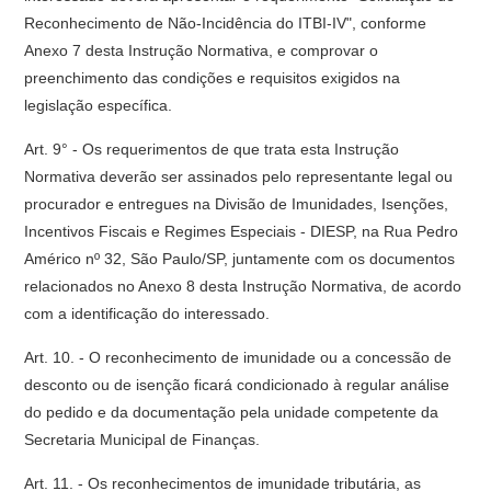
Reconhecimento de Não-Incidência do ITBI-IV", conforme
Anexo 7 desta Instrução Normativa, e comprovar o
preenchimento das condições e requisitos exigidos na
legislação específica.
Art. 9° - Os requerimentos de que trata esta Instrução
Normativa deverão ser assinados pelo representante legal ou
procurador e entregues na Divisão de Imunidades, Isenções,
Incentivos Fiscais e Regimes Especiais - DIESP, na Rua Pedro
Américo nº 32, São Paulo/SP, juntamente com os documentos
relacionados no Anexo 8 desta Instrução Normativa, de acordo
com a identificação do interessado.
Art. 10. - O reconhecimento de imunidade ou a concessão de
desconto ou de isenção ficará condicionado à regular análise
do pedido e da documentação pela unidade competente da
Secretaria Municipal de Finanças.
Art. 11. - Os reconhecimentos de imunidade tributária, as