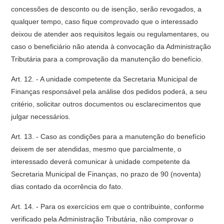
concessões de desconto ou de isenção, serão revogados, a
qualquer tempo, caso fique comprovado que o interessado
deixou de atender aos requisitos legais ou regulamentares, ou
caso o beneficiário não atenda à convocação da Administração
Tributária para a comprovação da manutenção do benefício.
Art. 12. - A unidade competente da Secretaria Municipal de
Finanças responsável pela análise dos pedidos poderá, a seu
critério, solicitar outros documentos ou esclarecimentos que
julgar necessários.
Art. 13. - Caso as condições para a manutenção do benefício
deixem de ser atendidas, mesmo que parcialmente, o
interessado deverá comunicar à unidade competente da
Secretaria Municipal de Finanças, no prazo de 90 (noventa)
dias contado da ocorrência do fato.
Art. 14. - Para os exercícios em que o contribuinte, conforme
verificado pela Administração Tributária, não comprovar o