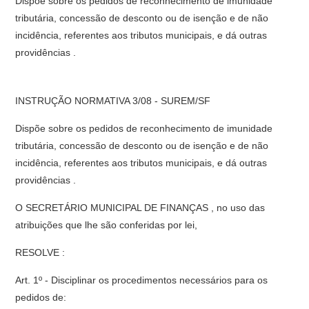
Dispõe sobre os pedidos de reconhecimento de imunidade
tributária, concessão de desconto ou de isenção e de não
incidência, referentes aos tributos municipais, e dá outras
providências .
INSTRUÇÃO NORMATIVA 3/08 - SUREM/SF
Dispõe sobre os pedidos de reconhecimento de imunidade
tributária, concessão de desconto ou de isenção e de não
incidência, referentes aos tributos municipais, e dá outras
providências .
O SECRETÁRIO MUNICIPAL DE FINANÇAS , no uso das
atribuições que lhe são conferidas por lei,
RESOLVE :
Art. 1º - Disciplinar os procedimentos necessários para os
pedidos de: