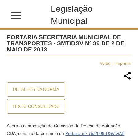
Legislação
Municipal
PORTARIA SECRETARIA MUNICIPAL DE
TRANSPORTES - SMT/DSV Nº 39 DE 2 DE
MAIO DE 2013
Voltar
Imprimir
DETALHES DA NORMA
TEXTO CONSOLIDADO
Altera a composição da Comissão de Defesa de Autuação 
CDA, constituída por meio da
Portaria n.º 76/2008-DSV.GAB
.