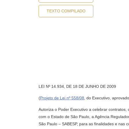
TEXTO COMPILADO
LEI Nº 14.934, DE 18 DE JUNHO DE 2009
(
Projeto de Lei nº 558/08
, do Executivo, aprovado
Autoriza o Poder Executivo a celebrar contratos,
com o Estado de São Paulo, a Agência Regulad
São Paulo – SABESP, para as finalidades e nas co