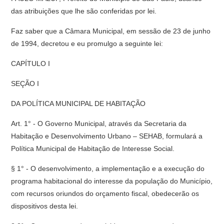
das atribuições que lhe são conferidas por lei.
Faz saber que a Câmara Municipal, em sessão de 23 de junho
de 1994, decretou e eu promulgo a seguinte lei:
CAPÍTULO I
SEÇÃO I
DA POLÍTICA MUNICIPAL DE HABITAÇÃO
Art. 1° - O Governo Municipal, através da Secretaria da
Habitação e Desenvolvimento Urbano – SEHAB, formulará a
Política Municipal de Habitação de Interesse Social.
§ 1° - O desenvolvimento, a implementação e a execução do
programa habitacional do interesse da população do Município,
com recursos oriundos do orçamento fiscal, obedecerão os
dispositivos desta lei.