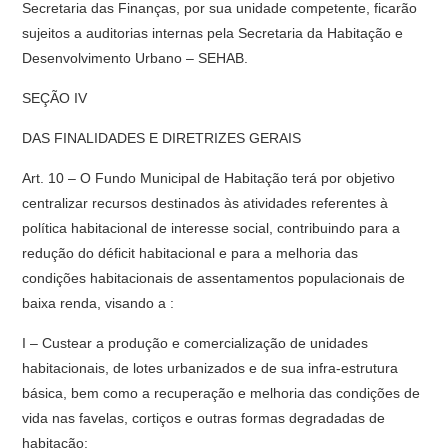
Secretaria das Finanças, por sua unidade competente, ficarão
sujeitos a auditorias internas pela Secretaria da Habitação e
Desenvolvimento Urbano – SEHAB.
SEÇÃO IV
DAS FINALIDADES E DIRETRIZES GERAIS
Art. 10 – O Fundo Municipal de Habitação terá por objetivo
centralizar recursos destinados às atividades referentes à
política habitacional de interesse social, contribuindo para a
redução do déficit habitacional e para a melhoria das
condições habitacionais de assentamentos populacionais de
baixa renda, visando a :
I – Custear a produção e comercialização de unidades
habitacionais, de lotes urbanizados e de sua infra-estrutura
básica, bem como a recuperação e melhoria das condições de
vida nas favelas, cortiços e outras formas degradadas de
habitação;