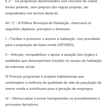
§ 2° - Os programas desenvolvidos com recursos de outras
fontes poderão, sem prejuízo das regras próprias, ser
enquadrados nos termos desta lei.
Art. 2° - A Política Municipal de Habitação, observará os
seguintes objetivos, princípios e diretrizes:
I – Facilitar e promover o acesso a habitação, com prioridade
para a população de baixa renda (VETADO);
II – Articular, compatibilizar e apoiar a atuação dos órgãos e
entidades que desempenhem funções no campo da habitação
de interesse social;
III Priorizar programas e projetos habitacionais que
contemplem a melhoria da qualidade de vida da população de
menor renda e contribuam para a geração de empregos;
IV – Democratizar e tornar transparentes os procedimentos e
processos decisórios;