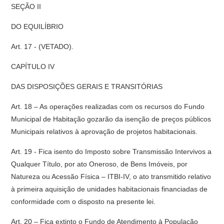
SEÇÃO II
DO EQUILÍBRIO
Art. 17 - (VETADO).
CAPÍTULO IV
DAS DISPOSIÇÕES GERAIS E TRANSITÓRIAS
Art. 18 – As operações realizadas com os recursos do Fundo
Municipal de Habitação gozarão da isenção de preços públicos
Municipais relativos à aprovação de projetos habitacionais.
Art. 19 - Fica isento do Imposto sobre Transmissão Intervivos a
Qualquer Título, por ato Oneroso, de Bens Imóveis, por
Natureza ou Acessão Física – ITBI-IV, o ato transmitido relativo
à primeira aquisição de unidades habitacionais financiadas de
conformidade com o disposto na presente lei.
Art. 20 – Fica extinto o Fundo de Atendimento à População