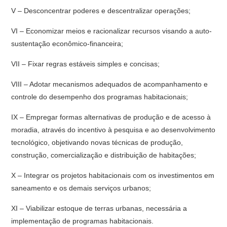
V – Desconcentrar poderes e descentralizar operações;
VI – Economizar meios e racionalizar recursos visando a auto-
sustentação econômico-financeira;
VII – Fixar regras estáveis simples e concisas;
VIII – Adotar mecanismos adequados de acompanhamento e
controle do desempenho dos programas habitacionais;
IX – Empregar formas alternativas de produção e de acesso à
moradia, através do incentivo à pesquisa e ao desenvolvimento
tecnológico, objetivando novas técnicas de produção,
construção, comercialização e distribuição de habitações;
X – Integrar os projetos habitacionais com os investimentos em
saneamento e os demais serviços urbanos;
XI – Viabilizar estoque de terras urbanas, necessária a
implementação de programas habitacionais.