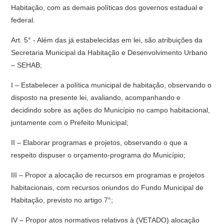
Habitação, com as demais políticas dos governos estadual e
federal.
Art. 5° - Além das já estabelecidas em lei, são atribuições da
Secretaria Municipal da Habitação e Desenvolvimento Urbano
– SEHAB;
I – Estabelecer a política municipal de habitação, observando o
disposto na presente lei, avaliando, acompanhando e
decidindo sobre as ações do Município no campo habitacional,
juntamente com o Prefeito Municipal;
II – Elaborar programas e projetos, observando o que a
respeito dispuser o orçamento-programa do Município;
III – Propor a alocação de recursos em programas e projetos
habitacionais, com recursos oriundos do Fundo Municipal de
Habitação, previsto no artigo 7°;
IV – Propor atos normativos relativos à (VETADO) alocação