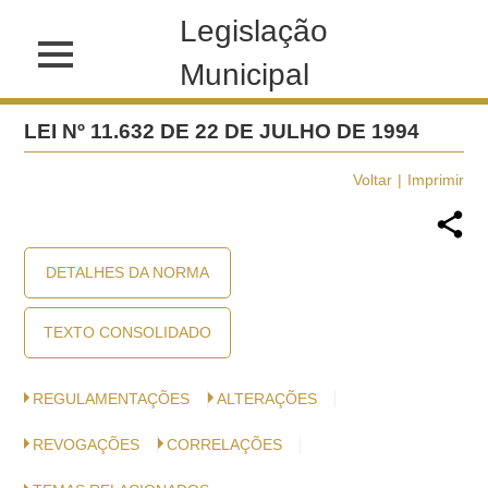
Legislação
Municipal
LEI Nº 11.632 DE 22 DE JULHO DE 1994
Voltar
Imprimir
DETALHES DA NORMA
TEXTO CONSOLIDADO
REGULAMENTAÇÕES
ALTERAÇÕES
REVOGAÇÕES
CORRELAÇÕES