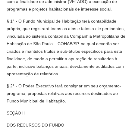
com a finalidade de administrar (VETADO) a execução de
programas e projetos habitacionais de interesse social.
§ 1° - O Fundo Municipal de Habitação terá contabilidade
própria, que registrará todos os atos e fatos a ele pertinentes,
vinculada ao sistema contábil da Companhia Metropolitana de
Habitação de São Paulo – COHAB/SP, na qual deverão ser
criados e mantidos títulos e sub-títulos específicos para esta
finalidade, de modo a permitir a apuração de resultados à
parte, inclusive balanços anuais, devidamente auditados com
apresentação de relatórios.
§ 2° - O Poder Executivo fará consignar em seu orçamento-
programa, propostas relativas aos recursos destinados ao
Fundo Municipal de Habitação.
SEÇÃO II
DOS RECURSOS DO FUNDO