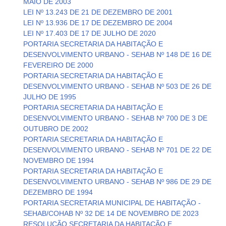
MAIO DE 2003
LEI Nº 13.243 DE 21 DE DEZEMBRO DE 2001
LEI Nº 13.936 DE 17 DE DEZEMBRO DE 2004
LEI Nº 17.403 DE 17 DE JULHO DE 2020
PORTARIA SECRETARIA DA HABITAÇÃO E
DESENVOLVIMENTO URBANO - SEHAB Nº 148 DE 16 DE
FEVEREIRO DE 2000
PORTARIA SECRETARIA DA HABITAÇÃO E
DESENVOLVIMENTO URBANO - SEHAB Nº 503 DE 26 DE
JULHO DE 1995
PORTARIA SECRETARIA DA HABITAÇÃO E
DESENVOLVIMENTO URBANO - SEHAB Nº 700 DE 3 DE
OUTUBRO DE 2002
PORTARIA SECRETARIA DA HABITAÇÃO E
DESENVOLVIMENTO URBANO - SEHAB Nº 701 DE 22 DE
NOVEMBRO DE 1994
PORTARIA SECRETARIA DA HABITAÇÃO E
DESENVOLVIMENTO URBANO - SEHAB Nº 986 DE 29 DE
DEZEMBRO DE 1994
PORTARIA SECRETARIA MUNICIPAL DE HABITAÇÃO -
SEHAB/COHAB Nº 32 DE 14 DE NOVEMBRO DE 2023
RESOLUÇÃO SECRETARIA DA HABITAÇÃO E