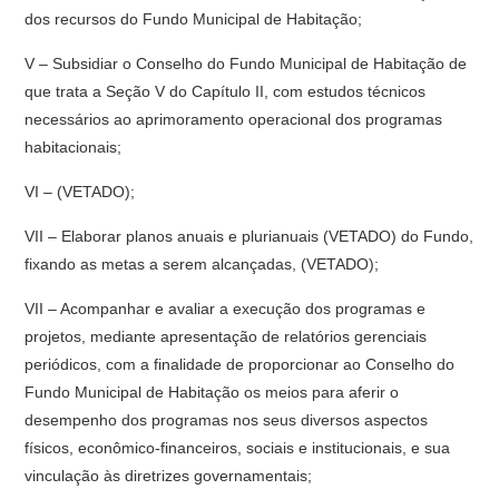
dos recursos do Fundo Municipal de Habitação;
V – Subsidiar o Conselho do Fundo Municipal de Habitação de
que trata a Seção V do Capítulo II, com estudos técnicos
necessários ao aprimoramento operacional dos programas
habitacionais;
VI – (VETADO);
VII – Elaborar planos anuais e plurianuais (VETADO) do Fundo,
fixando as metas a serem alcançadas, (VETADO);
VII – Acompanhar e avaliar a execução dos programas e
projetos, mediante apresentação de relatórios gerenciais
periódicos, com a finalidade de proporcionar ao Conselho do
Fundo Municipal de Habitação os meios para aferir o
desempenho dos programas nos seus diversos aspectos
físicos, econômico-financeiros, sociais e institucionais, e sua
vinculação às diretrizes governamentais;