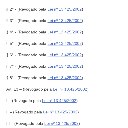
§ 2° -
(Revogado pela
Lei nº 13.425/2002
)
§ 3° -
(Revogado pela
Lei nº 13.425/2002
)
§ 4° -
(Revogado pela
Lei nº 13.425/2002
)
§ 5° -
(Revogado pela
Lei nº 13.425/2002
)
§ 6° -
(Revogado pela
Lei nº 13.425/2002
)
§ 7° -
(Revogado pela
Lei nº 13.425/2002
)
§ 8° -
(Revogado pela
Lei nº 13.425/2002
)
Art. 13 –
(Revogado pela
Lei nº 13.425/2002
)
I –
(Revogado pela
Lei nº 13.425/2002
)
II –
(Revogado pela
Lei nº 13.425/2002
)
III –
(Revogado pela
Lei nº 13.425/2002
)