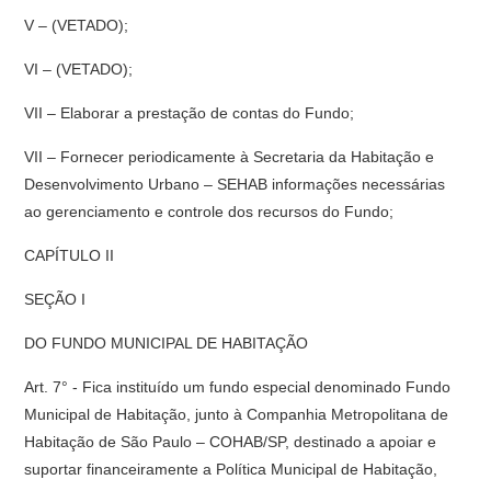
V – (VETADO);
VI – (VETADO);
VII – Elaborar a prestação de contas do Fundo;
VII – Fornecer periodicamente à Secretaria da Habitação e
Desenvolvimento Urbano – SEHAB informações necessárias
ao gerenciamento e controle dos recursos do Fundo;
CAPÍTULO II
SEÇÃO I
DO FUNDO MUNICIPAL DE HABITAÇÃO
Art. 7° - Fica instituído um fundo especial denominado Fundo
Municipal de Habitação, junto à Companhia Metropolitana de
Habitação de São Paulo – COHAB/SP, destinado a apoiar e
suportar financeiramente a Política Municipal de Habitação,