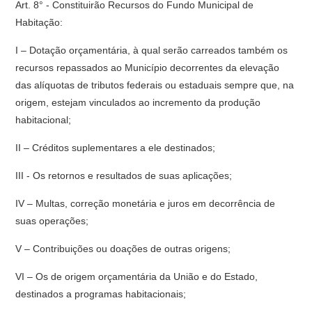
Art. 8° - Constituirão Recursos do Fundo Municipal de
Habitação:
I – Dotação orçamentária, à qual serão carreados também os
recursos repassados ao Município decorrentes da elevação
das alíquotas de tributos federais ou estaduais sempre que, na
origem, estejam vinculados ao incremento da produção
habitacional;
II – Créditos suplementares a ele destinados;
III - Os retornos e resultados de suas aplicações;
IV – Multas, correção monetária e juros em decorrência de
suas operações;
V – Contribuições ou doações de outras origens;
VI – Os de origem orçamentária da União e do Estado,
destinados a programas habitacionais;