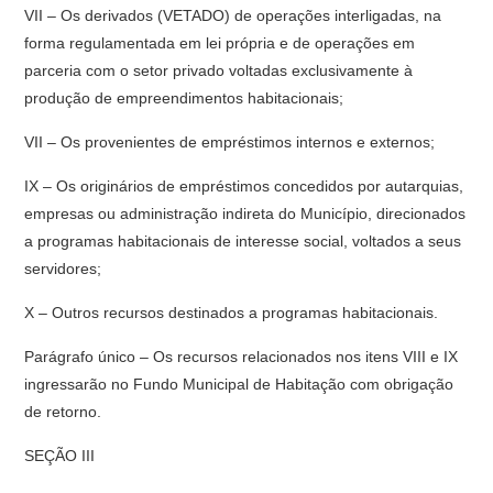
VII – Os derivados (VETADO) de operações interligadas, na
forma regulamentada em lei própria e de operações em
parceria com o setor privado voltadas exclusivamente à
produção de empreendimentos habitacionais;
VII – Os provenientes de empréstimos internos e externos;
IX – Os originários de empréstimos concedidos por autarquias,
empresas ou administração indireta do Município, direcionados
a programas habitacionais de interesse social, voltados a seus
servidores;
X – Outros recursos destinados a programas habitacionais.
Parágrafo único – Os recursos relacionados nos itens VIII e IX
ingressarão no Fundo Municipal de Habitação com obrigação
de retorno.
SEÇÃO III