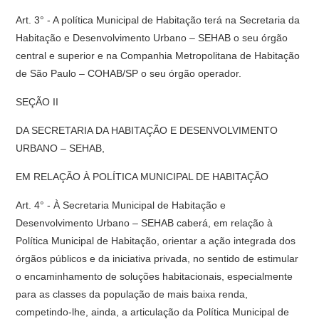
Art. 3° - A política Municipal de Habitação terá na Secretaria da
Habitação e Desenvolvimento Urbano – SEHAB o seu órgão
central e superior e na Companhia Metropolitana de Habitação
de São Paulo – COHAB/SP o seu órgão operador.
SEÇÃO II
DA SECRETARIA DA HABITAÇÃO E DESENVOLVIMENTO
URBANO – SEHAB,
EM RELAÇÃO À POLÍTICA MUNICIPAL DE HABITAÇÃO
Art. 4° - À Secretaria Municipal de Habitação e
Desenvolvimento Urbano – SEHAB caberá, em relação à
Política Municipal de Habitação, orientar a ação integrada dos
órgãos públicos e da iniciativa privada, no sentido de estimular
o encaminhamento de soluções habitacionais, especialmente
para as classes da população de mais baixa renda,
competindo-lhe, ainda, a articulação da Política Municipal de