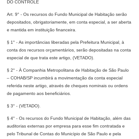
DO CONTROLE
Art. 9° - Os recursos do Fundo Municipal de Habitação serão
depositados, obrigatoriamente, em conta especial, a ser aberta
e mantida em instituição financeira.
§ 1° - As importâncias liberadas pela Prefeitura Municipal, à
conta dos recursos orçamentários, serão depositadas na conta
especial de que trata este artigo, (VETADO).
§ 2° - À Companhia Metropolitana de Habitação de São Paulo
– COHAB/SP incumbirá a movimentação da conta especial
referida neste artigo, através de cheques nominais ou ordens
de pagamento aos beneficiários.
§ 3° - (VETADO).
§ 4° - Os recursos do Fundo Municipal de Habitação, além das
auditorias externas por empresa para esse fim contratada e
pelo Tribunal de Contas do Município de São Paulo e pela