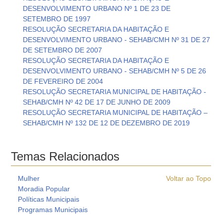
DESENVOLVIMENTO URBANO Nº 1 DE 23 DE
SETEMBRO DE 1997
RESOLUÇÃO SECRETARIA DA HABITAÇÃO E
DESENVOLVIMENTO URBANO - SEHAB/CMH Nº 31 DE 27
DE SETEMBRO DE 2007
RESOLUÇÃO SECRETARIA DA HABITAÇÃO E
DESENVOLVIMENTO URBANO - SEHAB/CMH Nº 5 DE 26
DE FEVEREIRO DE 2004
RESOLUÇÃO SECRETARIA MUNICIPAL DE HABITAÇÃO -
SEHAB/CMH Nº 42 DE 17 DE JUNHO DE 2009
RESOLUÇÃO SECRETARIA MUNICIPAL DE HABITAÇÃO –
SEHAB/CMH Nº 132 DE 12 DE DEZEMBRO DE 2019
Temas Relacionados
Mulher
Voltar ao Topo
Moradia Popular
Políticas Municipais
Programas Municipais