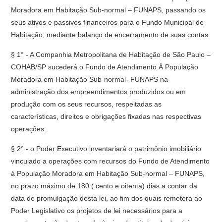
Moradora em Habitação Sub-normal – FUNAPS, passando os
seus ativos e passivos financeiros para o Fundo Municipal de
Habitação, mediante balanço de encerramento de suas contas.
§ 1° - A Companhia Metropolitana de Habitação de São Paulo –
COHAB/SP sucederá o Fundo de Atendimento À População
Moradora em Habitação Sub-normal- FUNAPS na
administração dos empreendimentos produzidos ou em
produção com os seus recursos, respeitadas as
características, direitos e obrigações fixadas nas respectivas
operações.
§ 2° - o Poder Executivo inventariará o patrimônio imobiliário
vinculado a operações com recursos do Fundo de Atendimento
à População Moradora em Habitação Sub-normal – FUNAPS,
no prazo máximo de 180 ( cento e oitenta) dias a contar da
data de promulgação desta lei, ao fim dos quais remeterá ao
Poder Legislativo os projetos de lei necessários para a