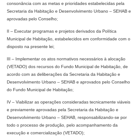
consonância com as metas e prioridades estabelecidas pela
Secretaria da Habitação e Desenvolvimento Urbano – SEHAB e
aprovadas pelo Conselho;
II – Executar programas e projetos derivados da Política
Municipal de Habitação, estabelecidos em conformidade com o
disposto na presente lei;
III – Implementar os atos normativos necessários à alocação
(VETADO) dos recursos do Fundo Municipal de Habitação, de
acordo com as deliberações da Secretaria da Habitação e
Desenvolvimento Urbano – SEHAB e aprovados pelo Conselho
do Fundo Municipal de Habitação;
IV – Viabilizar as operações consideradas tecnicamente viáveis
e previamente aprovadas pela Secretaria da Habitação e
Desenvolvimento Urbano – SEHAB, responsabilizando-se por
todo o processo de produção, pelo acompanhamento da
execução e comercialização (VETADO);