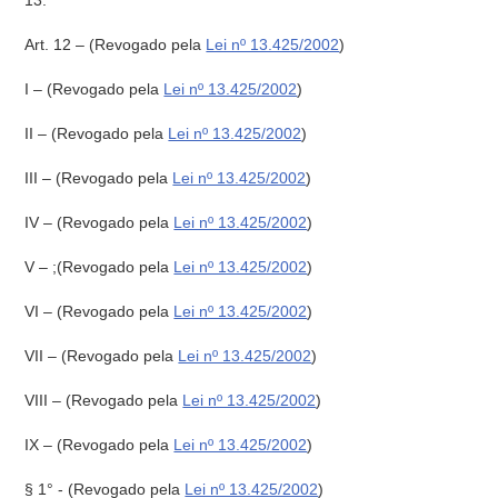
13.
Art. 12 –
(Revogado pela
Lei nº 13.425/2002
)
I –
(Revogado pela
Lei nº 13.425/2002
)
II –
(Revogado pela
Lei nº 13.425/2002
)
III –
(Revogado pela
Lei nº 13.425/2002
)
IV –
(Revogado pela
Lei nº 13.425/2002
)
V –
;(Revogado pela
Lei nº 13.425/2002
)
VI –
(Revogado pela
Lei nº 13.425/2002
)
VII –
(Revogado pela
Lei nº 13.425/2002
)
VIII –
(Revogado pela
Lei nº 13.425/2002
)
IX –
(Revogado pela
Lei nº 13.425/2002
)
§ 1° -
(Revogado pela
Lei nº 13.425/2002
)