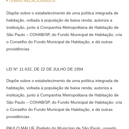
TEMAS RELACIONADOS
Dispõe sobre o estabelecimento de uma política integrada de
habitação, voltada à população de baixa renda; autoriza a
instituição, junto à Companhia Metropolitana de Habitação de
São Paulo – COHAB/SP, do Fundo Municipal de Habitação; cria
o Conselho do Fundo Municipal de Habitação, e dá outras
providências .
LEI N° 11.632, DE 22 DE JULHO DE 1994
Dispõe sobre o estabelecimento de uma política integrada de
habitação, voltada à população de baixa renda; autoriza a
instituição, junto à Companhia Metropolitana de Habitação de
São Paulo – COHAB/SP, do Fundo Municipal de Habitação; cria
o Conselho do Fundo Municipal de Habitação, e dá outras
providências .
PAULO MALUF, Prefeito do Município de São Paulo, usando