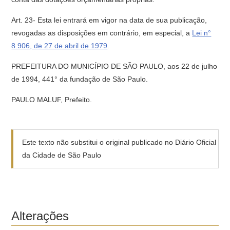
Art. 23- Esta lei entrará em vigor na data de sua publicação,
revogadas as disposições em contrário, em especial, a
Lei n°
8.906, de 27 de abril de 1979
.
PREFEITURA DO MUNICÍPIO DE SÃO PAULO, aos 22 de julho
de 1994, 441° da fundação de São Paulo.
PAULO MALUF, Prefeito.
Este texto não substitui o original publicado no Diário Oficial
da Cidade de São Paulo
Alterações