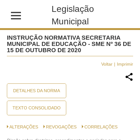
Legislação
Municipal
INSTRUÇÃO NORMATIVA SECRETARIA
MUNICIPAL DE EDUCAÇÃO - SME Nº 36 DE
15 DE OUTUBRO DE 2020
Voltar
Imprimir
DETALHES DA NORMA
TEXTO CONSOLIDADO
ALTERAÇÕES
REVOGAÇÕES
CORRELAÇÕES