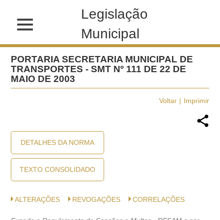
Legislação
Municipal
PORTARIA SECRETARIA MUNICIPAL DE
TRANSPORTES - SMT Nº 111 DE 22 DE
MAIO DE 2003
Voltar
Imprimir
DETALHES DA NORMA
TEXTO CONSOLIDADO
ALTERAÇÕES
REVOGAÇÕES
CORRELAÇÕES