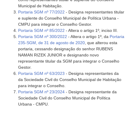
Municipal de Habitação.
Portaria SGM nº 77/2022
- Designa representantes titular
e suplente do Conselho Municipal de Política Urbana -
CMPU para integrar o Conselho Gestor.
Portaria SGM nº 85/2022
- Altera o artigo 1º, inciso III.
Portaria SGM nº 300/2022
- Altera o artigo 1º, da
Portaria
235-SGM, de 31 de agosto de 2020
, que alterou esta
portaria, cessando designação do senhor RUBENS
NAMAN RIZEK JUNIOR e designando novo
representante titular da SGM para integrar o Conselho
Gestor.
Portaria SGM nº 63/2023
- Designa representantes da
da Sociedade Civil do Conselho Municipal de Habitação
para integrar o Conselho.
Portaria SGM nº 23/2024
- Designa representante da
Sociedade Civil do Conselho Municipal de Política
Urbana - CMPU.