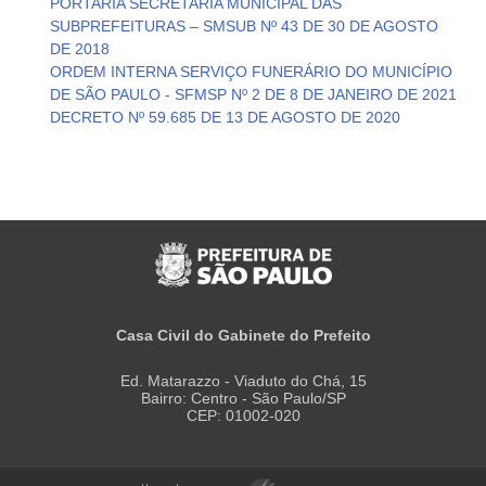
PORTARIA SECRETARIA MUNICIPAL DAS
SUBPREFEITURAS – SMSUB Nº 43 DE 30 DE AGOSTO
DE 2018
ORDEM INTERNA SERVIÇO FUNERÁRIO DO MUNICÍPIO
DE SÃO PAULO - SFMSP Nº 2 DE 8 DE JANEIRO DE 2021
DECRETO Nº 59.685 DE 13 DE AGOSTO DE 2020
Casa Civil do Gabinete do Prefeito
Ed. Matarazzo - Viaduto do Chá, 15
Bairro: Centro - São Paulo/SP
CEP: 01002-020