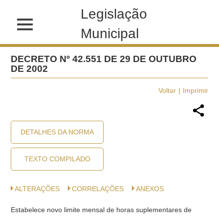
Legislação
Municipal
DECRETO Nº 42.551 DE 29 DE OUTUBRO
DE 2002
Voltar
Imprimir
DETALHES DA NORMA
TEXTO COMPILADO
ALTERAÇÕES
CORRELAÇÕES
ANEXOS
Estabelece novo limite mensal de horas suplementares de