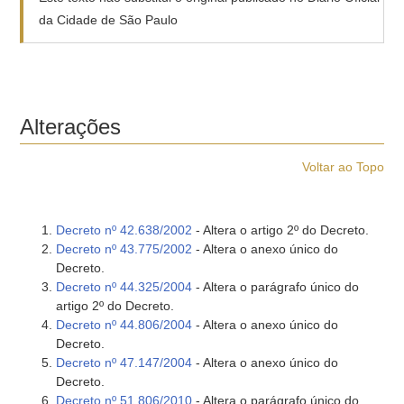
da Cidade de São Paulo
Alterações
Voltar ao Topo
Decreto nº 42.638/2002
- Altera o artigo 2º do Decreto.
Decreto nº 43.775/2002
- Altera o anexo único do
Decreto.
Decreto nº 44.325/2004
- Altera o parágrafo único do
artigo 2º do Decreto.
Decreto nº 44.806/2004
- Altera o anexo único do
Decreto.
Decreto nº 47.147/2004
- Altera o anexo único do
Decreto.
Decreto nº 51.806/2010
- Altera o parágrafo único do