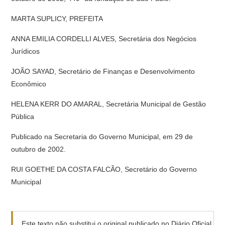
MARTA SUPLICY, PREFEITA
ANNA EMILIA CORDELLI ALVES, Secretária dos Negócios
Jurídicos
JOÃO SAYAD, Secretário de Finanças e Desenvolvimento
Econômico
HELENA KERR DO AMARAL, Secretária Municipal de Gestão
Pública
Publicado na Secretaria do Governo Municipal, em 29 de
outubro de 2002.
RUI GOETHE DA COSTA FALCÃO, Secretário do Governo
Municipal
Este texto não substitui o original publicado no Diário Oficial