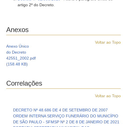
artigo 2º do Decreto.
Anexos
Voltar ao Topo
Anexo Único
do Decreto
42551_2002.pdf
(158.48 KB)
Correlações
Voltar ao Topo
DECRETO Nº 48.686 DE 4 DE SETEMBRO DE 2007
ORDEM INTERNA SERVIÇO FUNERÁRIO DO MUNICÍPIO
DE SÃO PAULO - SFMSP Nº 2 DE 8 DE JANEIRO DE 2021