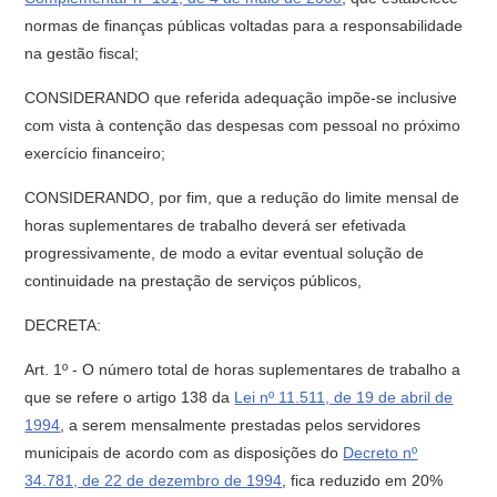
normas de finanças públicas voltadas para a responsabilidade
na gestão fiscal;
CONSIDERANDO que referida adequação impõe-se inclusive
com vista à contenção das despesas com pessoal no próximo
exercício financeiro;
CONSIDERANDO, por fim, que a redução do limite mensal de
horas suplementares de trabalho deverá ser efetivada
progressivamente, de modo a evitar eventual solução de
continuidade na prestação de serviços públicos,
DECRETA:
Art. 1º - O número total de horas suplementares de trabalho a
que se refere o artigo 138 da
Lei nº 11.511, de 19 de abril de
1994
, a serem mensalmente prestadas pelos servidores
municipais de acordo com as disposições do
Decreto nº
34.781, de 22 de dezembro de 1994
, fica reduzido em 20%