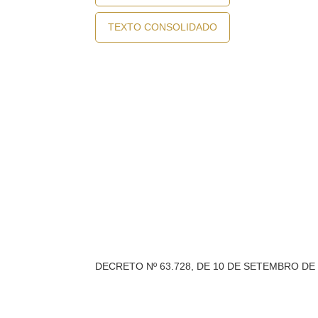
TEXTO CONSOLIDADO
DECRETO Nº 63.728, DE 10 DE SETEMBRO DE