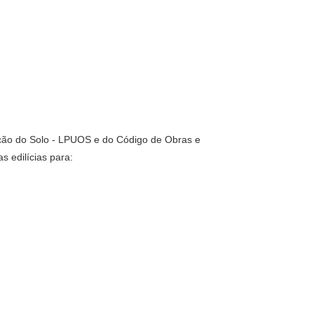
pação do Solo - LPUOS e do Código de Obras e
 edilícias para: