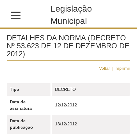
Legislação
Municipal
DETALHES DA NORMA (DECRETO
Nº 53.623 DE 12 DE DEZEMBRO DE
2012)
Voltar
Imprimir
Tipo
DECRETO
Data de
12/12/2012
assinatura
Data de
13/12/2012
publicação