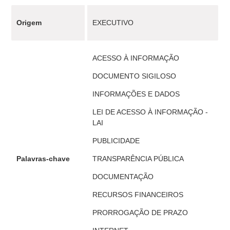
Origem
EXECUTIVO
ACESSO À INFORMAÇÃO
DOCUMENTO SIGILOSO
INFORMAÇÕES E DADOS
LEI DE ACESSO À INFORMAÇÃO -
LAI
PUBLICIDADE
Palavras-chave
TRANSPARÊNCIA PÚBLICA
DOCUMENTAÇÃO
RECURSOS FINANCEIROS
PRORROGAÇÃO DE PRAZO