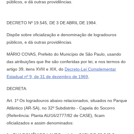
públicos, e dá outras providências.
DECRETO Nº 19.545, DE 3 DE ABRIL DE 1984.
Dispõe sobre oficialização e denominação de logradouros
públicos, e dá outras providências.
MÁRIO COVAS, Prefeito do Município de São Paulo, usando
das atribuições que lhe são conferidas por lei, e nos termos do
artigo 39, itens XVIII e XIX, do
Decreto-Lei Complementar
Estadual nº 9, de 31 de dezembro de 1969
,
DECRETA:
Art. 1º Os logradouros abaixo relacionados, situados no Parque
Atlântico (AR-SA), no 32º Subdistrito - Capela do Socorro
(Referência: Planta AU/16/2777/82 de CASE), ficam
oficializados e assim denominados: