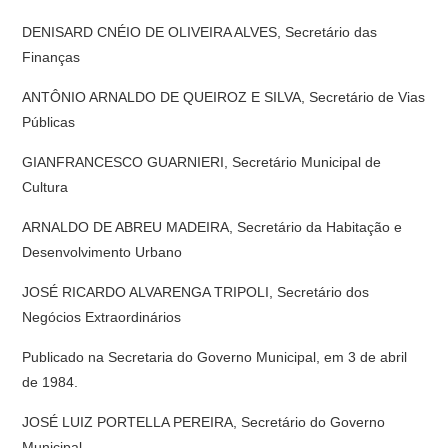
DENISARD CNÉIO DE OLIVEIRA ALVES, Secretário das
Finanças
ANTÔNIO ARNALDO DE QUEIROZ E SILVA, Secretário de Vias
Públicas
GIANFRANCESCO GUARNIERI, Secretário Municipal de
Cultura
ARNALDO DE ABREU MADEIRA, Secretário da Habitação e
Desenvolvimento Urbano
JOSÉ RICARDO ALVARENGA TRIPOLI, Secretário dos
Negócios Extraordinários
Publicado na Secretaria do Governo Municipal, em 3 de abril
de 1984.
JOSÉ LUIZ PORTELLA PEREIRA, Secretário do Governo
Municipal