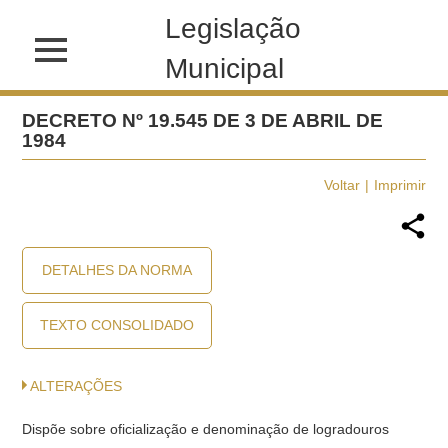
Legislação
Municipal
DECRETO Nº 19.545 DE 3 DE ABRIL DE
1984
Voltar
Imprimir
DETALHES DA NORMA
TEXTO CONSOLIDADO
ALTERAÇÕES
Dispõe sobre oficialização e denominação de logradouros