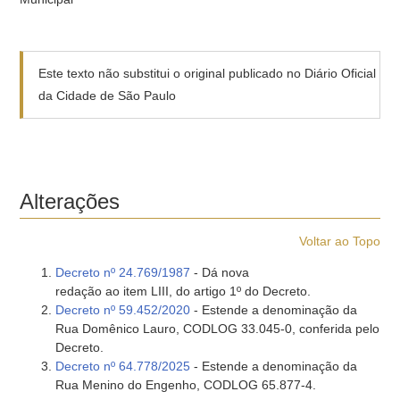
Este texto não substitui o original publicado no Diário Oficial
da Cidade de São Paulo
Alterações
Voltar ao Topo
Decreto nº 24.769/1987
- Dá nova
redação ao item LIII, do artigo 1º do Decreto.
Decreto nº 59.452/2020
- Estende a denominação da
Rua Domênico Lauro, CODLOG 33.045-0, conferida pelo
Decreto.
Decreto nº 64.778/2025
- Estende a denominação da
Rua Menino do Engenho, CODLOG 65.877-4.