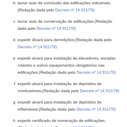
lavrar auto de conclusão das edificações industriais;
(Redação dada pelo
Decreto nº 14.911/78)
lavrar auto de conservação de edificações;(Redação
dada pelo
Decreto nº 14.911/78)
expedir âlvará para demolições;(Redação dada pelo
Decreto nº 14.911/78)
expedir alvará para instalação de elevadores, escadas
rolantes e outros equipamentos obrigatórios nas
edificações;(Redação dada pelo
Decreto nº 14.911/78)
expedir alvará para instalação de depósitos de
combustíveis;(Redação dada pelo
Decreto nº 14.911/78)
expedir alvará para instalação de depósitos de
inflamáveis;(Redação dada pelo
Decreto nº 14.911/78)
expedir certificado de numeração de edificações;