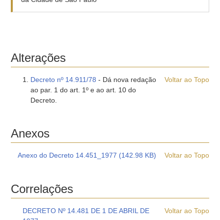
Alterações
Decreto nº 14.911/78
- Dá nova redação
Voltar ao Topo
ao par. 1 do art. 1º e ao art. 10 do
Decreto.
Anexos
Anexo do Decreto 14.451_1977 (142.98 KB)
Voltar ao Topo
Correlações
DECRETO Nº 14.481 DE 1 DE ABRIL DE
Voltar ao Topo