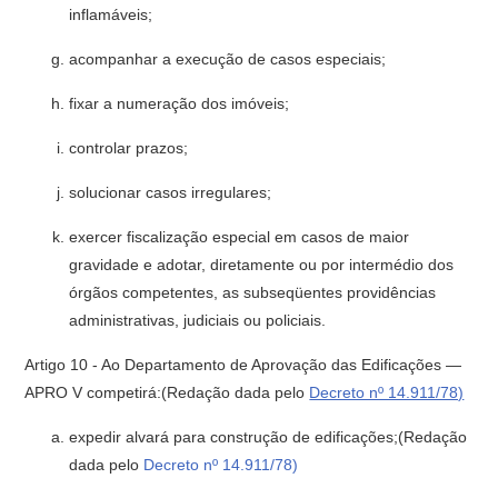
inflamáveis;
acompanhar a execução de casos especiais;
fixar a numeração dos imóveis;
controlar prazos;
solucionar casos irregulares;
exercer fiscalização especial em casos de maior
gravidade e adotar, diretamente ou por intermédio dos
órgãos competentes, as subseqüentes providências
administrativas, judiciais ou policiais.
Artigo 10 - Ao Departamento de Aprovação das Edificações —
APRO V competirá:(Redação dada pelo
Decreto nº 14.911/78)
expedir alvará para construção de edificações;(Redação
dada pelo
Decreto nº 14.911/78)