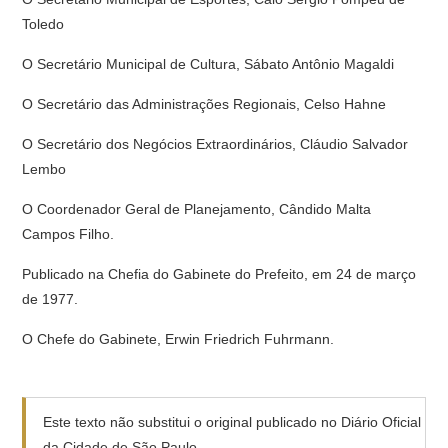
Toledo
O Secretário Municipal de Cultura, Sábato Antônio Magaldi
O Secretário das Administrações Regionais, Celso Hahne
O Secretário dos Negócios Extraordinários, Cláudio Salvador
Lembo
O Coordenador Geral de Planejamento, Cândido Malta
Campos Filho.
Publicado na Chefia do Gabinete do Prefeito, em 24 de março
de 1977.
O Chefe do Gabinete, Erwin Friedrich Fuhrmann.
Este texto não substitui o original publicado no Diário Oficial
da Cidade de São Paulo