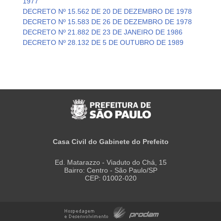
1977
DECRETO Nº 15.562 DE 20 DE DEZEMBRO DE 1978
DECRETO Nº 15.583 DE 26 DE DEZEMBRO DE 1978
DECRETO Nº 21.882 DE 23 DE JANEIRO DE 1986
DECRETO Nº 28.132 DE 5 DE OUTUBRO DE 1989
Casa Civil do Gabinete do Prefeito
Ed. Matarazzo - Viaduto do Chá, 15
Bairro: Centro - São Paulo/SP
CEP: 01002-020