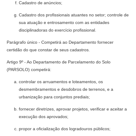
Cadastro de anúncios;
Cadastro dos profissionais atuantes no setor; controle de
sua atuação e entrosamento com as entidades
disciplinadoras do exercício profissional.
Parágrafo único - Competirá ao Departamento fornecer
certidão do que constar de seus cadastros.
Artigo 9º - Ao Departamento de Parcelamento do Solo
(PARSOLO) competirá:
controlar os arruamentos e loteamentos, os
desmembramentos e desdobros de terrenos, e a
urbanização para conjuntos prediais;
fornecer diretrizes, aprovar projetos, verificar e aceitar a
execução dos aprovados;
propor a oficialização dos logradouros públicos;