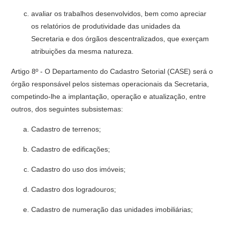
avaliar os trabalhos desenvolvidos, bem como apreciar
os relatórios de produtividade das unidades da
Secretaria e dos órgãos descentralizados, que exerçam
atribuições da mesma natureza.
Artigo 8º - O Departamento do Cadastro Setorial (CASE) será o
ór­gão responsável pelos sistemas operacionais da Secretaria,
competindo-lhe a implantação, operação e atualização, entre
outros, dos seguintes subsistemas:
Cadastro de terrenos;
Cadastro de edificações;
Cadastro do uso dos imóveis;
Cadastro dos logradouros;
Cadastro de numeração das unidades imobiliárias;