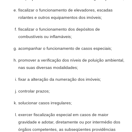
fiscalizar o funcionamento de elevadores, escadas
rolantes e outros equipamentos dos imóveis;
fiscalizar o funcionamento dos depósitos de
combustíveis ou infla­máveis;
acompanhar o funcionamento de casos especiais;
promover a verificação dos níveis de poluição ambiental,
nas suas diversas modalidades;
fixar a alteração da numeração dos imóveis;
controlar prazos;
solucionar casos irregulares;
exercer fiscalização especial em casos de maior
gravidade e adotar, diretamente ou por intermédio dos
órgãos competentes, as subseqüentes providências