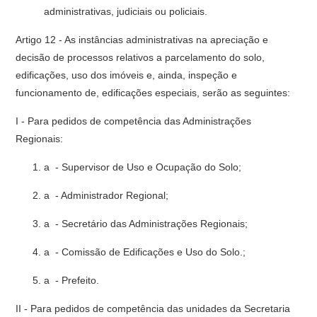
administrativas, judiciais ou policiais.
Artigo 12 - As instâncias administrativas na apreciação e
decisão de processos relativos a parcelamento do solo,
edificações, uso dos imóveis e, ainda, inspeção e
funcionamento de, edificações especiais, serão as seguintes:
I - Para pedidos de competência das Administrações
Regionais:
a - Supervisor de Uso e Ocupação do Solo;
a - Administrador Regional;
a - Secretário das Administrações Regionais;
a - Comissão de Edificações e Uso do Solo.;
a - Prefeito.
II - Para pedidos de competência das unidades da Secretaria