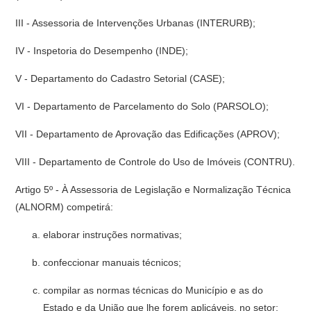
III - Assessoria de Intervenções Urbanas (INTERURB);
IV - Inspetoria do Desempenho (INDE);
V - Departamento do Cadastro Setorial (CASE);
VI - Departamento de Parcelamento do Solo (PARSOLO);
VII - Departamento de Aprovação das Edificações (APROV);
VIII - Departamento de Controle do Uso de Imóveis (CONTRU).
Artigo 5º - À Assessoria de Legislação e Normalização Técnica
(ALNORM) competirá:
elaborar instruções normativas;
confeccionar manuais técnicos;
compilar as normas técnicas do Município e as do
Estado e da União que lhe forem aplicáveis, no setor;