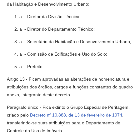
da Habita­ção e Desenvolvimento Urbano:
a - Diretor da Divisão Técnica;
a - Diretor do Departamento Técnico;
a - Secretário da Habitação e Desenvolvimento Urbano;
a - Comissão de Edificações e Uso do Solo;
a - Prefeito.
Artigo 13 - Ficam aprovadas as alterações de nomenclatura e
atribui­ções dos órgãos, cargos e funções constantes do quadro
anexo, integrante deste decreto.
Parágrafo único - Fica extinto o Grupo Especial de Peritagem,
criado pelo
Decreto nº 10.888, de 13 de fevereiro de 1974
,
transferindo-se suas atribuições para o Departamento de
Controle do Uso de Imóveis.