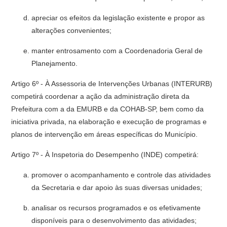
apreciar os efeitos da legislação existente e propor as
alterações con­venientes;
manter entrosamento com a Coordenadoria Geral de
Planejamento.
Artigo 6º - À Assessoria de Intervenções Urbanas (INTERURB)
competirá coordenar a ação da administração direta da
Prefeitura com a da EMURB e da COHAB-SP, bem como da
iniciativa privada, na elaboração e execução de programas e
planos de intervenção em áreas específicas do Município.
Artigo 7º - À Inspetoria do Desempenho (INDE) competirá:
promover o acompanhamento e controle das atividades
da Secretaria e dar apoio às suas diversas unidades;
analisar os recursos programados e os efetivamente
disponíveis para o desenvolvimento das atividades;