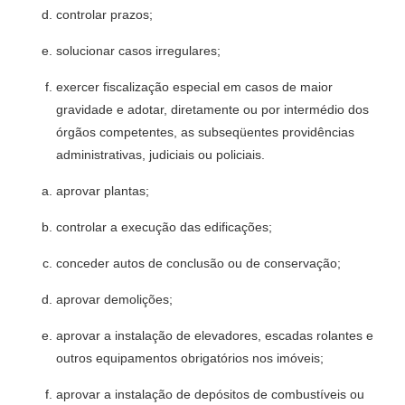
controlar prazos;
solucionar casos irregulares;
exercer fiscalização especial em casos de maior
gravidade e adotar, diretamente ou por intermédio dos
órgãos competentes, as subseqüentes providências
administrativas, judiciais ou policiais.
aprovar plantas;
controlar a execução das edificações;
conceder autos de conclusão ou de conservação;
aprovar demolições;
aprovar a instalação de elevadores, escadas rolantes e
outros equipa­mentos obrigatórios nos imóveis;
aprovar a instalação de depósitos de combustíveis ou