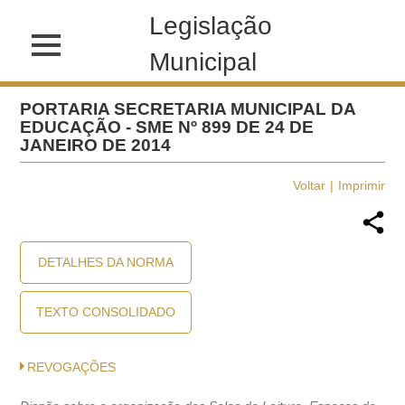
Legislação
Municipal
PORTARIA SECRETARIA MUNICIPAL DA
EDUCAÇÃO - SME Nº 899 DE 24 DE
JANEIRO DE 2014
Voltar
Imprimir
DETALHES DA NORMA
TEXTO CONSOLIDADO
REVOGAÇÕES