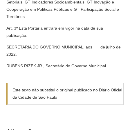
Setoriais, GT Indicadores Socioambientais; GT Inovação e
Cooperação em Políticas Públicas e GT Participação Social e
Territórios.
Art. 3º Esta Portaria entrará em vigor na data de sua
publicação.
SECRETARIA DO GOVERNO MUNICIPAL, aos de julho de
2022.
RUBENS RIZEK JR., Secretário do Governo Municipal
Este texto não substitui o original publicado no Diário Oficial
da Cidade de São Paulo