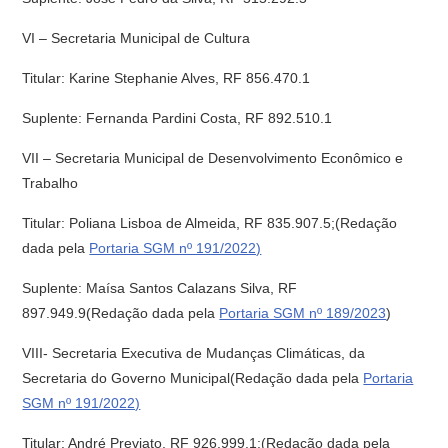
VI – Secretaria Municipal de Cultura
Titular: Karine Stephanie Alves, RF 856.470.1
Suplente: Fernanda Pardini Costa, RF 892.510.1
VII – Secretaria Municipal de Desenvolvimento Econômico e
Trabalho
Titular: Poliana Lisboa de Almeida, RF 835.907.5;(Redação
dada pela
Portaria SGM nº 191/2022)
Suplente: Maísa Santos Calazans Silva, RF
897.949.9(Redação dada pela
Portaria SGM nº 189/2023
)
VIII- Secretaria Executiva de Mudanças Climáticas, da
Secretaria do Governo Municipal(Redação dada pela
Portaria
SGM nº 191/2022)
Titular: André Previato, RF 926.999.1;(Redação dada pela