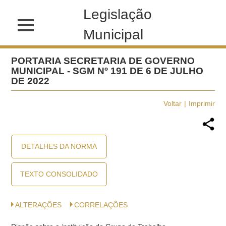
Legislação
Municipal
PORTARIA SECRETARIA DE GOVERNO
MUNICIPAL - SGM Nº 191 DE 6 DE JULHO
DE 2022
Voltar
Imprimir
DETALHES DA NORMA
TEXTO CONSOLIDADO
ALTERAÇÕES
CORRELAÇÕES