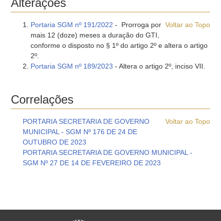
Alterações
Portaria SGM nº 191/2022
- Prorroga por
Voltar ao Topo
mais 12 (doze) meses a duração do GTI,
conforme o disposto no § 1º do artigo 2º e altera o artigo
2º.
Portaria SGM nº 189/2023
- Altera o artigo 2º, inciso VII.
Correlações
PORTARIA SECRETARIA DE GOVERNO
Voltar ao Topo
MUNICIPAL - SGM Nº 176 DE 24 DE
OUTUBRO DE 2023
PORTARIA SECRETARIA DE GOVERNO MUNICIPAL -
SGM Nº 27 DE 14 DE FEVEREIRO DE 2023