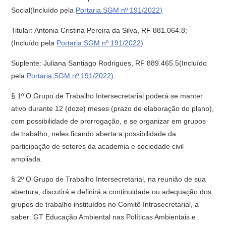
Social(Incluído pela
Portaria SGM nº 191/2022)
Titular: Antonia Cristina Pereira da Silva, RF 881.064.8;
(Incluído pela
Portaria SGM nº 191/2022)
Suplente: Juliana Santiago Rodrigues, RF 889.465.5(Incluído
pela
Portaria SGM nº 191/2022)
§ 1º O Grupo de Trabalho Intersecretarial poderá se manter
ativo durante 12 (doze) meses (prazo de elaboração do plano),
com possibilidade de prorrogação, e se organizar em grupos
de trabalho, neles ficando aberta a possibilidade da
participação de setores da academia e sociedade civil
ampliada.
§ 2º O Grupo de Trabalho Intersecretarial, na reunião de sua
abertura, discutirá e definirá a continuidade ou adequação dos
grupos de trabalho instituídos no Comitê Intrasecretarial, a
saber: GT Educação Ambiental nas Políticas Ambientais e