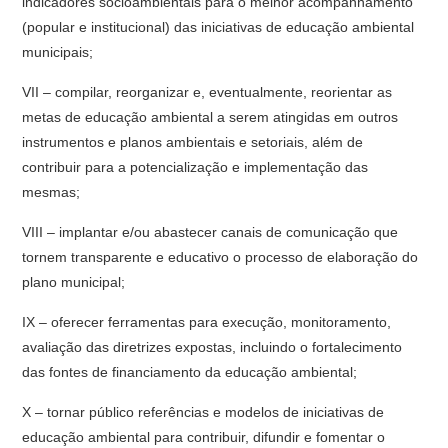
indicadores socioambientais para o melhor acompanhamento
(popular e institucional) das iniciativas de educação ambiental
municipais;
VII – compilar, reorganizar e, eventualmente, reorientar as
metas de educação ambiental a serem atingidas em outros
instrumentos e planos ambientais e setoriais, além de
contribuir para a potencialização e implementação das
mesmas;
VIII – implantar e/ou abastecer canais de comunicação que
tornem transparente e educativo o processo de elaboração do
plano municipal;
IX – oferecer ferramentas para execução, monitoramento,
avaliação das diretrizes expostas, incluindo o fortalecimento
das fontes de financiamento da educação ambiental;
X – tornar público referências e modelos de iniciativas de
educação ambiental para contribuir, difundir e fomentar o