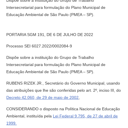
Dispõe sobre a instituição do Grupo de Trabalho
Intersecretarial para formulação do Plano Municipal de
Educação Ambiental de São Paulo (PMEA – SP).
PORTARIA SGM 191, DE 6 DE JULHO DE 2022
Processo SEI 6027.2022/0002084-9
Dispõe sobre a instituição do Grupo de Trabalho
Intersecretarial para formulação do Plano Municipal de
Educação Ambiental de São Paulo (PMEA – SP).
RUBENS RIZEK JR., Secretário do Governo Municipal, usando
das atribuições que lhe são conferidas pelo art. 2º, inciso III, do
Decreto 42.060, de 29 de maio de 2002
,
CONSIDERANDO o disposto na Política Nacional de Educação
Ambiental, instituída pela
Lei Federal 9.795, de 27 de abril de
1999.