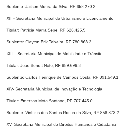
Suplente: Jailson Moura da Silva, RF 658.270.2
XII – Secretaria Municipal de Urbanismo e Licenciamento
Titular: Patricia Marra Sepe, RF 626.425.5
Suplente: Clayton Erik Teixeira, RF 780.868.2
XIII – Secretaria Municipal de Mobilidade e Trânsito
Titular: Joao Bonett Neto, RF 889.696.8
Suplente: Carlos Henrique de Campos Costa, RF 891.549.1
XIV- Secretaria Municipal de Inovação e Tecnologia
Titular: Emerson Mota Santana, RF 707.445.0
Suplente: Vinícius dos Santos Rocha da Silva, RF 858.873.2
XV- Secretaria Municipal de Direitos Humanos e Cidadania