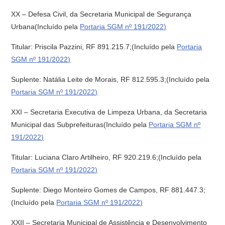
XX – Defesa Civil, da Secretaria Municipal de Segurança
Urbana(Incluído pela
Portaria SGM nº 191/2022)
Titular: Priscila Pazzini, RF 891.215.7;(Incluído pela
Portaria
SGM nº 191/2022)
Suplente: Natália Leite de Morais, RF 812.595.3;(Incluído pela
Portaria SGM nº 191/2022)
XXI – Secretaria Executiva de Limpeza Urbana, da Secretaria
Municipal das Subprefeituras(Incluído pela
Portaria SGM nº
191/2022)
Titular: Luciana Claro Artilheiro, RF 920.219.6;(Incluído pela
Portaria SGM nº 191/2022)
Suplente: Diego Monteiro Gomes de Campos, RF 881.447.3;
(Incluído pela
Portaria SGM nº 191/2022)
XXII – Secretaria Municipal de Assistência e Desenvolvimento