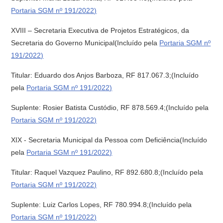
Portaria SGM nº 191/2022)
XVIII – Secretaria Executiva de Projetos Estratégicos, da
Secretaria do Governo Municipal(Incluído pela
Portaria SGM nº
191/2022)
Titular: Eduardo dos Anjos Barboza, RF 817.067.3;(Incluído
pela
Portaria SGM nº 191/2022)
Suplente: Rosier Batista Custódio, RF 878.569.4;(Incluído pela
Portaria SGM nº 191/2022)
XIX - Secretaria Municipal da Pessoa com Deficiência(Incluído
pela
Portaria SGM nº 191/2022)
Titular: Raquel Vazquez Paulino, RF 892.680.8;(Incluído pela
Portaria SGM nº 191/2022)
Suplente: Luiz Carlos Lopes, RF 780.994.8;(Incluído pela
Portaria SGM nº 191/2022)