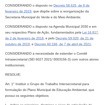
CONSIDERANDO o disposto no
Decreto 58.625, de 8 de
fevereiro de 2019
, que dispõe sobre a reorganização da
Secretaria Municipal do Verde e do Meio Ambiente;
CONSIDERANDO o disposto na Agenda Municipal 2030 e em
seu respectivo Plano de Ação, fundamentados pela
Lei 16.817,
de 2 de fevereiro de 2018
, e pelo
Decreto 59.020, de 21 de
outubro de 2019
, e
Decreto 60.166, de 7 de abril de 2021
;
CONSIDERANDO a necessidade de estender o Comitê
Intrasecretarial (SEI 6027.2021/ 0003156-3) com outros atores
institucionais;
RESOLVE:
Art. 1° Instituir o Grupo de Trabalho Intersecretarial para
formulação do Plano Municipal de Educação Ambiental, que
possui os seguintes objetivos: