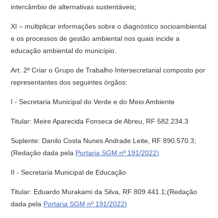
intercâmbio de alternativas sustentáveis;
XI – multiplicar informações sobre o diagnóstico socioambiental
e os processos de gestão ambiental nos quais incide a
educação ambiental do município.
Art. 2º Criar o Grupo de Trabalho Intersecretarial composto por
representantes dos seguintes órgãos:
I - Secretaria Municipal do Verde e do Meio Ambiente
Titular: Meire Aparecida Fonseca de Abreu, RF 582.234.3
Suplente: Danilo Costa Nunes Andrade Leite, RF 890.570.3;
(Redação dada pela
Portaria SGM nº 191/2022)
II - Secretaria Municipal de Educação
Titular: Eduardo Murakami da Silva, RF 809.441.1;(Redação
dada pela
Portaria SGM nº 191/2022)