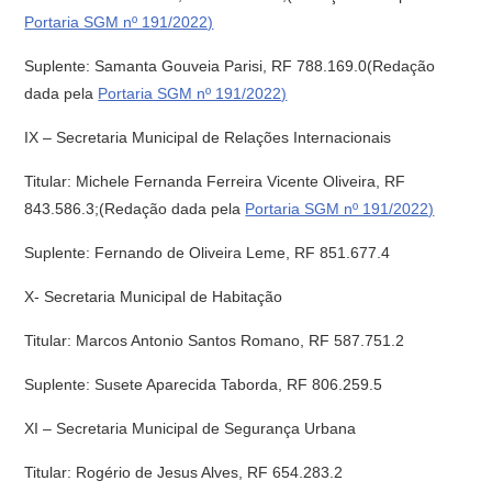
Portaria SGM nº 191/2022)
Suplente: Samanta Gouveia Parisi, RF 788.169.0(Redação
dada pela
Portaria SGM nº 191/2022)
IX – Secretaria Municipal de Relações Internacionais
Titular: Michele Fernanda Ferreira Vicente Oliveira, RF
843.586.3;(Redação dada pela
Portaria SGM nº 191/2022)
Suplente: Fernando de Oliveira Leme, RF 851.677.4
X- Secretaria Municipal de Habitação
Titular: Marcos Antonio Santos Romano, RF 587.751.2
Suplente: Susete Aparecida Taborda, RF 806.259.5
XI – Secretaria Municipal de Segurança Urbana
Titular: Rogério de Jesus Alves, RF 654.283.2