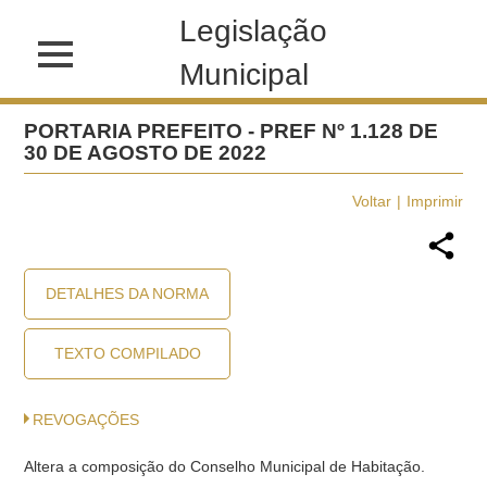
Legislação
Municipal
PORTARIA PREFEITO - PREF Nº 1.128 DE
30 DE AGOSTO DE 2022
Voltar
Imprimir
DETALHES DA NORMA
TEXTO COMPILADO
REVOGAÇÕES
Altera a composição do Conselho Municipal de Habitação.