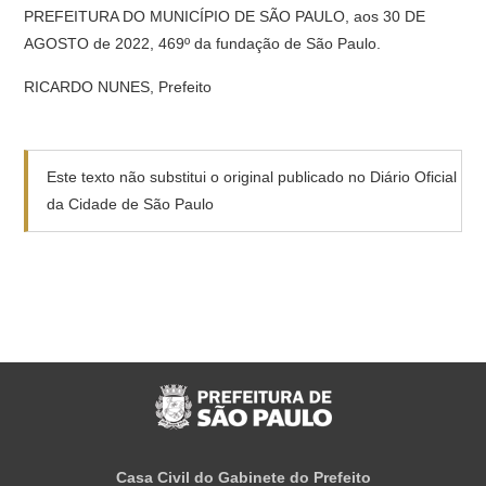
PREFEITURA DO MUNICÍPIO DE SÃO PAULO, aos 30 DE
AGOSTO de 2022, 469º da fundação de São Paulo.
RICARDO NUNES, Prefeito
Este texto não substitui o original publicado no Diário Oficial
da Cidade de São Paulo
Casa Civil do Gabinete do Prefeito