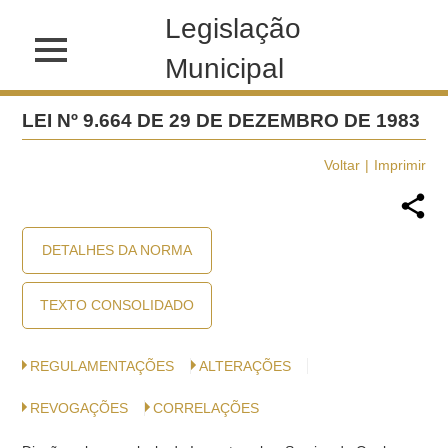
Legislação
Municipal
LEI Nº 9.664 DE 29 DE DEZEMBRO DE 1983
Voltar
Imprimir
DETALHES DA NORMA
TEXTO CONSOLIDADO
REGULAMENTAÇÕES
ALTERAÇÕES
REVOGAÇÕES
CORRELAÇÕES