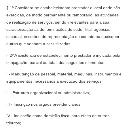
§ 1º Considera-se estabelecimento prestador o local onde são
exercidas, de modo permanente ou temporário, as atividades
de realização de serviços, sendo irrelevantes para a sua
caracterização as denominações de sede, filial, agências,
sucursal, escritório de representação ou contato ou quaisquer
outras que venham a ser utilizadas.
§ 2º A existência de estabelecimento prestador é indicada pela
conjugação, parcial ou total, dos seguintes elementos:
I - Manutenção de pessoal, material, máquinas, instrumentos e
equipamentos necessários à execução dos serviços;
II - Estrutura organizacional ou administrativa;
III - Inscrição nos órgãos previdenciários;
IV - Indicação como domicílio fiscal para efeito de outros
tributos;