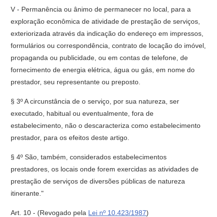
V - Permanência ou ânimo de permanecer no local, para a
exploração econômica de atividade de prestação de serviços,
exteriorizada através da indicação do endereço em impressos,
formulários ou correspondência, contrato de locação do imóvel,
propaganda ou publicidade, ou em contas de telefone, de
fornecimento de energia elétrica, água ou gás, em nome do
prestador, seu representante ou preposto.
§ 3º A circunstância de o serviço, por sua natureza, ser
executado, habitual ou eventualmente, fora de
estabelecimento, não o descaracteriza como estabelecimento
prestador, para os efeitos deste artigo.
§ 4º São, também, considerados estabelecimentos
prestadores, os locais onde forem exercidas as atividades de
prestação de serviços de diversões públicas de natureza
itinerante."
Art. 10 -
(Revogado pela
Lei nº 10.423/1987
)