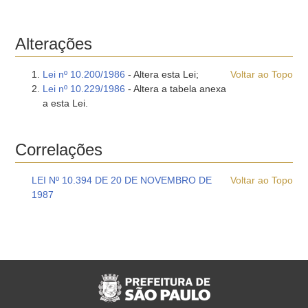
Alterações
Lei nº 10.200/1986
- Altera esta Lei;
Voltar ao Topo
Lei nº 10.229/1986
- Altera a tabela anexa
a esta Lei.
Correlações
LEI Nº 10.394 DE 20 DE NOVEMBRO DE
Voltar ao Topo
1987