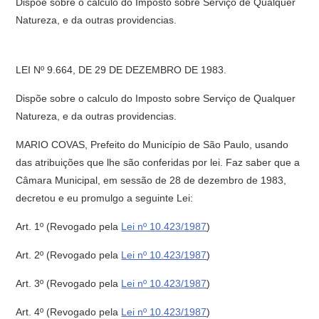
Dispõe sobre o calculo do Imposto sobre Serviço de Qualquer
Natureza, e da outras providencias.
LEI Nº 9.664, DE 29 DE DEZEMBRO DE 1983.
Dispõe sobre o calculo do Imposto sobre Serviço de Qualquer
Natureza, e da outras providencias.
MARIO COVAS, Prefeito do Município de São Paulo, usando
das atribuições que lhe são conferidas por lei. Faz saber que a
Câmara Municipal, em sessão de 28 de dezembro de 1983,
decretou e eu promulgo a seguinte Lei:
Art. 1º
(Revogado pela
Lei nº 10.423/1987
)
Art. 2º
(Revogado pela
Lei nº 10.423/1987
)
Art. 3º
(Revogado pela
Lei nº 10.423/1987
)
Art. 4º
(Revogado pela
Lei nº 10.423/1987
)