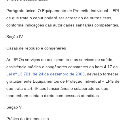
Parágrafo único. O Equipamento de Proteção Individual – EPI
de que trata o caput poderá ser acrescido de outros itens,
conforme indicações das autoridades sanitárias competentes.
Seção IV
Casas de repouso e congêneres
Art. 8º Os serviços de acolhimento e os serviços de saúde,
assistência médica e congêneres constantes do item 4.17 da
Lei nº 13.701, de 24 de dezembro de 2003
, deverão fornecer
gratuitamente Equipamentos de Proteção Individual – EPIs de
que trata o art. 6º aos funcionários e colaboradores que
mantenham contato direto com pessoas atendidas.
Seção V
Prática da telemedicina