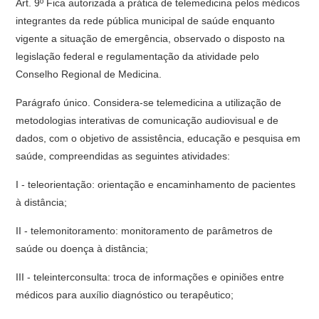
Art. 9º Fica autorizada a prática de telemedicina pelos médicos
integrantes da rede pública municipal de saúde enquanto
vigente a situação de emergência, observado o disposto na
legislação federal e regulamentação da atividade pelo
Conselho Regional de Medicina.
Parágrafo único. Considera-se telemedicina a utilização de
metodologias interativas de comunicação audiovisual e de
dados, com o objetivo de assistência, educação e pesquisa em
saúde, compreendidas as seguintes atividades:
I - teleorientação: orientação e encaminhamento de pacientes
à distância;
II - telemonitoramento: monitoramento de parâmetros de
saúde ou doença à distância;
III - teleinterconsulta: troca de informações e opiniões entre
médicos para auxílio diagnóstico ou terapêutico;