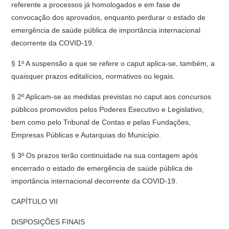
referente a processos já homologados e em fase de
convocação dos aprovados, enquanto perdurar o estado de
emergência de saúde pública de importância internacional
decorrente da COVID-19.
§ 1º A suspensão a que se refere o caput aplica-se, também, a
quaisquer prazos editalícios, normativos ou legais.
§ 2º Aplicam-se as medidas previstas no caput aos concursos
públicos promovidos pelos Poderes Executivo e Legislativo,
bem como pelo Tribunal de Contas e pelas Fundações,
Empresas Públicas e Autarquias do Município.
§ 3º Os prazos terão continuidade na sua contagem após
encerrado o estado de emergência de saúde pública de
importância internacional decorrente da COVID-19.
CAPÍTULO VII
DISPOSIÇÕES FINAIS