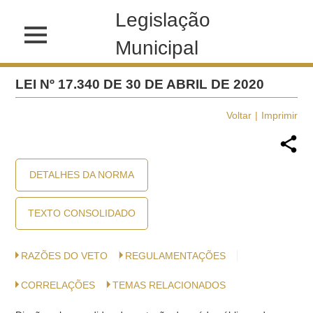
Legislação
Municipal
LEI Nº 17.340 DE 30 DE ABRIL DE 2020
Voltar
Imprimir
DETALHES DA NORMA
TEXTO CONSOLIDADO
RAZÕES DO VETO
REGULAMENTAÇÕES
CORRELAÇÕES
TEMAS RELACIONADOS