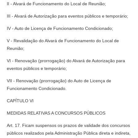
II - Alvará de Funcionamento do Local de Reunião;
III - Alvará de Autorização para eventos públicos e temporário;
IV - Auto de Licença de Funcionamento Condicionado;
V - Revalidação do Alvará de Funcionamento do Local de
Reunião;
VI - Renovação (prorrogação) do Alvará de Autorização para
eventos públicos e temporário;
VII - Renovação (prorrogação) do Auto de Licença de
Funcionamento Condicionado.
CAPÍTULO VI
MEDIDAS RELATIVAS A CONCURSOS PÚBLICOS
Art. 17. Ficam suspensos os prazos de validade dos concursos
públicos realizados pela Administração Pública direta e indireta,