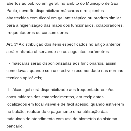
abertos ao público em geral, no âmbito do Município de São
Paulo, deverão disponibilizar máscaras e recipientes
abastecidos com álcool em gel antisséptico ou produto similar
para a higienização das mãos dos funcionários, colaboradores,
frequentadores ou consumidores.
Art. 3º A distribuição dos itens especificados no artigo anterior
será realizada observando-se os seguintes parâmetros:
I - máscaras serão disponibilizadas aos funcionários, assim
como luvas, quando seu uso estiver recomendado nas normas
técnicas aplicáveis;
II - álcool gel será disponibilizado aos frequentadores e/ou
consumidores dos estabelecimentos, em recipientes
localizados em local visível e de fácil acesso, quando estiverem
no balcão, realizando o pagamento e na utilização das
máquinas de atendimento com uso de biometria do sistema
bancário.