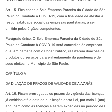
Art. 15. Fica criado o Selo Empresa Parceira da Cidade de São
Paulo no Combate à COVID-19, com a finalidade de atestar a
responsabilidade social das empresas paulistanas, a ser
emitido pelos órgãos competentes.
Parágrafo único. O Selo Empresa Parceira da Cidade de São
Paulo no Combate à COVID-19 será concedido às empresas
que, em parceria com o Poder Público, realizarem doações de
produtos ou serviços para enfrentamento da pandemia e de
seus efeitos no Município de São Paulo.
CAPÍTULO V
DA DILAÇÃO DE PRAZOS DE VALIDADE DE ALVARÁS
Art. 16. Ficam prorrogados os prazos de vigência das licenças
já emitidas até a data da publicação desta Lei, por mais 1 (um)
ano, bem como as licenças a serem expedidas no período de 6