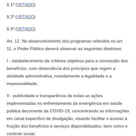
§ 1º (
VETADO
)
§ 2º (
VETADO
)
§ 3º (
VETADO
)
Art. 12. No desenvolvimento dos programas referidos no art.
11, o Poder Público deverá observar as seguintes diretrizes:
I - estabelecimento de critérios objetivos para a concessão dos
benefícios, com observância dos princípios que regem a
atividade administrativa, notadamente a legalidade e a
impessoalidade;
II - publicidade e transparência de todas as ações
implementadas no enfrentamento da emergência em saúde
pública decorrente da COVID-19, concentrando as informações
em canal específico de divulgação, visando facilitar o acesso à
fruição dos benefícios e serviços disponibilizados, bem como o
controle social.