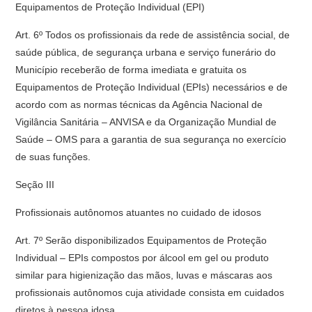
Equipamentos de Proteção Individual (EPI)
Art. 6º Todos os profissionais da rede de assistência social, de
saúde pública, de segurança urbana e serviço funerário do
Município receberão de forma imediata e gratuita os
Equipamentos de Proteção Individual (EPIs) necessários e de
acordo com as normas técnicas da Agência Nacional de
Vigilância Sanitária – ANVISA e da Organização Mundial de
Saúde – OMS para a garantia de sua segurança no exercício
de suas funções.
Seção III
Profissionais autônomos atuantes no cuidado de idosos
Art. 7º Serão disponibilizados Equipamentos de Proteção
Individual – EPIs compostos por álcool em gel ou produto
similar para higienização das mãos, luvas e máscaras aos
profissionais autônomos cuja atividade consista em cuidados
diretos à pessoa idosa.