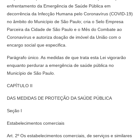
enfrentamento da Emergência de Saúde Pública em
decorrência da Infecção Humana pelo Coronavírus (COVID-19)
no âmbito do Município de São Paulo; cria o Selo Empresa
Parceira da Cidade de São Paulo e o Mês do Combate ao
Coronavírus e autoriza doação de imóvel da União com o
encargo social que especifica.
Parágrafo único. As medidas de que trata esta Lei vigorarão
enquanto perdurar a emergência de saúde pública no
Município de São Paulo.
CAPÍTULO II
DAS MEDIDAS DE PROTEÇÃO DA SAÚDE PÚBLICA
Seção I
Estabelecimentos comerciais
Art. 2º Os estabelecimentos comerciais, de serviços e similares