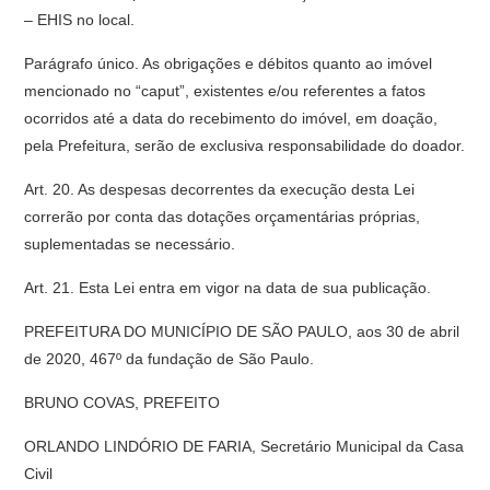
– EHIS no local.
Parágrafo único. As obrigações e débitos quanto ao imóvel
mencionado no “caput”, existentes e/ou referentes a fatos
ocorridos até a data do recebimento do imóvel, em doação,
pela Prefeitura, serão de exclusiva responsabilidade do doador.
Art. 20. As despesas decorrentes da execução desta Lei
correrão por conta das dotações orçamentárias próprias,
suplementadas se necessário.
Art. 21. Esta Lei entra em vigor na data de sua publicação.
PREFEITURA DO MUNICÍPIO DE SÃO PAULO, aos 30 de abril
de 2020, 467º da fundação de São Paulo.
BRUNO COVAS, PREFEITO
ORLANDO LINDÓRIO DE FARIA, Secretário Municipal da Casa
Civil