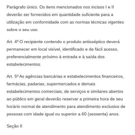
Parágrafo único. Os itens mencionados nos incisos I e II
deverão ser fornecidos em quantidade suficiente para a
utilização em conformidade com as normas técnicas vigentes
sobre o seu uso.
Art. 4º O recipiente contendo o produto antisséptico deverá
permanecer em local visível, identificado e de fácil acesso,
preferencialmente próximo à entrada e à saída dos
estabelecimentos.
Art. 5º As agências bancárias e estabelecimentos financeiros,
farmácias, padarias, supermercados e demais
estabelecimentos comerciais, de serviços e similares abertos
ao público em geral deverão reservar a primeira hora de seu
horário normal de atendimento para atendimento exclusivo de
pessoas com idade igual ou superior a 60 (sessenta) anos.
Seção II