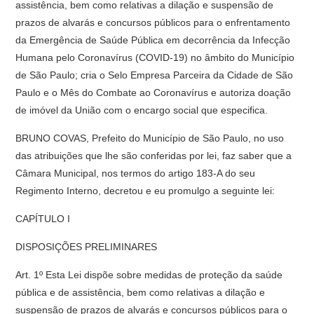
assistência, bem como relativas a dilação e suspensão de
prazos de alvarás e concursos públicos para o enfrentamento
da Emergência de Saúde Pública em decorrência da Infecção
Humana pelo Coronavírus (COVID-19) no âmbito do Município
de São Paulo; cria o Selo Empresa Parceira da Cidade de São
Paulo e o Mês do Combate ao Coronavírus e autoriza doação
de imóvel da União com o encargo social que especifica.
BRUNO COVAS, Prefeito do Município de São Paulo, no uso
das atribuições que lhe são conferidas por lei, faz saber que a
Câmara Municipal, nos termos do artigo 183-A do seu
Regimento Interno, decretou e eu promulgo a seguinte lei:
CAPÍTULO I
DISPOSIÇÕES PRELIMINARES
Art. 1º Esta Lei dispõe sobre medidas de proteção da saúde
pública e de assistência, bem como relativas a dilação e
suspensão de prazos de alvarás e concursos públicos para o