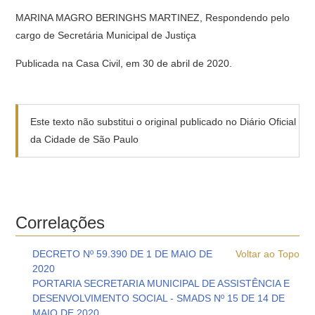
MARINA MAGRO BERINGHS MARTINEZ, Respondendo pelo
cargo de Secretária Municipal de Justiça
Publicada na Casa Civil, em 30 de abril de 2020.
Este texto não substitui o original publicado no Diário Oficial
da Cidade de São Paulo
Correlações
DECRETO Nº 59.390 DE 1 DE MAIO DE
Voltar ao Topo
2020
PORTARIA SECRETARIA MUNICIPAL DE ASSISTÊNCIA E
DESENVOLVIMENTO SOCIAL - SMADS Nº 15 DE 14 DE
MAIO DE 2020