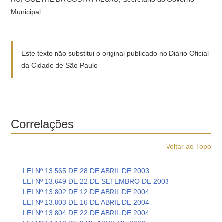
Municipal
Este texto não substitui o original publicado no Diário Oficial
da Cidade de São Paulo
Correlações
Voltar ao Topo
LEI Nº 13.565 DE 28 DE ABRIL DE 2003
LEI Nº 13.649 DE 22 DE SETEMBRO DE 2003
LEI Nº 13.802 DE 12 DE ABRIL DE 2004
LEI Nº 13.803 DE 16 DE ABRIL DE 2004
LEI Nº 13.804 DE 22 DE ABRIL DE 2004