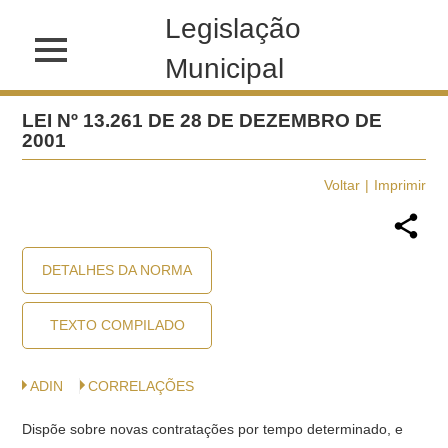
Legislação
Municipal
LEI Nº 13.261 DE 28 DE DEZEMBRO DE
2001
Voltar
Imprimir
DETALHES DA NORMA
TEXTO COMPILADO
ADIN
CORRELAÇÕES
Dispõe sobre novas contratações por tempo determinado, e