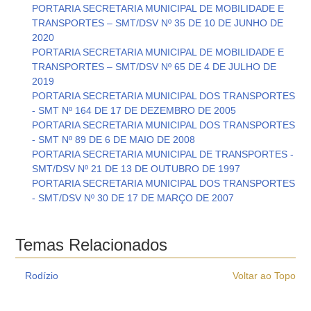
PORTARIA SECRETARIA MUNICIPAL DE MOBILIDADE E
TRANSPORTES – SMT/DSV Nº 35 DE 10 DE JUNHO DE
2020
PORTARIA SECRETARIA MUNICIPAL DE MOBILIDADE E
TRANSPORTES – SMT/DSV Nº 65 DE 4 DE JULHO DE
2019
PORTARIA SECRETARIA MUNICIPAL DOS TRANSPORTES
- SMT Nº 164 DE 17 DE DEZEMBRO DE 2005
PORTARIA SECRETARIA MUNICIPAL DOS TRANSPORTES
- SMT Nº 89 DE 6 DE MAIO DE 2008
PORTARIA SECRETARIA MUNICIPAL DE TRANSPORTES -
SMT/DSV Nº 21 DE 13 DE OUTUBRO DE 1997
PORTARIA SECRETARIA MUNICIPAL DOS TRANSPORTES
- SMT/DSV Nº 30 DE 17 DE MARÇO DE 2007
Temas Relacionados
Rodízio
Voltar ao Topo