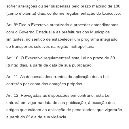
sofrer alterações ou ser suspensas pelo prazo máximo de 180
(cento e oitenta) dias, conforme regulamentação do Executivo.
Art. 9º Fica o Executivo autorizado a proceder entendimentos
com o Governo Estadual e as prefeituras dos Municípios
limitantes, no sentido de estabelecer um programa integrado
de transportes coletivos na região metropolitana.
Art. 10. O Executivo regulamentará esta Lei no prazo de 30
(trinta) dias, a partir da data de sua publicação.
Art. 11. As despesas decorrentes da aplicação desta Lei
correrão por conta das dotações próprias.
Art. 12. Revogadas as disposições em contrário, esta Lei
entrará em vigor na data de sua publicação, à exceção dos
artigos que cuidam da aplicação de penalidades, que vigorarão
a partir do 8º dia de sua vigência.