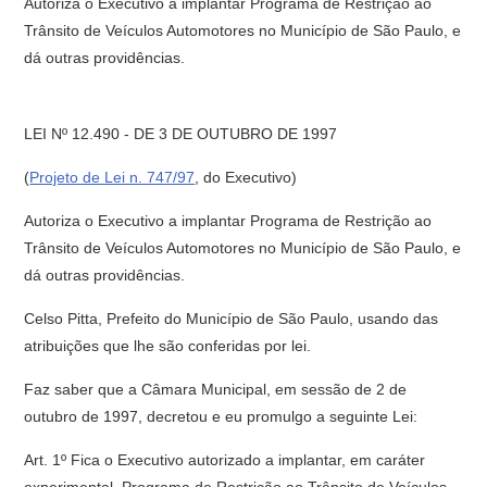
Autoriza o Executivo a implantar Programa de Restrição ao
Trânsito de Veículos Automotores no Município de São Paulo, e
dá outras providências.
LEI Nº 12.490 - DE 3 DE OUTUBRO DE 1997
(
Projeto de Lei n. 747/97
, do Executivo)
Autoriza o Executivo a implantar Programa de Restrição ao
Trânsito de Veículos Automotores no Município de São Paulo, e
dá outras providências.
Celso Pitta, Prefeito do Município de São Paulo, usando das
atribuições que lhe são conferidas por lei.
Faz saber que a Câmara Municipal, em sessão de 2 de
outubro de 1997, decretou e eu promulgo a seguinte Lei:
Art. 1º Fica o Executivo autorizado a implantar, em caráter