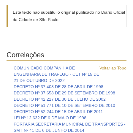
Este texto não substitui o original publicado no Diário Oficial
da Cidade de São Paulo
Correlações
COMUNICADO COMPANHIA DE
Voltar ao Topo
ENGENHARIA DE TRAFEGO - CET Nº 15 DE
21 DE OUTUBRO DE 2022
DECRETO Nº 37.408 DE 28 DE ABRIL DE 1998
DECRETO Nº 37.658 DE 29 DE SETEMBRO DE 1998
DECRETO Nº 42.227 DE 30 DE JULHO DE 2002
DECRETO Nº 51.771 DE 10 DE SETEMBRO DE 2010
DECRETO Nº 52.244 DE 15 DE ABRIL DE 2011
LEI Nº 12.632 DE 6 DE MAIO DE 1998
PORTARIA SECRETARIA MUNICIPAL DE TRANSPORTES -
SMT Nº 41 DE 6 DE JUNHO DE 2014