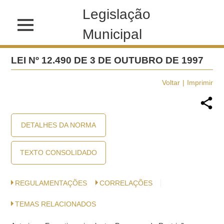
Legislação
Municipal
LEI Nº 12.490 DE 3 DE OUTUBRO DE 1997
Voltar
Imprimir
DETALHES DA NORMA
TEXTO CONSOLIDADO
REGULAMENTAÇÕES
CORRELAÇÕES
TEMAS RELACIONADOS