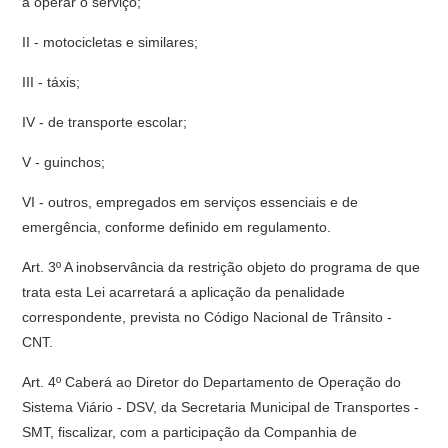
a operar o serviço;
II - motocicletas e similares;
III - táxis;
IV - de transporte escolar;
V - guinchos;
VI - outros, empregados em serviços essenciais e de
emergência, conforme definido em regulamento.
Art. 3º A inobservância da restrição objeto do programa de que
trata esta Lei acarretará a aplicação da penalidade
correspondente, prevista no Código Nacional de Trânsito -
CNT.
Art. 4º Caberá ao Diretor do Departamento de Operação do
Sistema Viário - DSV, da Secretaria Municipal de Transportes -
SMT, fiscalizar, com a participação da Companhia de