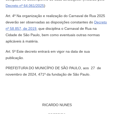
Decreto nº 64.061/2025
)
Art. 4º Na organização e realização do Carnaval de Rua 2025
deverão ser observadas as disposições constantes do
Decreto
nº 58.857, de 2019
, que disciplina o Carnaval de Rua na
Cidade de São Paulo, bem como eventuais outras normas
aplicáveis à matéria.
Art. 5º Este decreto entrará em vigor na data de sua
publicação.
PREFEITURA DO MUNICÍPIO DE SÃO PAULO, aos 27 de
novembro de 2024, 471º da fundação de São Paulo.
RICARDO NUNES