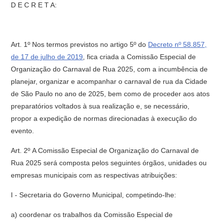
D E C R E T A:
Art. 1º Nos termos previstos no artigo 5º do
Decreto nº 58.857,
de 17 de julho de 2019
, fica criada a Comissão Especial de
Organização do Carnaval de Rua 2025, com a incumbência de
planejar, organizar e acompanhar o carnaval de rua da Cidade
de São Paulo no ano de 2025, bem como de proceder aos atos
preparatórios voltados à sua realização e, se necessário,
propor a expedição de normas direcionadas à execução do
evento.
Art. 2º A Comissão Especial de Organização do Carnaval de
Rua 2025 será composta pelos seguintes órgãos, unidades ou
empresas municipais com as respectivas atribuições:
I - Secretaria do Governo Municipal, competindo-lhe:
a) coordenar os trabalhos da Comissão Especial de