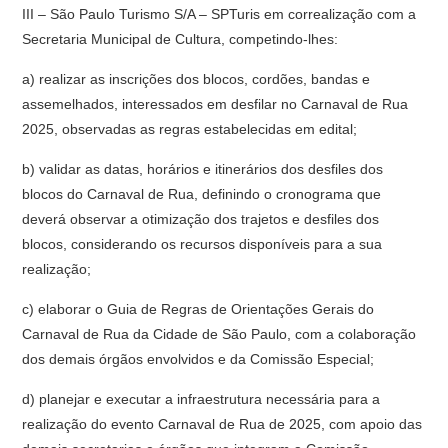
III – São Paulo Turismo S/A – SPTuris em correalização com a
Secretaria Municipal de Cultura, competindo-lhes:
a) realizar as inscrições dos blocos, cordões, bandas e
assemelhados, interessados em desfilar no Carnaval de Rua
2025, observadas as regras estabelecidas em edital;
b) validar as datas, horários e itinerários dos desfiles dos
blocos do Carnaval de Rua, definindo o cronograma que
deverá observar a otimização dos trajetos e desfiles dos
blocos, considerando os recursos disponíveis para a sua
realização;
c) elaborar o Guia de Regras de Orientações Gerais do
Carnaval de Rua da Cidade de São Paulo, com a colaboração
dos demais órgãos envolvidos e da Comissão Especial;
d) planejar e executar a infraestrutura necessária para a
realização do evento Carnaval de Rua de 2025, com apoio das