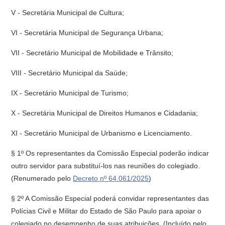
V - Secretária Municipal de Cultura;
VI - Secretária Municipal de Segurança Urbana;
VII - Secretário Municipal de Mobilidade e Trânsito;
VIII - Secretário Municipal da Saúde;
IX - Secretário Municipal de Turismo;
X - Secretária Municipal de Direitos Humanos e Cidadania;
XI - Secretário Municipal de Urbanismo e Licenciamento.
§ 1º Os representantes da Comissão Especial poderão indicar
outro servidor para substituí-los nas reuniões do colegiado.
(Renumerado pelo
Decreto nº 64.061/2025
)
§ 2º A Comissão Especial poderá convidar representantes das
Polícias Civil e Militar do Estado de São Paulo para apoiar o
colegiado no desempenho de suas atribuições. (Incluído pelo