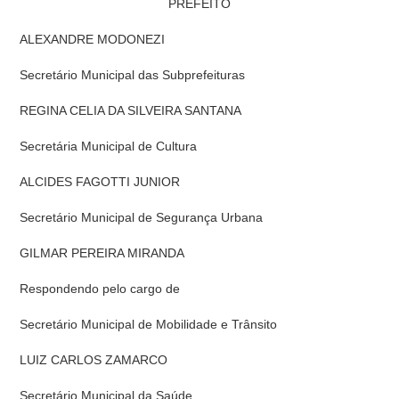
PREFEITO
ALEXANDRE MODONEZI
Secretário Municipal das Subprefeituras
REGINA CELIA DA SILVEIRA SANTANA
Secretária Municipal de Cultura
ALCIDES FAGOTTI JUNIOR
Secretário Municipal de Segurança Urbana
GILMAR PEREIRA MIRANDA
Respondendo pelo cargo de
Secretário Municipal de Mobilidade e Trânsito
LUIZ CARLOS ZAMARCO
Secretário Municipal da Saúde