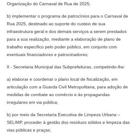
Organização do Carnaval de Rua de 2025;
b) implementar o programa de patrocínios para o Carnaval de
Rua 2025, destinado ao suporte do custeio de sua
infraestrutura geral e dos demais serviços a serem prestados
para a sua realização, mediante a elaboração de plano de
trabalho específico pelo poder público, em conjunto com
eventuais financiadores e patrocinadores;
II - Secretaria Municipal das Subprefeituras, competindo-lhe:
a) elaborar e coordenar o plano local de fiscalização, em
articulação com a Guarda Civil Metropolitana, para adoção de
medidas de combate ao comércio e às propagandas
irregulares em via pública;
b) por meio da Secretaria Executiva de Limpeza Urbana –
SELIMP, proceder à gestão dos resíduos sólidos e limpeza das
vias públicas e praças;