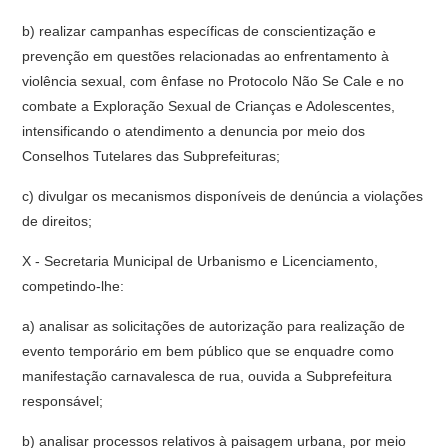
b) realizar campanhas específicas de conscientização e
prevenção em questões relacionadas ao enfrentamento à
violência sexual, com ênfase no Protocolo Não Se Cale e no
combate a Exploração Sexual de Crianças e Adolescentes,
intensificando o atendimento a denuncia por meio dos
Conselhos Tutelares das Subprefeituras;
c) divulgar os mecanismos disponíveis de denúncia a violações
de direitos;
X - Secretaria Municipal de Urbanismo e Licenciamento,
competindo-lhe:
a) analisar as solicitações de autorização para realização de
evento temporário em bem público que se enquadre como
manifestação carnavalesca de rua, ouvida a Subprefeitura
responsável;
b) analisar processos relativos à paisagem urbana, por meio