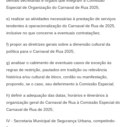
demais secretarias e órgãos que integram a Comissão
Especial de Organização do Carnaval de Rua 2025;
e) realizar as atividades necessárias à prestação de serviços
tendentes à operacionalização do Carnaval de Rua de 2025,
inclusive no que concerne a eventuais contratações;
f) propor as diretrizes gerais sobre a dimensão cultural da
política para o Carnaval de Rua 2025;
g) analisar o cabimento de eventuais casos de exceção às
regras de restrição, pautados em tradição ou relevância
histórica e/ou cultural de bloco, cordão ou manifestação,
propondo, se o caso, seu deferimento à Comissão Especial;
h) definir a adequação das datas, horários e itinerários à
organização geral do Carnaval de Rua à Comissão Especial do
Carnaval de Rua de 2025;
IV - Secretaria Municipal de Segurança Urbana, competindo-