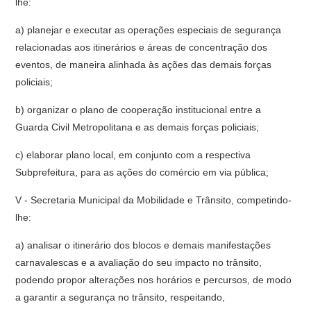
lhe:
a) planejar e executar as operações especiais de segurança
relacionadas aos itinerários e áreas de concentração dos
eventos, de maneira alinhada às ações das demais forças
policiais;
b) organizar o plano de cooperação institucional entre a
Guarda Civil Metropolitana e as demais forças policiais;
c) elaborar plano local, em conjunto com a respectiva
Subprefeitura, para as ações do comércio em via pública;
V - Secretaria Municipal da Mobilidade e Trânsito, competindo-
lhe:
a) analisar o itinerário dos blocos e demais manifestações
carnavalescas e a avaliação do seu impacto no trânsito,
podendo propor alterações nos horários e percursos, de modo
a garantir a segurança no trânsito, respeitando,