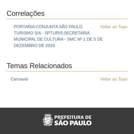
Correlações
PORTARIA CONJUNTA SÃO PAULO
Voltar ao Topo
TURISMO S/A - SPTURIS;SECRETARIA
MUNICIPAL DE CULTURA - SMC Nº 1 DE 5 DE
DEZEMBRO DE 2024
Temas Relacionados
Carnaval
Voltar ao Topo