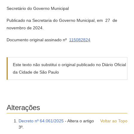
Secretário do Governo Municipal
Publicado na Secretaria do Governo Municipal, em 27 de
novembro de 2024.
Documento original assinado nº
115082824
Este texto não substitui o original publicado no Diário Oficial
da Cidade de São Paulo
Alterações
Decreto nº 64.061/2025
- Altera o artigo
Voltar ao Topo
3º.