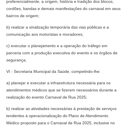
preferencialmente, a origem, história e tradição dos blocos,
cordões, bandas e demais manifestações do carnaval em seus
bairros de origem;
b) realizar a sinalização temporária das vias públicas e a
comunicação aos motoristas e moradores;
c) executar o planejamento e a operação do tráfego em
parceria com a produção executiva do evento e os órgãos de
segurança;
VI - Secretaria Municipal da Saúde, competindo-lhe:
a) planejar e executar a infraestrutura necessária para os
atendimentos médicos que se fizerem necessários durante a
realização do evento Carnaval de Rua 2025;
b) realizar as atividades necessárias à prestação de serviços
tendentes à operacionalização do Plano de Atendimento
Médico proposto para o Carnaval de Rua 2025, inclusive no