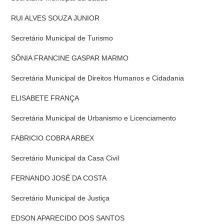
RUI ALVES SOUZA JUNIOR
Secretário Municipal de Turismo
SÔNIA FRANCINE GASPAR MARMO
Secretária Municipal de Direitos Humanos e Cidadania
ELISABETE FRANÇA
Secretária Municipal de Urbanismo e Licenciamento
FABRICIO COBRA ARBEX
Secretário Municipal da Casa Civil
FERNANDO JOSÉ DA COSTA
Secretário Municipal de Justiça
EDSON APARECIDO DOS SANTOS