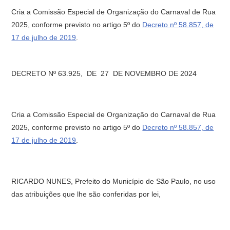
Cria a Comissão Especial de Organização do Carnaval de Rua
2025, conforme previsto no artigo 5º do
Decreto nº 58.857, de
17 de julho de 2019
.
DECRETO Nº 63.925, DE 27 DE NOVEMBRO DE 2024
Cria a Comissão Especial de Organização do Carnaval de Rua
2025, conforme previsto no artigo 5º do
Decreto nº 58.857, de
17 de julho de 2019
.
RICARDO NUNES, Prefeito do Município de São Paulo, no uso
das atribuições que lhe são conferidas por lei,