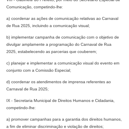
Comunicação, competindo-lhe:
a) coordenar as ações de comunicação relativas ao Carnaval
de Rua 2025, incluindo a comunicação visual;
b) implementar campanha de comunicação com o objetivo de
divulgar amplamente a programação do Carnaval de Rua
2025, estabelecendo as parcerias que couberem;
c) planejar e implementar a comunicação visual do evento em
conjunto com a Comissão Especial;
d) coordenar os atendimentos de imprensa referentes ao
Carnaval de Rua 2025;
IX - Secretaria Municipal de Direitos Humanos e Cidadania,
competindo-lhe:
a) promover campanhas para a garantia dos direitos humanos,
a fim de eliminar discriminação e violação de direitos;