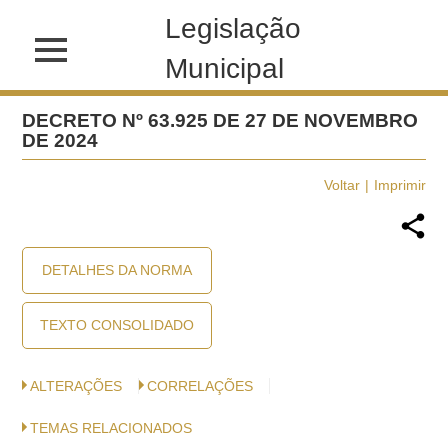
Legislação
Municipal
DECRETO Nº 63.925 DE 27 DE NOVEMBRO
DE 2024
Voltar
Imprimir
DETALHES DA NORMA
TEXTO CONSOLIDADO
ALTERAÇÕES
CORRELAÇÕES
TEMAS RELACIONADOS