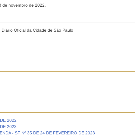
18 de novembro de 2022.
no Diário Oficial da Cidade de São Paulo
DE 2022
DE 2023
NDA - SF Nº 35 DE 24 DE FEVEREIRO DE 2023