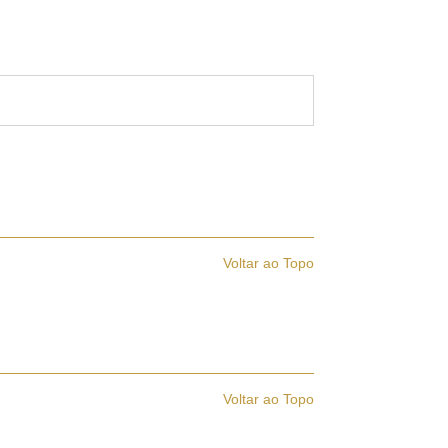
Voltar ao Topo
Voltar ao Topo