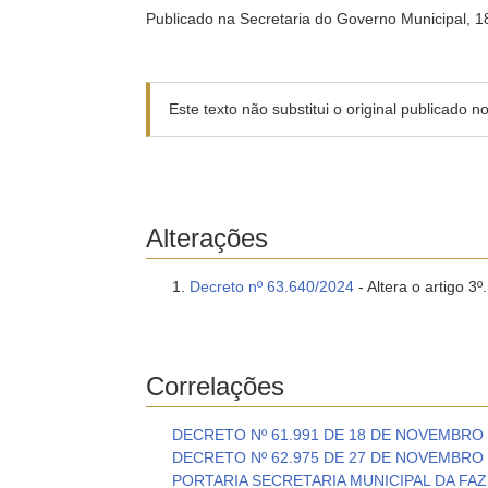
Publicado na Secretaria do Governo Municipal, 
Este texto não substitui o original publicado 
Alterações
Decreto nº 63.640/2024
- Altera o artigo 3º.
Correlações
DECRETO Nº 61.991 DE 18 DE NOVEMBRO 
DECRETO Nº 62.975 DE 27 DE NOVEMBRO 
PORTARIA SECRETARIA MUNICIPAL DA FAZE