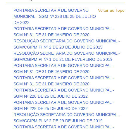
PORTARIA SECRETARIA DE GOVERNO
Voltar ao Topo
MUNICIPAL - SGM Nº 228 DE 25 DE JULHO
DE 2022
PORTARIA SECRETARIA DE GOVERNO MUNICIPAL -
SGM Nº 31 DE 31 DE JANEIRO DE 2020
RESOLUÇÃO SECRETARIA DO GOVERNO MUNICIPAL -
SGM/CGIPMIPI Nº 2 DE 29 DE JULHO DE 2019
RESOLUÇÃO SECRETARIA DO GOVERNO MUNICIPAL -
SGM/CGIPMIPI Nº 1 DE 21 DE FEVEREIRO DE 2019
PORTARIA SECRETARIA DE GOVERNO MUNICIPAL -
SGM Nº 31 DE 31 DE JANEIRO DE 2020
PORTARIA SECRETARIA DE GOVERNO MUNICIPAL -
SGM Nº 31 DE 31 DE JANEIRO DE 2020
PORTARIA SECRETARIA DE GOVERNO MUNICIPAL -
SGM Nº 228 DE 25 DE JULHO DE 2022
PORTARIA SECRETARIA DE GOVERNO MUNICIPAL -
SGM Nº 228 DE 25 DE JULHO DE 2022
RESOLUÇÃO SECRETARIA DO GOVERNO MUNICIPAL -
SGM/CGIPMIPI Nº 2 DE 29 DE JULHO DE 2019
PORTARIA SECRETARIA DE GOVERNO MUNICIPAL -