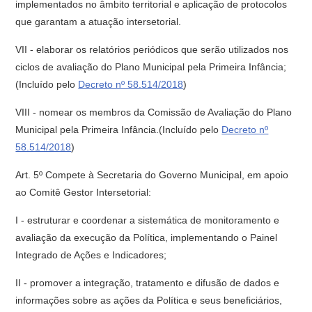
implementados no âmbito territorial e aplicação de protocolos
que garantam a atuação intersetorial.
VII - elaborar os relatórios periódicos que serão utilizados nos
ciclos de avaliação do Plano Municipal pela Primeira Infância;
(Incluído pelo
Decreto nº 58.514/2018
)
VIII - nomear os membros da Comissão de Avaliação do Plano
Municipal pela Primeira Infância.(Incluído pelo
Decreto nº
58.514/2018
)
Art. 5º Compete à Secretaria do Governo Municipal, em apoio
ao Comitê Gestor Intersetorial:
I - estruturar e coordenar a sistemática de monitoramento e
avaliação da execução da Política, implementando o Painel
Integrado de Ações e Indicadores;
II - promover a integração, tratamento e difusão de dados e
informações sobre as ações da Política e seus beneficiários,