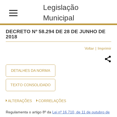
Legislação
Municipal
DECRETO Nº 58.294 DE 28 DE JUNHO DE
2018
Voltar
Imprimir
DETALHES DA NORMA
TEXTO CONSOLIDADO
ALTERAÇÕES
CORRELAÇÕES
Regulamenta o artigo 8º da
Lei nº 16.710, de 11 de outubro de