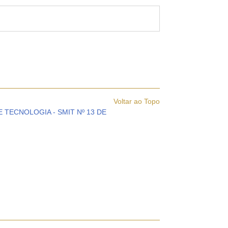
Voltar ao Topo
 TECNOLOGIA - SMIT Nº 13 DE