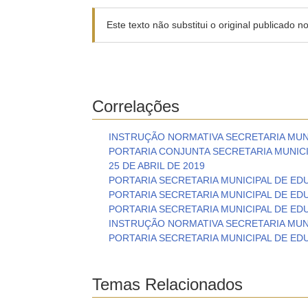
Este texto não substitui o original publicado 
Correlações
INSTRUÇÃO NORMATIVA SECRETARIA MUNI
PORTARIA CONJUNTA SECRETARIA MUNICIP
25 DE ABRIL DE 2019
PORTARIA SECRETARIA MUNICIPAL DE EDU
PORTARIA SECRETARIA MUNICIPAL DE EDU
PORTARIA SECRETARIA MUNICIPAL DE EDU
INSTRUÇÃO NORMATIVA SECRETARIA MUNI
PORTARIA SECRETARIA MUNICIPAL DE EDU
Temas Relacionados