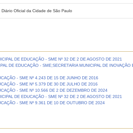
no Diário Oficial da Cidade de São Paulo
CIPAL DE EDUCAÇÃO - SME Nº 32 DE 2 DE AGOSTO DE 2021
AL DE EDUCAÇÃO - SME;SECRETARIA MUNICIPAL DE INOVAÇÃO E
CAÇÃO - SME Nº 4.243 DE 15 DE JUNHO DE 2016
CAÇÃO - SME Nº 5.379 DE 30 DE JULHO DE 2016
CAÇÃO - SME Nº 10.566 DE 2 DE DEZEMBRO DE 2024
CIPAL DE EDUCAÇÃO - SME Nº 32 DE 2 DE AGOSTO DE 2021
CAÇÃO - SME Nº 9.361 DE 10 DE OUTUBRO DE 2024