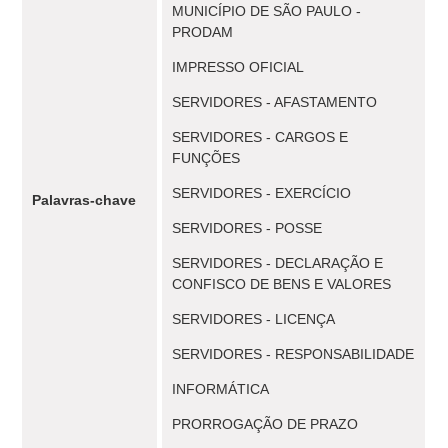
MUNICÍPIO DE SÃO PAULO -
PRODAM
IMPRESSO OFICIAL
SERVIDORES - AFASTAMENTO
SERVIDORES - CARGOS E
FUNÇÕES
SERVIDORES - EXERCÍCIO
Palavras-chave
SERVIDORES - POSSE
SERVIDORES - DECLARAÇÃO E
CONFISCO DE BENS E VALORES
SERVIDORES - LICENÇA
SERVIDORES - RESPONSABILIDADE
INFORMÁTICA
PRORROGAÇÃO DE PRAZO