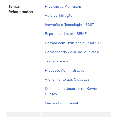
Temas
Programas Municipais
Relacionados
Auto de Infração
Inovação e Tecnologia - SMIT
Esportes e Lazer - SEME
Pessoa com Deficiência - SMPED
Corregedoria Geral do Município
Transparência
Processo Administrativo
Atendimento aos Cidadãos
Direitos dos Usuários do Serviço
Público
Gestão Documental