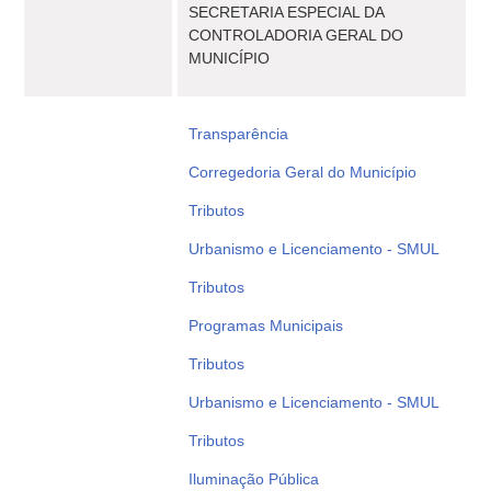
SECRETARIA ESPECIAL DA
CONTROLADORIA GERAL DO
MUNICÍPIO
Transparência
Corregedoria Geral do Município
Tributos
Urbanismo e Licenciamento - SMUL
Tributos
Programas Municipais
Tributos
Urbanismo e Licenciamento - SMUL
Tributos
Iluminação Pública