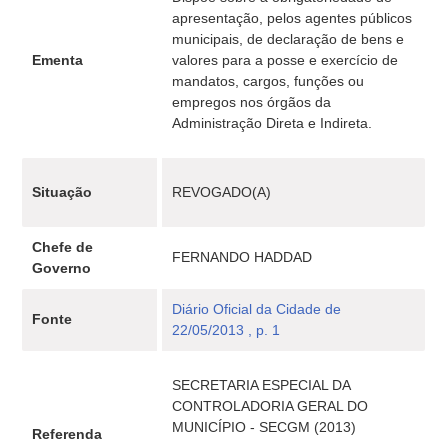
apresentação, pelos agentes públicos
municipais, de declaração de bens e
Ementa
valores para a posse e exercício de
mandatos, cargos, funções ou
empregos nos órgãos da
Administração Direta e Indireta.
Situação
REVOGADO(A)
Chefe de
FERNANDO HADDAD
Governo
Diário Oficial da Cidade de
Fonte
22/05/2013 , p. 1
SECRETARIA ESPECIAL DA
CONTROLADORIA GERAL DO
MUNICÍPIO - SECGM (2013)
Referenda