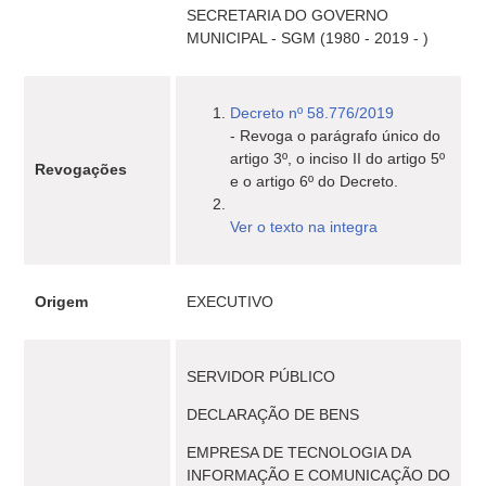
SECRETARIA DO GOVERNO
MUNICIPAL - SGM (1980 - 2019 - )
Decreto nº 58.776/2019
- Revoga o parágrafo único do
artigo 3º, o inciso II do artigo 5º
Revogações
e o artigo 6º do Decreto.
Ver o texto na integra
Origem
EXECUTIVO
SERVIDOR PÚBLICO
DECLARAÇÃO DE BENS
EMPRESA DE TECNOLOGIA DA
INFORMAÇÃO E COMUNICAÇÃO DO