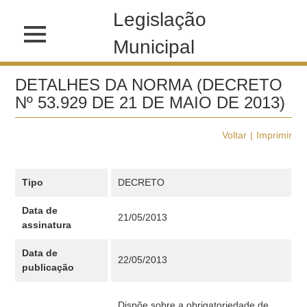
Legislação
Municipal
DETALHES DA NORMA (DECRETO
Nº 53.929 DE 21 DE MAIO DE 2013)
Voltar
Imprimir
Tipo
DECRETO
Data de
21/05/2013
assinatura
Data de
22/05/2013
publicação
Dispõe sobre a obrigatoriedade de