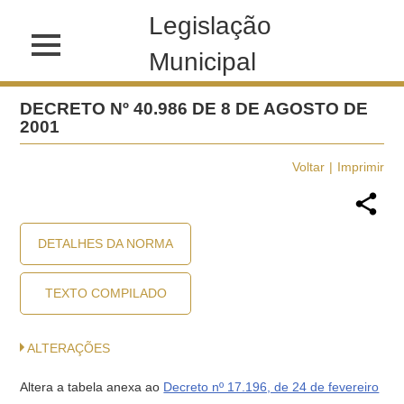
Legislação
Municipal
DECRETO Nº 40.986 DE 8 DE AGOSTO DE
2001
Voltar
Imprimir
DETALHES DA NORMA
TEXTO COMPILADO
ALTERAÇÕES
Altera a tabela anexa ao
Decreto nº 17.196, de 24 de fevereiro