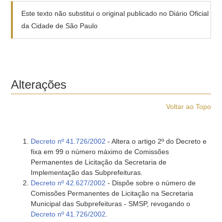
Este texto não substitui o original publicado no Diário Oficial
da Cidade de São Paulo
Alterações
Voltar ao Topo
Decreto nº 41.726/2002
- Altera o artigo 2º do Decreto e
fixa em 99 o número máximo de Comissões
Permanentes de Licitação da Secretaria de
Implementação das Subprefeituras.
Decreto nº 42.627/2002
- Dispõe sobre o número de
Comissões Permanentes de Licitação na Secretaria
Municipal das Subprefeituras - SMSP, revogando o
Decreto nº 41.726/2002
.