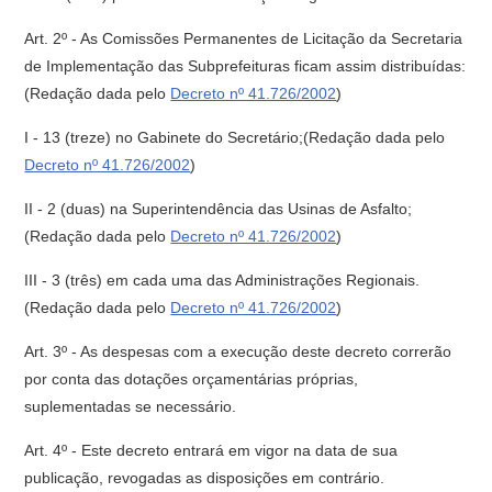
Art. 2º - As Comissões Permanentes de Licitação da Secretaria
de Implementação das Subprefeituras ficam assim distribuídas:
(Redação dada pelo
Decreto nº 41.726/2002
)
I - 13 (treze) no Gabinete do Secretário;(Redação dada pelo
Decreto nº 41.726/2002
)
II - 2 (duas) na Superintendência das Usinas de Asfalto;
(Redação dada pelo
Decreto nº 41.726/2002
)
III - 3 (três) em cada uma das Administrações Regionais.
(Redação dada pelo
Decreto nº 41.726/2002
)
Art. 3º - As despesas com a execução deste decreto correrão
por conta das dotações orçamentárias próprias,
suplementadas se necessário.
Art. 4º - Este decreto entrará em vigor na data de sua
publicação, revogadas as disposições em contrário.