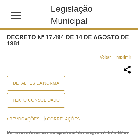
Legislação
Municipal
DECRETO Nº 17.494 DE 14 DE AGOSTO DE
1981
Voltar
Imprimir
DETALHES DA NORMA
TEXTO CONSOLIDADO
REVOGAÇÕES
CORRELAÇÕES
Dá nova redação aos parágrafos 1º dos artigos 57, 58 e 59 do