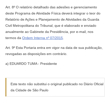
Art. 8º O relatório detalhado das adesões e gerenciamento
deste Programa de Atividade Física deverá integrar o teor do
Relatório de Ações e Planejamento de Atividades da Guarda
Civil Metropolitana do Tribunal, que é elaborado e enviado
anualmente ao Gabinete da Presidência, por e-mail, nos
termos da
Ordem Interna nº 07/2015
.
Art. 9º Esta Portaria entra em vigor na data de sua publicação,
revogadas as disposições em contrário.
a) EDUARDO TUMA - Presidente
Este texto não substitui o original publicado no Diário Oficial
da Cidade de São Paulo