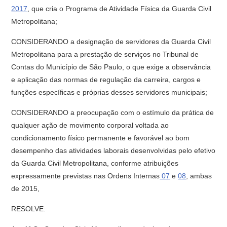
2017
, que cria o Programa de Atividade Física da Guarda Civil
Metropolitana;
CONSIDERANDO a designação de servidores da Guarda Civil
Metropolitana para a prestação de serviços no Tribunal de
Contas do Município de São Paulo, o que exige a observância
e aplicação das normas de regulação da carreira, cargos e
funções específicas e próprias desses servidores municipais;
CONSIDERANDO a preocupação com o estímulo da prática de
qualquer ação de movimento corporal voltada ao
condicionamento físico permanente e favorável ao bom
desempenho das atividades laborais desenvolvidas pelo efetivo
da Guarda Civil Metropolitana, conforme atribuições
expressamente previstas nas Ordens Internas
07
e
08
, ambas
de 2015,
RESOLVE: