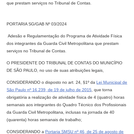
que prestam serviços no Tribunal de Contas.
PORTARIA SG/GAB Nº 03/2024
Adesão e Regulamentação do Programa de Atividade Física
dos integrantes da Guarda Civil Metropolitana que prestam
serviços no Tribunal de Contas.
O PRESIDENTE DO TRIBUNAL DE CONTAS DO MUNICÍPIO
DE SÃO PAULO, no uso de suas atribuições legais,
CONSIDERANDO o disposto no art. 24, §1º da
Lei Municipal de
São Paulo nº 16.239, de 19 de julho de 2015
, que torna
obrigatória a realização de atividade física de 4 (quatro) horas
semanais aos integrantes do Quadro Técnico dos Profissionais
da Guarda Civil Metropolitana, inclusas na jornada de 40
(quarenta) horas semanais de trabalho;
CONSIDERANDO a
Portaria SMSU nº 46, de 25 de agosto de