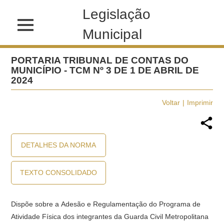
Legislação
Municipal
PORTARIA TRIBUNAL DE CONTAS DO
MUNICÍPIO - TCM Nº 3 DE 1 DE ABRIL DE
2024
Voltar
Imprimir
DETALHES DA NORMA
TEXTO CONSOLIDADO
Dispõe sobre a Adesão e Regulamentação do Programa de
Atividade Física dos integrantes da Guarda Civil Metropolitana