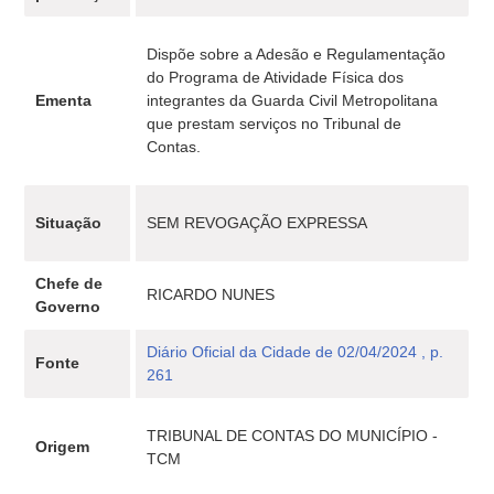
Dispõe sobre a Adesão e Regulamentação
do Programa de Atividade Física dos
Ementa
integrantes da Guarda Civil Metropolitana
que prestam serviços no Tribunal de
Contas.
Situação
SEM REVOGAÇÃO EXPRESSA
Chefe de
RICARDO NUNES
Governo
Diário Oficial da Cidade de 02/04/2024 , p.
Fonte
261
TRIBUNAL DE CONTAS DO MUNICÍPIO -
Origem
TCM