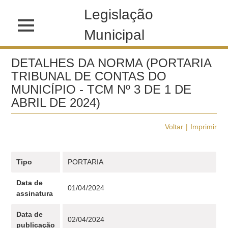
Legislação
Municipal
DETALHES DA NORMA (PORTARIA
TRIBUNAL DE CONTAS DO
MUNICÍPIO - TCM Nº 3 DE 1 DE
ABRIL DE 2024)
Voltar
Imprimir
Tipo
PORTARIA
Data de
01/04/2024
assinatura
Data de
02/04/2024
publicação