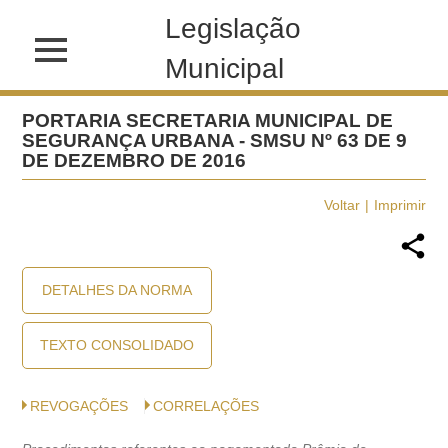
Legislação
Municipal
PORTARIA SECRETARIA MUNICIPAL DE
SEGURANÇA URBANA - SMSU Nº 63 DE 9
DE DEZEMBRO DE 2016
Voltar
Imprimir
DETALHES DA NORMA
TEXTO CONSOLIDADO
REVOGAÇÕES
CORRELAÇÕES