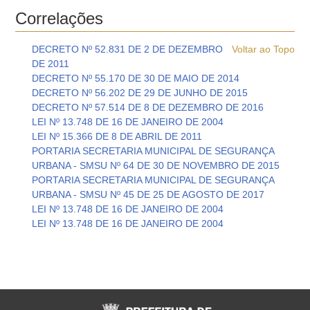
Correlações
DECRETO Nº 52.831 DE 2 DE DEZEMBRO
Voltar ao Topo
DE 2011
DECRETO Nº 55.170 DE 30 DE MAIO DE 2014
DECRETO Nº 56.202 DE 29 DE JUNHO DE 2015
DECRETO Nº 57.514 DE 8 DE DEZEMBRO DE 2016
LEI Nº 13.748 DE 16 DE JANEIRO DE 2004
LEI Nº 15.366 DE 8 DE ABRIL DE 2011
PORTARIA SECRETARIA MUNICIPAL DE SEGURANÇA
URBANA - SMSU Nº 64 DE 30 DE NOVEMBRO DE 2015
PORTARIA SECRETARIA MUNICIPAL DE SEGURANÇA
URBANA - SMSU Nº 45 DE 25 DE AGOSTO DE 2017
LEI Nº 13.748 DE 16 DE JANEIRO DE 2004
LEI Nº 13.748 DE 16 DE JANEIRO DE 2004