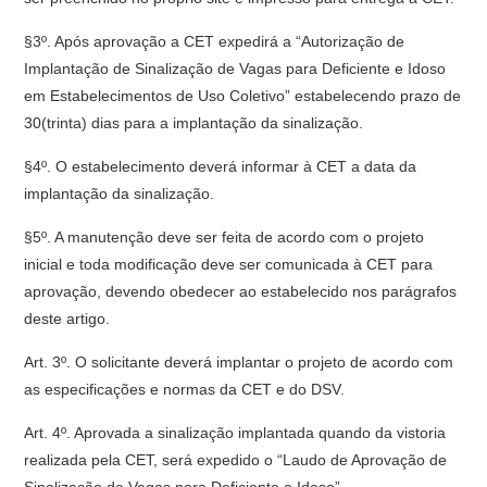
§3º. Após aprovação a CET expedirá a “Autorização de
Implantação de Sinalização de Vagas para Deficiente e Idoso
em Estabelecimentos de Uso Coletivo” estabelecendo prazo de
30(trinta) dias para a implantação da sinalização.
§4º. O estabelecimento deverá informar à CET a data da
implantação da sinalização.
§5º. A manutenção deve ser feita de acordo com o projeto
inicial e toda modificação deve ser comunicada à CET para
aprovação, devendo obedecer ao estabelecido nos parágrafos
deste artigo.
Art. 3º. O solicitante deverá implantar o projeto de acordo com
as especificações e normas da CET e do DSV.
Art. 4º. Aprovada a sinalização implantada quando da vistoria
realizada pela CET, será expedido o “Laudo de Aprovação de