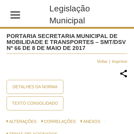
Legislação
Municipal
PORTARIA SECRETARIA MUNICIPAL DE
MOBILIDADE E TRANSPORTES – SMT/DSV
Nº 66 DE 8 DE MAIO DE 2017
Voltar
Imprimir
DETALHES DA NORMA
TEXTO CONSOLIDADO
ALTERAÇÕES
CORRELAÇÕES
ANEXOS