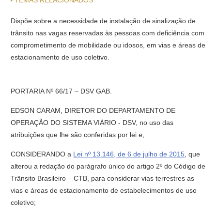
TEMAS RELACIONADOS
Dispõe sobre a necessidade de instalação de sinalização de
trânsito nas vagas reservadas às pessoas com deficiência com
comprometimento de mobilidade ou idosos, em vias e áreas de
estacionamento de uso coletivo.
PORTARIA Nº 66/17 – DSV GAB.
EDSON CARAM, DIRETOR DO DEPARTAMENTO DE
OPERAÇÃO DO SISTEMA VIÁRIO - DSV, no uso das
atribuições que lhe são conferidas por lei e,
CONSIDERANDO a
Lei nº 13.146, de 6 de julho de 2015
, que
alterou a redação do parágrafo único do artigo 2º do Código de
Trânsito Brasileiro – CTB, para considerar vias terrestres as
vias e áreas de estacionamento de estabelecimentos de uso
coletivo;