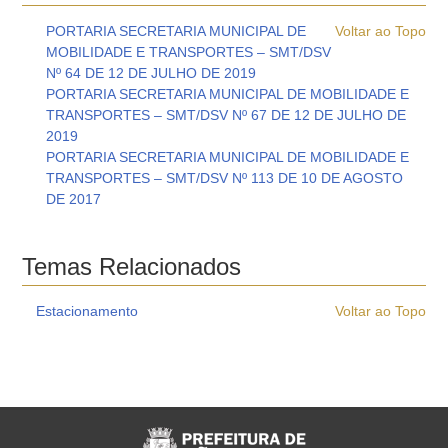
PORTARIA SECRETARIA MUNICIPAL DE
Voltar ao Topo
MOBILIDADE E TRANSPORTES – SMT/DSV
Nº 64 DE 12 DE JULHO DE 2019
PORTARIA SECRETARIA MUNICIPAL DE MOBILIDADE E
TRANSPORTES – SMT/DSV Nº 67 DE 12 DE JULHO DE
2019
PORTARIA SECRETARIA MUNICIPAL DE MOBILIDADE E
TRANSPORTES – SMT/DSV Nº 113 DE 10 DE AGOSTO
DE 2017
Temas Relacionados
Estacionamento
Voltar ao Topo