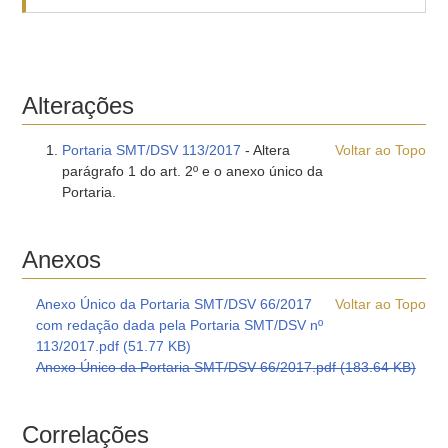
Alterações
Portaria SMT/DSV 113/2017
- Altera
Voltar ao Topo
parágrafo 1 do art. 2º e o anexo único da
Portaria.
Anexos
Anexo Único da Portaria SMT/DSV 66/2017
Voltar ao Topo
com redação dada pela Portaria SMT/DSV nº
113/2017.pdf (51.77 KB)
Anexo Único da Portaria SMT/DSV 66/2017.pdf (183.64 KB)
Correlações