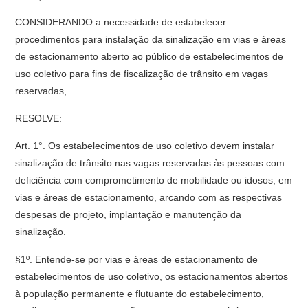
CONSIDERANDO a necessidade de estabelecer
procedimentos para instalação da sinalização em vias e áreas
de estacionamento aberto ao público de estabelecimentos de
uso coletivo para fins de fiscalização de trânsito em vagas
reservadas,
RESOLVE:
Art. 1°. Os estabelecimentos de uso coletivo devem instalar
sinalização de trânsito nas vagas reservadas às pessoas com
deficiência com comprometimento de mobilidade ou idosos, em
vias e áreas de estacionamento, arcando com as respectivas
despesas de projeto, implantação e manutenção da
sinalização.
§1º. Entende-se por vias e áreas de estacionamento de
estabelecimentos de uso coletivo, os estacionamentos abertos
à população permanente e flutuante do estabelecimento,