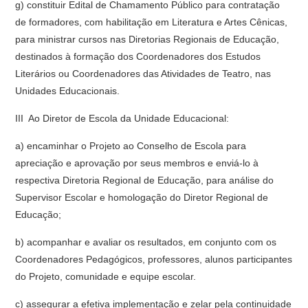
g) constituir Edital de Chamamento Público para contratação
de formadores, com habilitação em Literatura e Artes Cênicas,
para ministrar cursos nas Diretorias Regionais de Educação,
destinados à formação dos Coordenadores dos Estudos
Literários ou Coordenadores das Atividades de Teatro, nas
Unidades Educacionais.
III  Ao Diretor de Escola da Unidade Educacional:
a) encaminhar o Projeto ao Conselho de Escola para
apreciação e aprovação por seus membros e enviá-lo à
respectiva Diretoria Regional de Educação, para análise do
Supervisor Escolar e homologação do Diretor Regional de
Educação;
b) acompanhar e avaliar os resultados, em conjunto com os
Coordenadores Pedagógicos, professores, alunos participantes
do Projeto, comunidade e equipe escolar.
c) assegurar a efetiva implementação e zelar pela continuidade