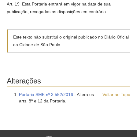
Art. 19  Esta Portaria entrará em vigor na data de sua
publicação, revogadas as disposições em contrário.
Este texto não substitui o original publicado no Diário Oficial
da Cidade de São Paulo
Alterações
Portaria SME nº 3.552/2016
- Altera os
Voltar ao Topo
arts. 8º e 12 da Portaria.