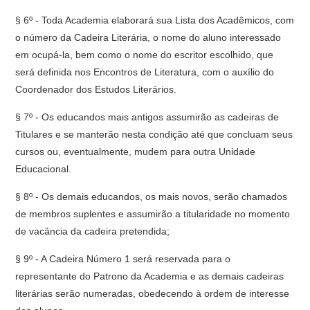
§ 6º - Toda Academia elaborará sua Lista dos Acadêmicos, com
o número da Cadeira Literária, o nome do aluno interessado
em ocupá-la, bem como o nome do escritor escolhido, que
será definida nos Encontros de Literatura, com o auxílio do
Coordenador dos Estudos Literários.
§ 7º - Os educandos mais antigos assumirão as cadeiras de
Titulares e se manterão nesta condição até que concluam seus
cursos ou, eventualmente, mudem para outra Unidade
Educacional.
§ 8º - Os demais educandos, os mais novos, serão chamados
de membros suplentes e assumirão a titularidade no momento
de vacância da cadeira pretendida;
§ 9º - A Cadeira Número 1 será reservada para o
representante do Patrono da Academia e as demais cadeiras
literárias serão numeradas, obedecendo à ordem de interesse