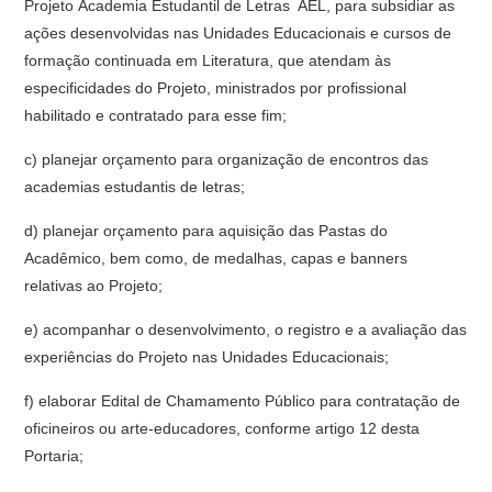
Projeto Academia Estudantil de Letras  AEL, para subsidiar as
ações desenvolvidas nas Unidades Educacionais e cursos de
formação continuada em Literatura, que atendam às
especificidades do Projeto, ministrados por profissional
habilitado e contratado para esse fim;
c) planejar orçamento para organização de encontros das
academias estudantis de letras;
d) planejar orçamento para aquisição das Pastas do
Acadêmico, bem como, de medalhas, capas e banners
relativas ao Projeto;
e) acompanhar o desenvolvimento, o registro e a avaliação das
experiências do Projeto nas Unidades Educacionais;
f) elaborar Edital de Chamamento Público para contratação de
oficineiros ou arte-educadores, conforme artigo 12 desta
Portaria;