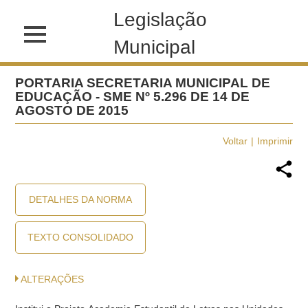
Legislação
Municipal
PORTARIA SECRETARIA MUNICIPAL DE
EDUCAÇÃO - SME Nº 5.296 DE 14 DE
AGOSTO DE 2015
Voltar
Imprimir
DETALHES DA NORMA
TEXTO CONSOLIDADO
ALTERAÇÕES