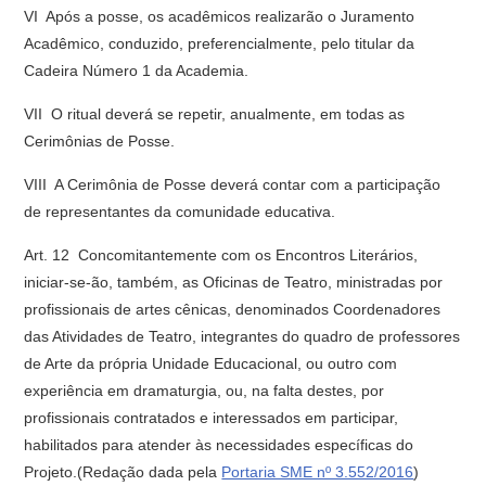
VI  Após a posse, os acadêmicos realizarão o Juramento
Acadêmico, conduzido, preferencialmente, pelo titular da
Cadeira Número 1 da Academia.
VII  O ritual deverá se repetir, anualmente, em todas as
Cerimônias de Posse.
VIII  A Cerimônia de Posse deverá contar com a participação
de representantes da comunidade educativa.
Art. 12  Concomitantemente com os Encontros Literários,
iniciar-se-ão, também, as Oficinas de Teatro, ministradas por
profissionais de artes cênicas, denominados Coordenadores
das Atividades de Teatro, integrantes do quadro de professores
de Arte da própria Unidade Educacional, ou outro com
experiência em dramaturgia, ou, na falta destes, por
profissionais contratados e interessados em participar,
habilitados para atender às necessidades específicas do
Projeto.(Redação dada pela
Portaria SME nº 3.552/2016
)