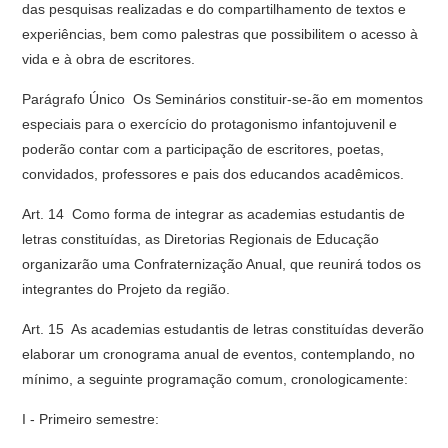
das pesquisas realizadas e do compartilhamento de textos e
experiências, bem como palestras que possibilitem o acesso à
vida e à obra de escritores.
Parágrafo Único  Os Seminários constituir-se-ão em momentos
especiais para o exercício do protagonismo infantojuvenil e
poderão contar com a participação de escritores, poetas,
convidados, professores e pais dos educandos acadêmicos.
Art. 14  Como forma de integrar as academias estudantis de
letras constituídas, as Diretorias Regionais de Educação
organizarão uma Confraternização Anual, que reunirá todos os
integrantes do Projeto da região.
Art. 15  As academias estudantis de letras constituídas deverão
elaborar um cronograma anual de eventos, contemplando, no
mínimo, a seguinte programação comum, cronologicamente:
I - Primeiro semestre: