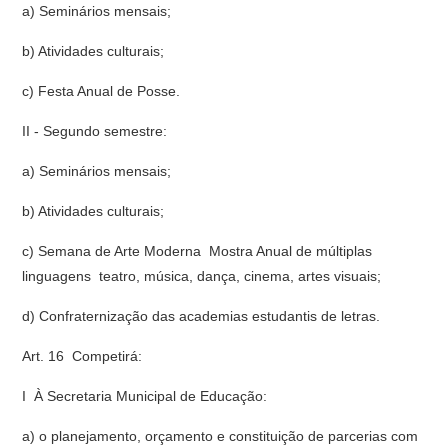
a) Seminários mensais;
b) Atividades culturais;
c) Festa Anual de Posse.
II - Segundo semestre:
a) Seminários mensais;
b) Atividades culturais;
c) Semana de Arte Moderna  Mostra Anual de múltiplas
linguagens  teatro, música, dança, cinema, artes visuais;
d) Confraternização das academias estudantis de letras.
Art. 16  Competirá:
I  À Secretaria Municipal de Educação:
a) o planejamento, orçamento e constituição de parcerias com