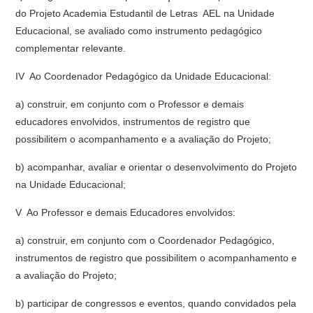
do Projeto Academia Estudantil de Letras  AEL na Unidade
Educacional, se avaliado como instrumento pedagógico
complementar relevante.
IV  Ao Coordenador Pedagógico da Unidade Educacional:
a) construir, em conjunto com o Professor e demais
educadores envolvidos, instrumentos de registro que
possibilitem o acompanhamento e a avaliação do Projeto;
b) acompanhar, avaliar e orientar o desenvolvimento do Projeto
na Unidade Educacional;
V  Ao Professor e demais Educadores envolvidos:
a) construir, em conjunto com o Coordenador Pedagógico,
instrumentos de registro que possibilitem o acompanhamento e
a avaliação do Projeto;
b) participar de congressos e eventos, quando convidados pela