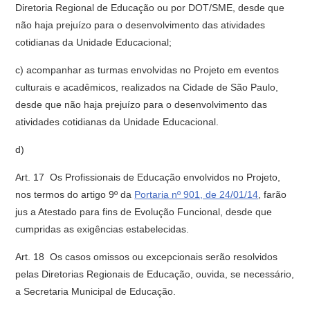
Diretoria Regional de Educação ou por DOT/SME, desde que
não haja prejuízo para o desenvolvimento das atividades
cotidianas da Unidade Educacional;
c) acompanhar as turmas envolvidas no Projeto em eventos
culturais e acadêmicos, realizados na Cidade de São Paulo,
desde que não haja prejuízo para o desenvolvimento das
atividades cotidianas da Unidade Educacional.
d)
Art. 17  Os Profissionais de Educação envolvidos no Projeto,
nos termos do artigo 9º da
Portaria nº 901, de 24/01/14
, farão
jus a Atestado para fins de Evolução Funcional, desde que
cumpridas as exigências estabelecidas.
Art. 18  Os casos omissos ou excepcionais serão resolvidos
pelas Diretorias Regionais de Educação, ouvida, se necessário,
a Secretaria Municipal de Educação.