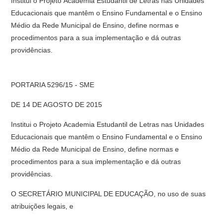
Institui o Projeto Academia Estudantil de Letras nas Unidades
Educacionais que mantêm o Ensino Fundamental e o Ensino
Médio da Rede Municipal de Ensino, define normas e
procedimentos para a sua implementação e dá outras
providências.
PORTARIA 5296/15 - SME
DE 14 DE AGOSTO DE 2015
Institui o Projeto Academia Estudantil de Letras nas Unidades
Educacionais que mantêm o Ensino Fundamental e o Ensino
Médio da Rede Municipal de Ensino, define normas e
procedimentos para a sua implementação e dá outras
providências.
O SECRETÁRIO MUNICIPAL DE EDUCAÇÃO, no uso de suas
atribuições legais, e