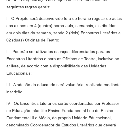
seguintes regras gerais:
I - O Projeto será desenvolvido fora do horário regular de aulas
dos alunos em 4 (quatro) horas-aula, semanais, distribuídas
em dois dias da semana, sendo 2 (dois) Encontros Literários e
02 (duas) Oficinas de Teatro;
II - Poderão ser utilizados espaços diferenciados para os
Encontros Literários e para as Oficinas de Teatro, inclusive ao
ar livre, de acordo com a disponibilidade das Unidades
Educacionais;
III - A adesão do educando será voluntária, realizada mediante
inscrição.
IV - Os Encontros Literários serão coordenados por Professor
de Educação Infantil e Ensino Fundamental I ou de Ensino
Fundamental II e Médio, da própria Unidade Educacional,
denominado Coordenador de Estudos Literários que deverá