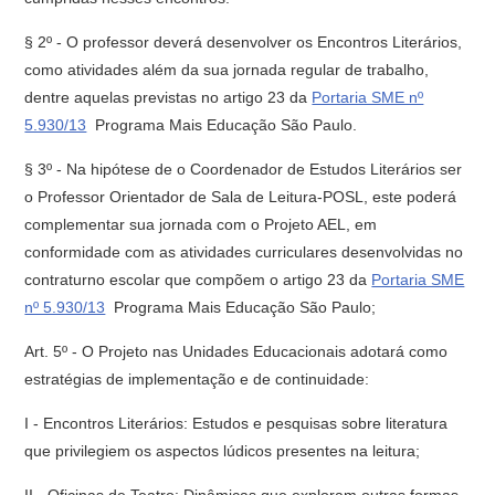
§ 2º - O professor deverá desenvolver os Encontros Literários,
como atividades além da sua jornada regular de trabalho,
dentre aquelas previstas no artigo 23 da
Portaria SME nº
5.930/13
 Programa Mais Educação São Paulo.
§ 3º - Na hipótese de o Coordenador de Estudos Literários ser
o Professor Orientador de Sala de Leitura-POSL, este poderá
complementar sua jornada com o Projeto AEL, em
conformidade com as atividades curriculares desenvolvidas no
contraturno escolar que compõem o artigo 23 da
Portaria SME
nº 5.930/13
 Programa Mais Educação São Paulo;
Art. 5º - O Projeto nas Unidades Educacionais adotará como
estratégias de implementação e de continuidade:
I - Encontros Literários: Estudos e pesquisas sobre literatura
que privilegiem os aspectos lúdicos presentes na leitura;