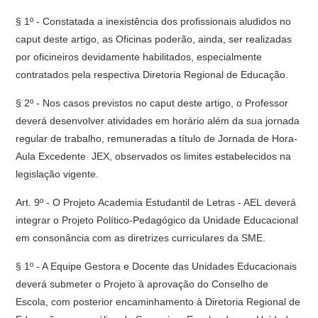
§ 1º - Constatada a inexistência dos profissionais aludidos no
caput deste artigo, as Oficinas poderão, ainda, ser realizadas
por oficineiros devidamente habilitados, especialmente
contratados pela respectiva Diretoria Regional de Educação.
§ 2º - Nos casos previstos no caput deste artigo, o Professor
deverá desenvolver atividades em horário além da sua jornada
regular de trabalho, remuneradas a título de Jornada de Hora-
Aula Excedente  JEX, observados os limites estabelecidos na
legislação vigente.
Art. 9º - O Projeto Academia Estudantil de Letras - AEL deverá
integrar o Projeto Político-Pedagógico da Unidade Educacional
em consonância com as diretrizes curriculares da SME.
§ 1º - A Equipe Gestora e Docente das Unidades Educacionais
deverá submeter o Projeto à aprovação do Conselho de
Escola, com posterior encaminhamento à Diretoria Regional de