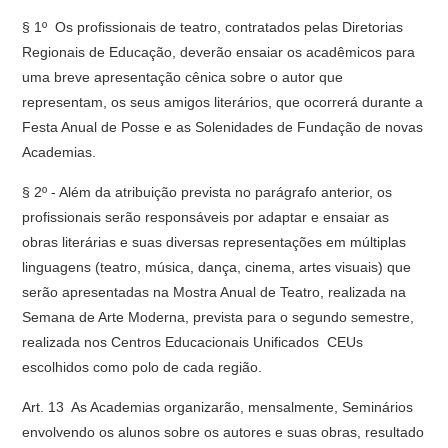
§ 1º  Os profissionais de teatro, contratados pelas Diretorias
Regionais de Educação, deverão ensaiar os acadêmicos para
uma breve apresentação cênica sobre o autor que
representam, os seus amigos literários, que ocorrerá durante a
Festa Anual de Posse e as Solenidades de Fundação de novas
Academias.
§ 2º - Além da atribuição prevista no parágrafo anterior, os
profissionais serão responsáveis por adaptar e ensaiar as
obras literárias e suas diversas representações em múltiplas
linguagens (teatro, música, dança, cinema, artes visuais) que
serão apresentadas na Mostra Anual de Teatro, realizada na
Semana de Arte Moderna, prevista para o segundo semestre,
realizada nos Centros Educacionais Unificados  CEUs
escolhidos como polo de cada região.
Art. 13  As Academias organizarão, mensalmente, Seminários
envolvendo os alunos sobre os autores e suas obras, resultado