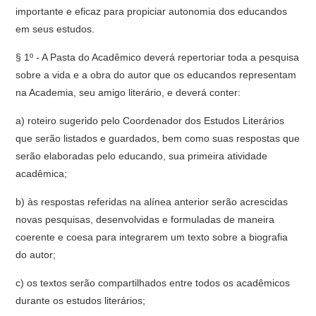
importante e eficaz para propiciar autonomia dos educandos
em seus estudos.
§ 1º - A Pasta do Acadêmico deverá repertoriar toda a pesquisa
sobre a vida e a obra do autor que os educandos representam
na Academia, seu amigo literário, e deverá conter:
a) roteiro sugerido pelo Coordenador dos Estudos Literários
que serão listados e guardados, bem como suas respostas que
serão elaboradas pelo educando, sua primeira atividade
acadêmica;
b) às respostas referidas na alínea anterior serão acrescidas
novas pesquisas, desenvolvidas e formuladas de maneira
coerente e coesa para integrarem um texto sobre a biografia
do autor;
c) os textos serão compartilhados entre todos os acadêmicos
durante os estudos literários;