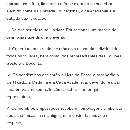
patrono, com foto, ilustração e frase extraída de sua obra,
além do nome da Unidade Educacional, o da Academia e a
data da sua fundação;
II- Deverá ser eleito na Unidade Educacional, um mestre de
cerimônias que dirigirá o evento.
III  Caberá ao mestre de cerimônias a chamada individual de
todos os titulares, bem como, dos representantes das Equipes
Gestora e Docente;
IV  Os acadêmicos assinarão o Livro de Posse e receberão o
Certificado, a Medalha e a Capa Acadêmica, devendo realizar
uma breve apresentação cênica sobre o autor que
representam;
V  Os membros empossados recebem homenagens simbólicas
dos acadêmicos mais antigos, num gesto de amizade e
respeito;