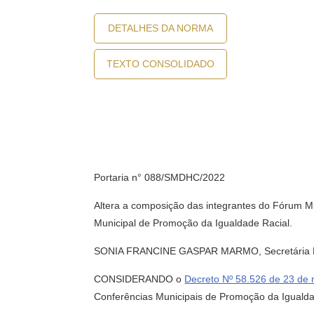
DETALHES DA NORMA
TEXTO CONSOLIDADO
Portaria n° 088/SMDHC/2022
Altera a composição das integrantes do Fórum M
Municipal de Promoção da Igualdade Racial.
SONIA FRANCINE GASPAR MARMO, Secretária Muni
CONSIDERANDO o
Decreto Nº 58.526 de 23 de
Conferências Municipais de Promoção da Igualda