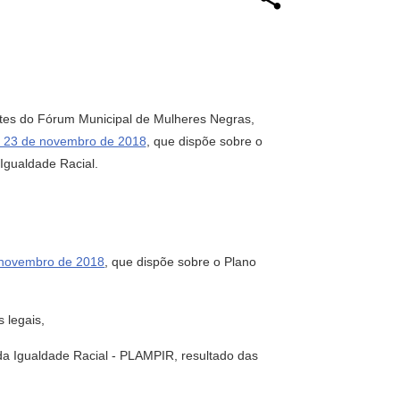
ntes do Fórum Municipal de Mulheres Negras,
e 23 de novembro de 2018
, que dispõe sobre o
Igualdade Racial.
e novembro de 2018
, que dispõe sobre o Plano
 legais,
da Igualdade Racial - PLAMPIR, resultado das