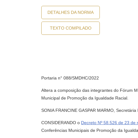
DETALHES DA NORMA
TEXTO COMPILADO
Portaria n° 088/SMDHC/2022
Altera a composição das integrantes do Fórum M
Municipal de Promoção da Igualdade Racial.
SONIA FRANCINE GASPAR MARMO, Secretária Muni
CONSIDERANDO o
Decreto Nº 58.526 de 23 de
Conferências Municipais de Promoção da Igualda