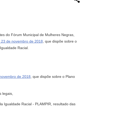
ntes do Fórum Municipal de Mulheres Negras,
e 23 de novembro de 2018
, que dispõe sobre o
Igualdade Racial.
e novembro de 2018
, que dispõe sobre o Plano
 legais,
da Igualdade Racial - PLAMPIR, resultado das