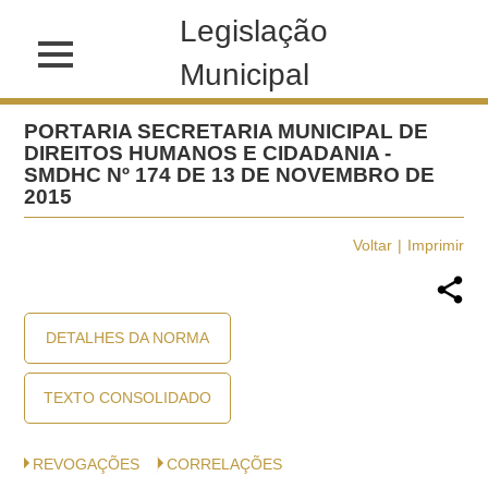
Legislação
Municipal
PORTARIA SECRETARIA MUNICIPAL DE
DIREITOS HUMANOS E CIDADANIA -
SMDHC Nº 174 DE 13 DE NOVEMBRO DE
2015
Voltar
Imprimir
DETALHES DA NORMA
TEXTO CONSOLIDADO
REVOGAÇÕES
CORRELAÇÕES