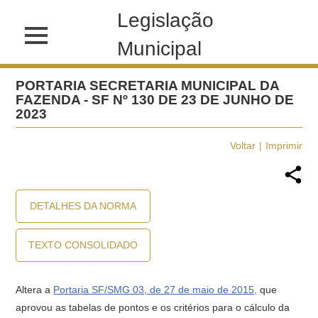
Legislação
Municipal
PORTARIA SECRETARIA MUNICIPAL DA
FAZENDA - SF Nº 130 DE 23 DE JUNHO DE
2023
Voltar
Imprimir
DETALHES DA NORMA
TEXTO CONSOLIDADO
Altera a
Portaria SF/SMG 03, de 27 de maio de 2015,
que
aprovou as tabelas de pontos e os critérios para o cálculo da