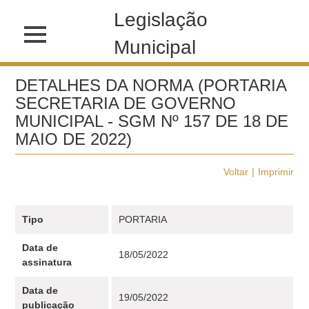
Legislação
Municipal
DETALHES DA NORMA (PORTARIA
SECRETARIA DE GOVERNO
MUNICIPAL - SGM Nº 157 DE 18 DE
MAIO DE 2022)
Voltar
Imprimir
Tipo
PORTARIA
Data de
18/05/2022
assinatura
Data de
19/05/2022
publicação