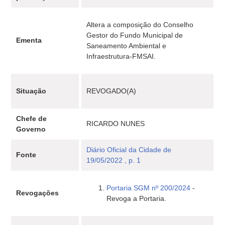
Altera a composição do Conselho
Gestor do Fundo Municipal de
Ementa
Saneamento Ambiental e
Infraestrutura-FMSAI.
Situação
REVOGADO(A)
Chefe de
RICARDO NUNES
Governo
Diário Oficial da Cidade de
Fonte
19/05/2022 , p. 1
Portaria SGM nº 200/2024
-
Revogações
Revoga a Portaria.