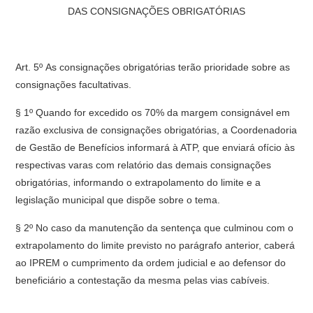
DAS CONSIGNAÇÕES OBRIGATÓRIAS
Art. 5º As consignações obrigatórias terão prioridade sobre as
consignações facultativas.
§ 1º Quando for excedido os 70% da margem consignável em
razão exclusiva de consignações obrigatórias, a Coordenadoria
de Gestão de Benefícios informará à ATP, que enviará ofício às
respectivas varas com relatório das demais consignações
obrigatórias, informando o extrapolamento do limite e a
legislação municipal que dispõe sobre o tema.
§ 2º No caso da manutenção da sentença que culminou com o
extrapolamento do limite previsto no parágrafo anterior, caberá
ao IPREM o cumprimento da ordem judicial e ao defensor do
beneficiário a contestação da mesma pelas vias cabíveis.