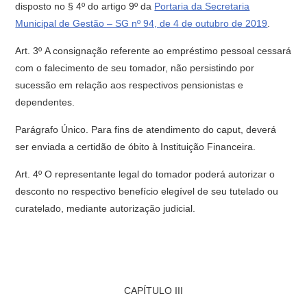
disposto no § 4º do artigo 9º da
Portaria da Secretaria
Municipal de Gestão – SG nº 94, de 4 de outubro de 2019
.
Art. 3º A consignação referente ao empréstimo pessoal cessará
com o falecimento de seu tomador, não persistindo por
sucessão em relação aos respectivos pensionistas e
dependentes.
Parágrafo Único. Para fins de atendimento do caput, deverá
ser enviada a certidão de óbito à Instituição Financeira.
Art. 4º O representante legal do tomador poderá autorizar o
desconto no respectivo benefício elegível de seu tutelado ou
curatelado, mediante autorização judicial.
CAPÍTULO III