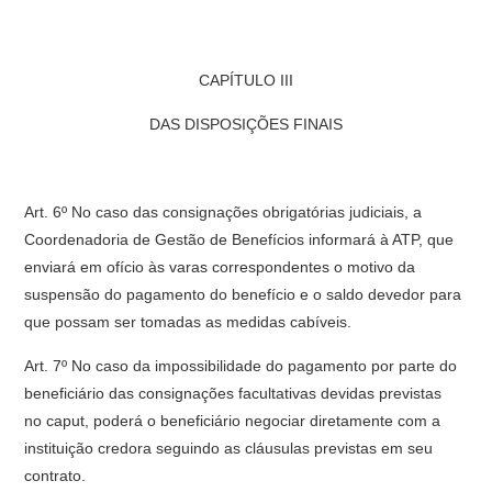
CAPÍTULO III
DAS DISPOSIÇÕES FINAIS
Art. 6º No caso das consignações obrigatórias judiciais, a
Coordenadoria de Gestão de Benefícios informará à ATP, que
enviará em ofício às varas correspondentes o motivo da
suspensão do pagamento do benefício e o saldo devedor para
que possam ser tomadas as medidas cabíveis.
Art. 7º No caso da impossibilidade do pagamento por parte do
beneficiário das consignações facultativas devidas previstas
no caput, poderá o beneficiário negociar diretamente com a
instituição credora seguindo as cláusulas previstas em seu
contrato.