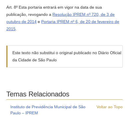
Art. 8º Esta portaria entrará em vigor na data de sua
publicação, revogando a
Resolução IPREM nº 720, de 3 de
outubro de 2014
e
Portaria IPREM nº 6, de 20 de fevereiro de
2015
.
Este texto não substitui o original publicado no Diário Oficial
da Cidade de São Paulo
Temas Relacionados
Instituto de Previdência Municipal de São
Voltar ao Topo
Paulo – IPREM