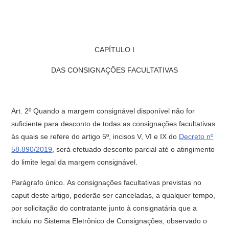
CAPÍTULO I
DAS CONSIGNAÇÕES FACULTATIVAS
Art. 2º Quando a margem consignável disponível não for
suficiente para desconto de todas as consignações facultativas
às quais se refere do artigo 5º, incisos V, VI e IX do
Decreto nº
58.890/2019
, será efetuado desconto parcial até o atingimento
do limite legal da margem consignável.
Parágrafo único. As consignações facultativas previstas no
caput deste artigo, poderão ser canceladas, a qualquer tempo,
por solicitação do contratante junto à consignatária que a
incluiu no Sistema Eletrônico de Consignações, observado o