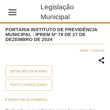
Legislação
Municipal
PORTARIA INSTITUTO DE PREVIDÊNCIA
MUNICIPAL - IPREM Nº 78 DE 27 DE
DEZEMBRO DE 2024
Voltar
Imprimir
DETALHES DA NORMA
TEXTO CONSOLIDADO
TEMAS RELACIONADOS