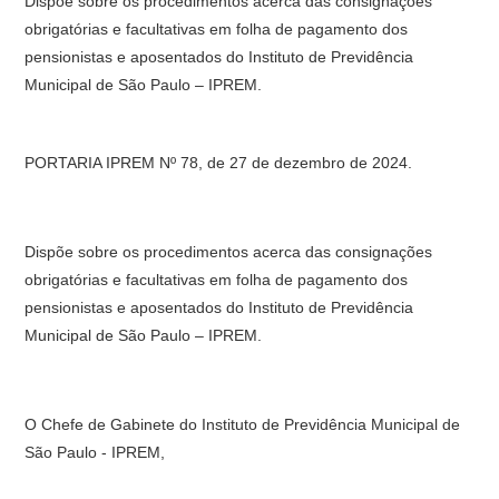
Dispõe sobre os procedimentos acerca das consignações
obrigatórias e facultativas em folha de pagamento dos
pensionistas e aposentados do Instituto de Previdência
Municipal de São Paulo – IPREM.
PORTARIA IPREM Nº 78, de 27 de dezembro de 2024.
Dispõe sobre os procedimentos acerca das consignações
obrigatórias e facultativas em folha de pagamento dos
pensionistas e aposentados do Instituto de Previdência
Municipal de São Paulo – IPREM.
O Chefe de Gabinete do Instituto de Previdência Municipal de
São Paulo - IPREM,