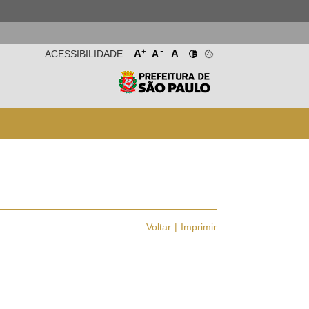
-
+
A
A
ACESSIBILIDADE
A
Voltar
Imprimir