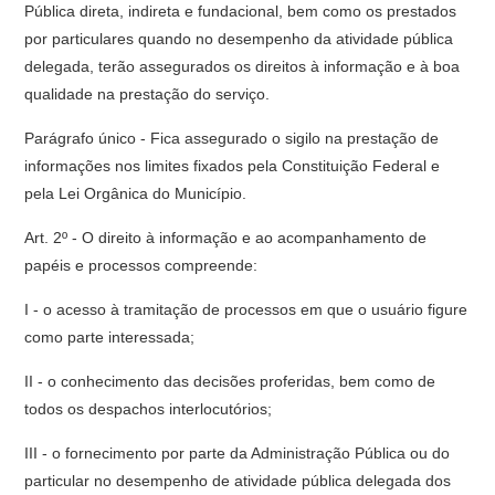
Pública direta, indireta e fundacional, bem como os prestados
por particulares quando no desempenho da atividade pública
delegada, terão assegurados os direitos à informação e à boa
qualidade na prestação do serviço.
Parágrafo único - Fica assegurado o sigilo na prestação de
informações nos limites fixados pela Constituição Federal e
pela Lei Orgânica do Município.
Art. 2º - O direito à informação e ao acompanhamento de
papéis e processos compreende:
I - o acesso à tramitação de processos em que o usuário figure
como parte interessada;
II - o conhecimento das decisões proferidas, bem como de
todos os despachos interlocutórios;
III - o fornecimento por parte da Administração Pública ou do
particular no desempenho de atividade pública delegada dos