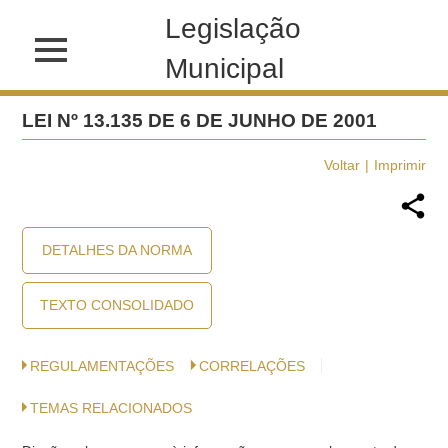
Legislação
Municipal
LEI Nº 13.135 DE 6 DE JUNHO DE 2001
Voltar
Imprimir
DETALHES DA NORMA
TEXTO CONSOLIDADO
REGULAMENTAÇÕES
CORRELAÇÕES
TEMAS RELACIONADOS