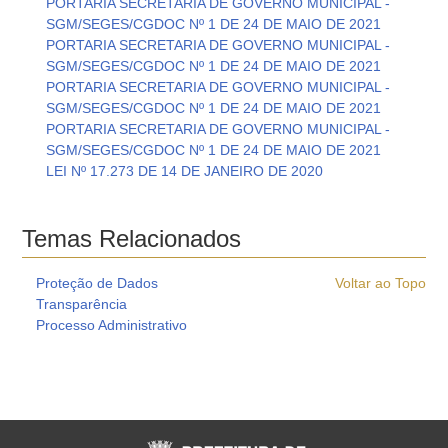
PORTARIA SECRETARIA DE GOVERNO MUNICIPAL -
SGM/SEGES/CGDOC Nº 1 DE 24 DE MAIO DE 2021
PORTARIA SECRETARIA DE GOVERNO MUNICIPAL -
SGM/SEGES/CGDOC Nº 1 DE 24 DE MAIO DE 2021
PORTARIA SECRETARIA DE GOVERNO MUNICIPAL -
SGM/SEGES/CGDOC Nº 1 DE 24 DE MAIO DE 2021
PORTARIA SECRETARIA DE GOVERNO MUNICIPAL -
SGM/SEGES/CGDOC Nº 1 DE 24 DE MAIO DE 2021
LEI Nº 17.273 DE 14 DE JANEIRO DE 2020
Temas Relacionados
Proteção de Dados
Voltar ao Topo
Transparência
Processo Administrativo