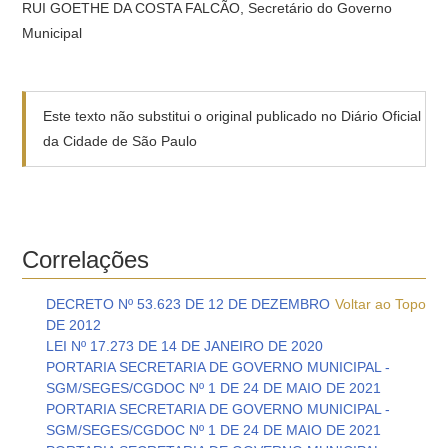
RUI GOETHE DA COSTA FALCÃO, Secretário do Governo
Municipal
Este texto não substitui o original publicado no Diário Oficial
da Cidade de São Paulo
Correlações
DECRETO Nº 53.623 DE 12 DE DEZEMBRO
Voltar ao Topo
DE 2012
LEI Nº 17.273 DE 14 DE JANEIRO DE 2020
PORTARIA SECRETARIA DE GOVERNO MUNICIPAL -
SGM/SEGES/CGDOC Nº 1 DE 24 DE MAIO DE 2021
PORTARIA SECRETARIA DE GOVERNO MUNICIPAL -
SGM/SEGES/CGDOC Nº 1 DE 24 DE MAIO DE 2021