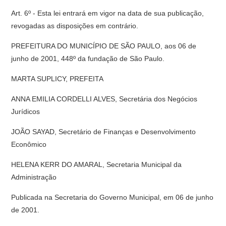
Art. 6º - Esta lei entrará em vigor na data de sua publicação,
revogadas as disposições em contrário.
PREFEITURA DO MUNICÍPIO DE SÃO PAULO, aos 06 de
junho de 2001, 448º da fundação de São Paulo.
MARTA SUPLICY, PREFEITA
ANNA EMILIA CORDELLI ALVES, Secretária dos Negócios
Jurídicos
JOÃO SAYAD, Secretário de Finanças e Desenvolvimento
Econômico
HELENA KERR DO AMARAL, Secretaria Municipal da
Administração
Publicada na Secretaria do Governo Municipal, em 06 de junho
de 2001.