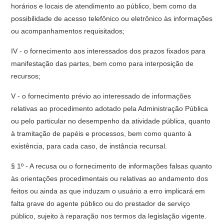
horários e locais de atendimento ao público, bem como da
possibilidade de acesso telefônico ou eletrônico às informações
ou acompanhamentos requisitados;
IV - o fornecimento aos interessados dos prazos fixados para
manifestação das partes, bem como para interposição de
recursos;
V - o fornecimento prévio ao interessado de informações
relativas ao procedimento adotado pela Administração Pública
ou pelo particular no desempenho da atividade pública, quanto
à tramitação de papéis e processos, bem como quanto à
existência, para cada caso, de instância recursal.
§ 1º - A recusa ou o fornecimento de informações falsas quanto
às orientações procedimentais ou relativas ao andamento dos
feitos ou ainda as que induzam o usuário a erro implicará em
falta grave do agente público ou do prestador de serviço
público, sujeito à reparação nos termos da legislação vigente.