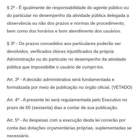
§ 2º - É igualmente de responsabilidade do agente público ou
do particular no desempenho da atividade pública delegada a
observância ou não dos prazos e normas de procedimento,
bem como dos horários e bom atendimento dos usuários.
§ 3º - Os prazos concedidos aos particulares poderão ser
devolvidos, verificados óbices injustificados da própria
Administração ou do particular no desempenho da atividade
pública que impossibilite o usuário de cumpri-los.
Art. 3º - A decisão administrativa será fundamentada e
formalizada por meio de publicação no órgão oficial, (VETADO)
Art. 4º - A presente lei será regulamentada pelo Executivo no
prazo de 60 (sessenta) dias a contar de sua publicação.
Art. 5º - As despesas com a execução desta lei correrão por
conta das dotações orçamentárias próprias, suplementadas se
necessário.