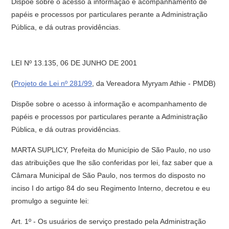
Dispõe sobre o acesso à informação e acompanhamento de
papéis e processos por particulares perante a Administração
Pública, e dá outras providências.
LEI Nº 13.135, 06 DE JUNHO DE 2001
(
Projeto de Lei nº 281/99
, da Vereadora Myryam Athie - PMDB)
Dispõe sobre o acesso à informação e acompanhamento de
papéis e processos por particulares perante a Administração
Pública, e dá outras providências.
MARTA SUPLICY, Prefeita do Município de São Paulo, no uso
das atribuições que lhe são conferidas por lei, faz saber que a
Câmara Municipal de São Paulo, nos termos do disposto no
inciso I do artigo 84 do seu Regimento Interno, decretou e eu
promulgo a seguinte lei:
Art. 1º - Os usuários de serviço prestado pela Administração