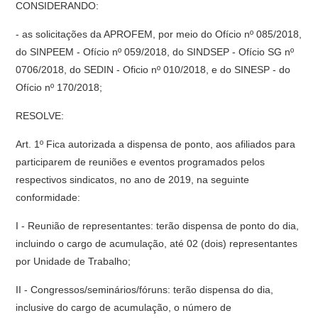
CONSIDERANDO:
- as solicitações da APROFEM, por meio do Ofício nº 085/2018,
do SINPEEM - Ofício nº 059/2018, do SINDSEP - Ofício SG nº
0706/2018, do SEDIN - Oficio nº 010/2018, e do SINESP - do
Ofício nº 170/2018;
RESOLVE:
Art. 1º Fica autorizada a dispensa de ponto, aos afiliados para
participarem de reuniões e eventos programados pelos
respectivos sindicatos, no ano de 2019, na seguinte
conformidade:
I - Reunião de representantes: terão dispensa de ponto do dia,
incluindo o cargo de acumulação, até 02 (dois) representantes
por Unidade de Trabalho;
II - Congressos/seminários/fóruns: terão dispensa do dia,
inclusive do cargo de acumulação, o número de