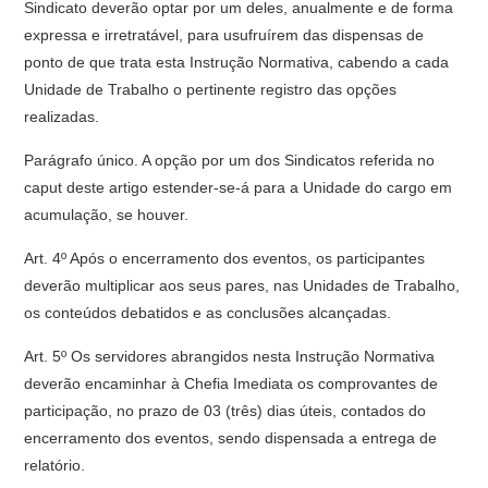
Sindicato deverão optar por um deles, anualmente e de forma
expressa e irretratável, para usufruírem das dispensas de
ponto de que trata esta Instrução Normativa, cabendo a cada
Unidade de Trabalho o pertinente registro das opções
realizadas.
Parágrafo único. A opção por um dos Sindicatos referida no
caput deste artigo estender-se-á para a Unidade do cargo em
acumulação, se houver.
Art. 4º Após o encerramento dos eventos, os participantes
deverão multiplicar aos seus pares, nas Unidades de Trabalho,
os conteúdos debatidos e as conclusões alcançadas.
Art. 5º Os servidores abrangidos nesta Instrução Normativa
deverão encaminhar à Chefia Imediata os comprovantes de
participação, no prazo de 03 (três) dias úteis, contados do
encerramento dos eventos, sendo dispensada a entrega de
relatório.