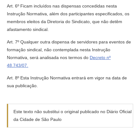
Art. 6º Ficam incluídos nas dispensas concedidas nesta
Instrução Normativa, além dos participantes especificados, os
membros eleitos da Diretoria do Sindicato, que não detêm
afastamento sindical.
Art. 7º Qualquer outra dispensa de servidores para eventos de
formação sindical, não contemplada nesta Instrução
Normativa, será analisada nos termos do
Decreto nº
48.743/07.
Art. 8º Esta Instrução Normativa entrará em vigor na data de
sua publicação.
Este texto não substitui o original publicado no Diário Oficial
da Cidade de São Paulo