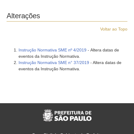
Alterações
Voltar ao Topo
Instrução Normativa SME nº 4/2019
- Altera datas de
eventos da Instrução Normativa.
Instrução Normativa SME n° 37/2019
- Altera datas de
eventos da Instrução Normativa.