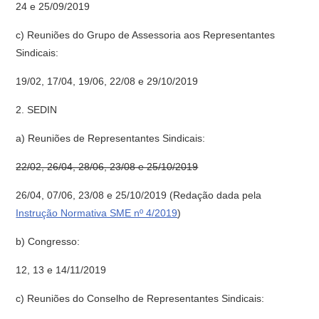
24 e 25/09/2019
c) Reuniões do Grupo de Assessoria aos Representantes
Sindicais:
19/02, 17/04, 19/06, 22/08 e 29/10/2019
2. SEDIN
a) Reuniões de Representantes Sindicais:
22/02, 26/04, 28/06, 23/08 e 25/10/2019
26/04, 07/06, 23/08 e 25/10/2019 (Redação dada pela
Instrução Normativa SME nº 4/2019
)
b) Congresso:
12, 13 e 14/11/2019
c) Reuniões do Conselho de Representantes Sindicais: