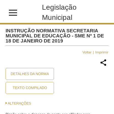
Legislação
Municipal
INSTRUÇÃO NORMATIVA SECRETARIA
MUNICIPAL DE EDUCAÇÃO - SME Nº 1 DE
18 DE JANEIRO DE 2019
Voltar
Imprimir
DETALHES DA NORMA
TEXTO COMPILADO
ALTERAÇÕES