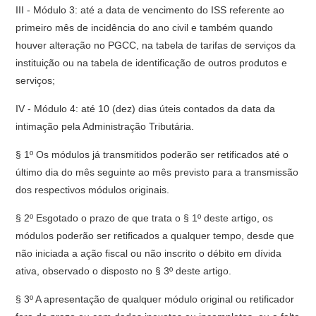
III - Módulo 3: até a data de vencimento do ISS referente ao
primeiro mês de incidência do ano civil e também quando
houver alteração no PGCC, na tabela de tarifas de serviços da
instituição ou na tabela de identificação de outros produtos e
serviços;
IV - Módulo 4: até 10 (dez) dias úteis contados da data da
intimação pela Administração Tributária.
§ 1º Os módulos já transmitidos poderão ser retificados até o
último dia do mês seguinte ao mês previsto para a transmissão
dos respectivos módulos originais.
§ 2º Esgotado o prazo de que trata o § 1º deste artigo, os
módulos poderão ser retificados a qualquer tempo, desde que
não iniciada a ação fiscal ou não inscrito o débito em dívida
ativa, observado o disposto no § 3º deste artigo.
§ 3º A apresentação de qualquer módulo original ou retificador