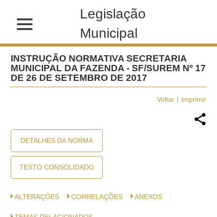
Legislação
Municipal
INSTRUÇÃO NORMATIVA SECRETARIA
MUNICIPAL DA FAZENDA - SF/SUREM Nº 17
DE 26 DE SETEMBRO DE 2017
Voltar
Imprimir
DETALHES DA NORMA
TEXTO CONSOLIDADO
ALTERAÇÕES
CORRELAÇÕES
ANEXOS