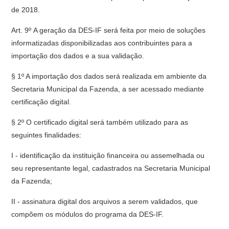
de 2018.
Art. 9º A geração da DES-IF será feita por meio de soluções
informatizadas disponibilizadas aos contribuintes para a
importação dos dados e a sua validação.
§ 1º A importação dos dados será realizada em ambiente da
Secretaria Municipal da Fazenda, a ser acessado mediante
certificação digital.
§ 2º O certificado digital será também utilizado para as
seguintes finalidades:
I - identificação da instituição financeira ou assemelhada ou
seu representante legal, cadastrados na Secretaria Municipal
da Fazenda;
II - assinatura digital dos arquivos a serem validados, que
compõem os módulos do programa da DES-IF.