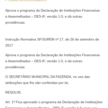
TEMAS RELACIONADOS
Aprova o programa da Declaração de Instituições Financeiras
e Assemelhadas – DES-IF, versão 1.0, e dá outras
providências.
Instrução Normativa SF/SUREM nº 17, de 26 de setembro de
2017
Aprova o programa da Declaração de Instituições Financeiras
e Assemelhadas – DES-IF, versão 1.0, e dá outras
providências.
O SECRETÁRIO MUNICIPAL DA FAZENDA, no uso das
atribuições que lhe são conferidas por lei,
RESOLVE:
Art. 1º Fica aprovado o programa da Declaração de Instituições