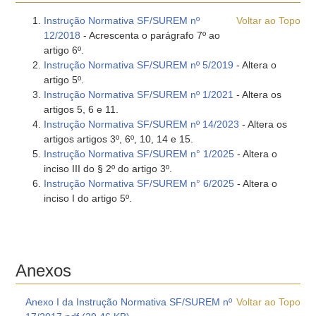
Instrução Normativa SF/SUREM nº
Voltar ao Topo
12/2018
- Acrescenta o parágrafo 7º ao
artigo 6º.
Instrução Normativa SF/SUREM nº 5/2019
- Altera o
artigo 5º.
Instrução Normativa SF/SUREM nº 1/2021
- Altera os
artigos 5, 6 e 11.
Instrução Normativa SF/SUREM nº 14/2023
- Altera os
artigos artigos 3º, 6º, 10, 14 e 15.
Instrução Normativa SF/SUREM n° 1/2025
- Altera o
inciso III do § 2º do artigo 3º.
Instrução Normativa SF/SUREM n° 6/2025
- Altera o
inciso I do artigo 5º.
Anexos
Anexo I da Instrução Normativa SF/SUREM nº
Voltar ao Topo