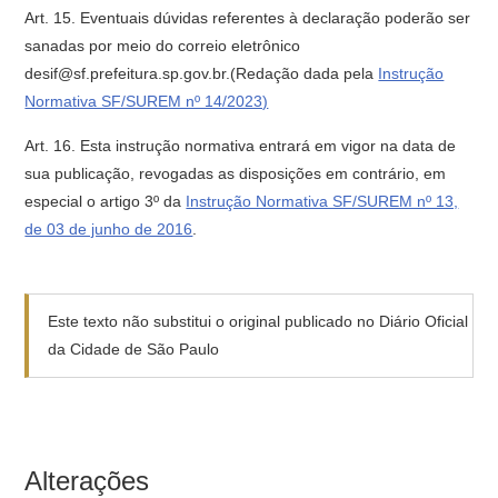
Art. 15. Eventuais dúvidas referentes à declaração poderão ser
sanadas por meio do correio eletrônico
desif@sf.prefeitura.sp.gov.br.(Redação dada pela
Instrução
Normativa SF/SUREM nº 14/2023)
Art. 16. Esta instrução normativa entrará em vigor na data de
sua publicação, revogadas as disposições em contrário, em
especial o artigo 3º da
Instrução Normativa SF/SUREM nº 13,
de 03 de junho de 2016
.
Este texto não substitui o original publicado no Diário Oficial
da Cidade de São Paulo
Alterações