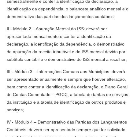
semestralmente e conter a identificação da declaração, a
identificação da dependência, o balancete analítico mensal e o
demonstrativo das partidas dos lançamentos contábeis;
II - Módulo 2 – Apuração Mensal do ISS: deverá ser
apresentado mensalmente e conter a identificação da
declaração, a identificação da dependência, o demonstrativo
da apuração da receita tributável e do ISS mensal devido por
subtítulo contábil e o demonstrativo do ISS mensal a recolher;
III - Módulo 3 – Informações Comuns aos Municípios: deverá
ser apresentado anualmente e sempre que houver alteração,
bem como conter a identificação da declaração, o Plano Geral
de Contas Comentado – PGCC, a tabela de tarifas de serviços
da instituição e a tabela de identificação de outros produtos e
serviços;
IV - Módulo 4 – Demonstrativo das Partidas dos Lançamentos
Contábeis: deverá ser apresentado sempre que for solicitado