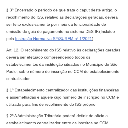
§ 3º Encerrado o período de que trata o caput deste artigo, o
recolhimento do ISS, relativo às declarações geradas, deverá
ser feito exclusivamente por meio da funcionalidade de
emissão de guia de pagamento no sistema DES-IF.(Incluído
pela
Instrução Normativa SF/SUREM nº 1/2021
)
Art. 12. O recolhimento do ISS relativo às declarações geradas
deverá ser efetuado compreendendo todos os
estabelecimentos da instituição situados no Município de São
Paulo, sob o número de inscrição no CCM do estabelecimento
centralizador.
§ 1º Estabelecimento centralizador das instituições financeiras
e assemelhadas é aquele cujo número de inscrição no CCM é
utilizado para fins de recolhimento do ISS próprio.
§ 2º A Administração Tributária poderá definir de ofício o
estabelecimento centralizador entre os inscritos no CCM.