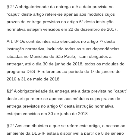
§ 2º A obrigatoriedade da entrega até a data prevista no
“caput” deste artigo refere-se apenas aos módulos cujos
prazos de entrega previstos no artigo 6º desta instrução
normativa estejam vencidos em 22 de dezembro de 2017.
Art. 8º Os contribuintes não elencados no artigo 7º desta
instrução normativa, incluindo todas as suas dependências
situadas no Município de São Paulo, ficam obrigados a
entregar, até o dia 30 de junho de 2018, todos os módulos do
programa DES-IF referentes ao período de 1º de janeiro de
2016 a 31 de maio de 2018.
§1º A obrigatoriedade da entrega até a data prevista no “caput”
deste artigo refere-se apenas aos módulos cujos prazos de
entrega previstos no artigo 6º desta instrução normativa
estejam vencidos em 30 de junho de 2018.
§ 2º Aos contribuintes a que se refere este artigo, o acesso ao
ambiente da DES-IF estará disponível a partir de 8 de janeiro