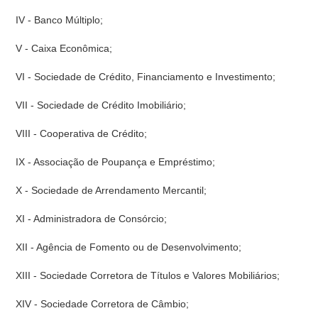
IV - Banco Múltiplo;
V - Caixa Econômica;
VI - Sociedade de Crédito, Financiamento e Investimento;
VII - Sociedade de Crédito Imobiliário;
VIII - Cooperativa de Crédito;
IX - Associação de Poupança e Empréstimo;
X - Sociedade de Arrendamento Mercantil;
XI - Administradora de Consórcio;
XII - Agência de Fomento ou de Desenvolvimento;
XIII - Sociedade Corretora de Títulos e Valores Mobiliários;
XIV - Sociedade Corretora de Câmbio;