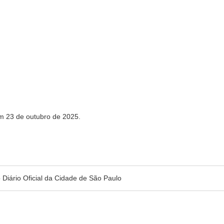
em 23 de outubro de 2025.
no Diário Oficial da Cidade de São Paulo