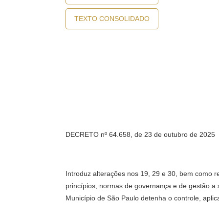
TEXTO CONSOLIDADO
DECRETO nº 64.658, de 23 de outubro de 2025
Introduz alterações nos 19, 29 e 30, bem como rev
princípios, normas de governança e de gestão a 
Município de São Paulo detenha o controle, aplic