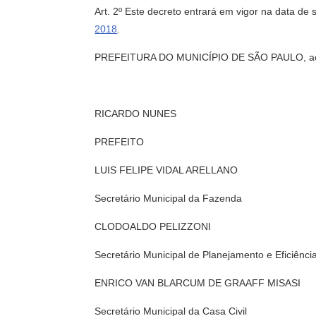
Art. 2º Este decreto entrará em vigor na data de 
2018
.
PREFEITURA DO MUNICÍPIO DE SÃO PAULO, aos 2
RICARDO NUNES
PREFEITO
LUIS FELIPE VIDAL ARELLANO
Secretário Municipal da Fazenda
CLODOALDO PELIZZONI
Secretário Municipal de Planejamento e Eficiênci
ENRICO VAN BLARCUM DE GRAAFF MISASI
Secretário Municipal da Casa Civil