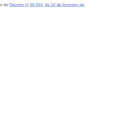
bos do
Decreto nº 58.093, de 20 de fevereiro de