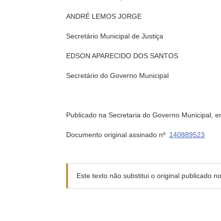
ANDRÉ LEMOS JORGE
Secretário Municipal de Justiça
EDSON APARECIDO DOS SANTOS
Secretário do Governo Municipal
Publicado na Secretaria do Governo Municipal, 
Documento original assinado nº
140889523
Este texto não substitui o original publicado 