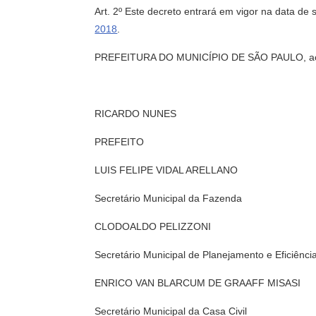
Art. 2º Este decreto entrará em vigor na data de 
2018
.
PREFEITURA DO MUNICÍPIO DE SÃO PAULO, aos 2
RICARDO NUNES
PREFEITO
LUIS FELIPE VIDAL ARELLANO
Secretário Municipal da Fazenda
CLODOALDO PELIZZONI
Secretário Municipal de Planejamento e Eficiênci
ENRICO VAN BLARCUM DE GRAAFF MISASI
Secretário Municipal da Casa Civil