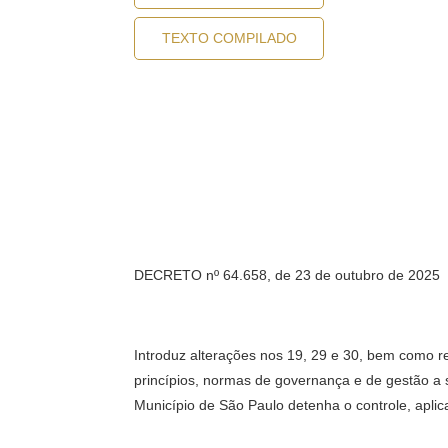
TEXTO COMPILADO
DECRETO nº 64.658, de 23 de outubro de 2025
Introduz alterações nos 19, 29 e 30, bem como rev
princípios, normas de governança e de gestão a 
Município de São Paulo detenha o controle, aplic