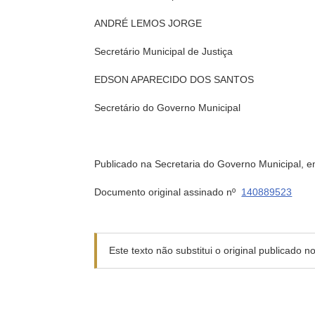
ANDRÉ LEMOS JORGE
Secretário Municipal de Justiça
EDSON APARECIDO DOS SANTOS
Secretário do Governo Municipal
Publicado na Secretaria do Governo Municipal, 
Documento original assinado nº
140889523
Este texto não substitui o original publicado 