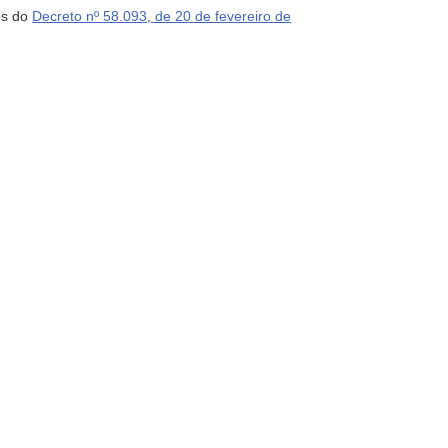
bos do
Decreto nº 58.093, de 20 de fevereiro de