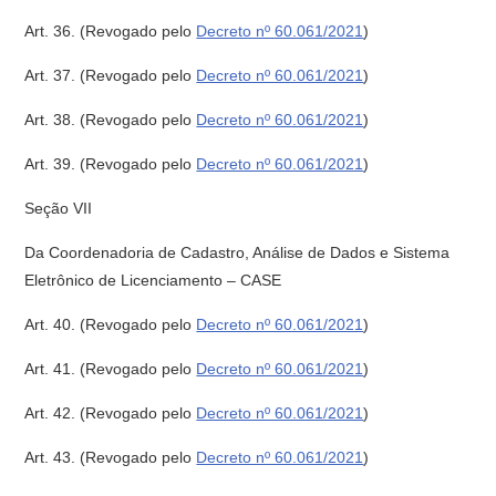
Art. 36.
(Revogado pelo
Decreto nº 60.061/2021
)
Art. 37.
(Revogado pelo
Decreto nº 60.061/2021
)
Art. 38.
(Revogado pelo
Decreto nº 60.061/2021
)
Art. 39.
(Revogado pelo
Decreto nº 60.061/2021
)
Seção VII
Da Coordenadoria de Cadastro, Análise de Dados e Sistema
Eletrônico de Licenciamento – CASE
Art. 40.
(Revogado pelo
Decreto nº 60.061/2021
)
Art. 41.
(Revogado pelo
Decreto nº 60.061/2021
)
Art. 42.
(Revogado pelo
Decreto nº 60.061/2021
)
Art. 43.
(Revogado pelo
Decreto nº 60.061/2021
)