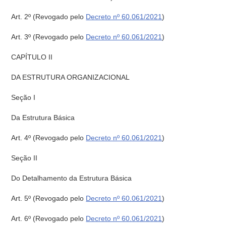
Art. 2º
(Revogado pelo
Decreto nº 60.061/2021
)
Art. 3º
(Revogado pelo
Decreto nº 60.061/2021
)
CAPÍTULO II
DA ESTRUTURA ORGANIZACIONAL
Seção I
Da Estrutura Básica
Art. 4º
(Revogado pelo
Decreto nº 60.061/2021
)
Seção II
Do Detalhamento da Estrutura Básica
Art. 5º
(Revogado pelo
Decreto nº 60.061/2021
)
Art. 6º
(Revogado pelo
Decreto nº 60.061/2021
)