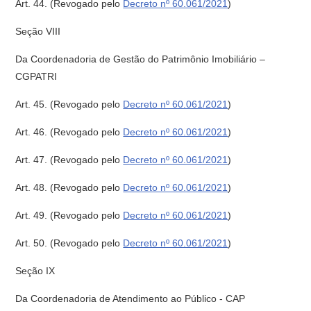
Art. 44.
(Revogado pelo
Decreto nº 60.061/2021
)
Seção VIII
Da Coordenadoria de Gestão do Patrimônio Imobiliário –
CGPATRI
Art. 45.
(Revogado pelo
Decreto nº 60.061/2021
)
Art. 46.
(Revogado pelo
Decreto nº 60.061/2021
)
Art. 47.
(Revogado pelo
Decreto nº 60.061/2021
)
Art. 48.
(Revogado pelo
Decreto nº 60.061/2021
)
Art. 49.
(Revogado pelo
Decreto nº 60.061/2021
)
Art. 50.
(Revogado pelo
Decreto nº 60.061/2021
)
Seção IX
Da Coordenadoria de Atendimento ao Público - CAP