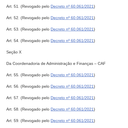
Art. 51.
(Revogado pelo
Decreto nº 60.061/2021
)
Art. 52.
(Revogado pelo
Decreto nº 60.061/2021
)
Art. 53.
(Revogado pelo
Decreto nº 60.061/2021
)
Art. 54.
(Revogado pelo
Decreto nº 60.061/2021
)
Seção X
Da Coordenadoria de Administração e Finanças – CAF
Art. 55.
(Revogado pelo
Decreto nº 60.061/2021
)
Art. 56.
(Revogado pelo
Decreto nº 60.061/2021
)
Art. 57.
(Revogado pelo
Decreto nº 60.061/2021
)
Art. 58.
(Revogado pelo
Decreto nº 60.061/2021
)
Art. 59.
(Revogado pelo
Decreto nº 60.061/2021
)