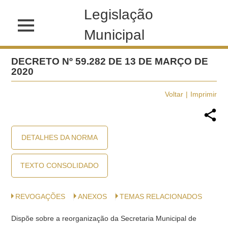
Legislação
Municipal
DECRETO Nº 59.282 DE 13 DE MARÇO DE
2020
Voltar
Imprimir
DETALHES DA NORMA
TEXTO CONSOLIDADO
REVOGAÇÕES
ANEXOS
TEMAS RELACIONADOS
Dispõe sobre a reorganização da Secretaria Municipal de