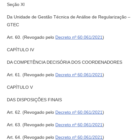
Seção XI
Da Unidade de Gestão Técnica de Análise de Regularização –
GTEC
Art. 60.
(Revogado pelo
Decreto nº 60.061/2021
)
CAPÍTULO IV
DA COMPETÊNCIA DECISÓRIA DOS COORDENADORES
Art. 61.
(Revogado pelo
Decreto nº 60.061/2021
)
CAPÍTULO V
DAS DISPOSIÇÕES FINAIS
Art. 62.
(Revogado pelo
Decreto nº 60.061/2021
)
Art. 63.
(Revogado pelo
Decreto nº 60.061/2021
)
Art. 64.
(Revogado pelo
Decreto nº 60.061/2021
)