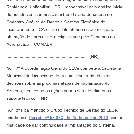
Residencial Unifamiliar – DRU responsável pela análise inicial
do pedido verificar, nos cadastros da Coordenadoria de
Cadastro, Análise de Dados e Sistema Eletrônico de
Licenciamento – CASE, se o lote atende os critérios para
obtenção de parecer de inexigibilidade pelo Comando da
Aeronáutica – COMAER.
...................................................................” (NR)
“Art. 7º A Coordenação Geral do SLCe compete à Secretaria
Municipal de Licenciamento, à qual ficam atribuídas as
decisões sobre as próximas etapas de implantação do
Sistema, bem como as ações para o seu atendimento e
suporte técnico.” (NR)
“Art. 8º Fica mantido o Grupo Técnico de Gestão do SLCe,
criado pelo
Decreto nº 53.860, de 25 de abril de 2013
, com a
finalidade de dar continuidade à implantação do Sistema.