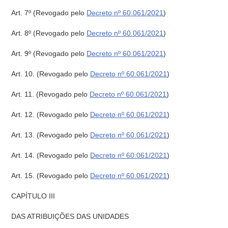
Art. 7º
(Revogado pelo
Decreto nº 60.061/2021
)
Art. 8º
(Revogado pelo
Decreto nº 60.061/2021
)
Art. 9º
(Revogado pelo
Decreto nº 60.061/2021
)
Art. 10.
(Revogado pelo
Decreto nº 60.061/2021
)
Art. 11.
(Revogado pelo
Decreto nº 60.061/2021
)
Art. 12.
(Revogado pelo
Decreto nº 60.061/2021
)
Art. 13.
(Revogado pelo
Decreto nº 60.061/2021
)
Art. 14.
(Revogado pelo
Decreto nº 60.061/2021
)
Art. 15.
(Revogado pelo
Decreto nº 60.061/2021
)
CAPÍTULO III
DAS ATRIBUIÇÕES DAS UNIDADES