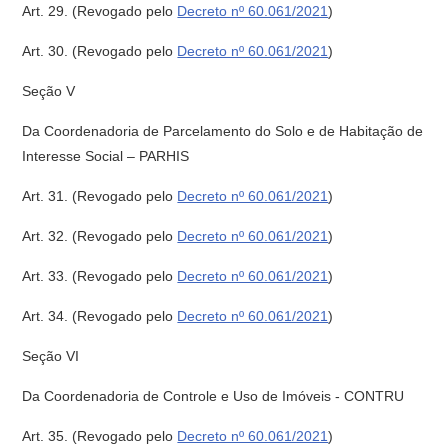
Art. 29.
(Revogado pelo
Decreto nº 60.061/2021
)
Art. 30.
(Revogado pelo
Decreto nº 60.061/2021
)
Seção V
Da Coordenadoria de Parcelamento do Solo e de Habitação de
Interesse Social – PARHIS
Art. 31.
(Revogado pelo
Decreto nº 60.061/2021
)
Art. 32.
(Revogado pelo
Decreto nº 60.061/2021
)
Art. 33.
(Revogado pelo
Decreto nº 60.061/2021
)
Art. 34.
(Revogado pelo
Decreto nº 60.061/2021
)
Seção VI
Da Coordenadoria de Controle e Uso de Imóveis - CONTRU
Art. 35.
(Revogado pelo
Decreto nº 60.061/2021
)