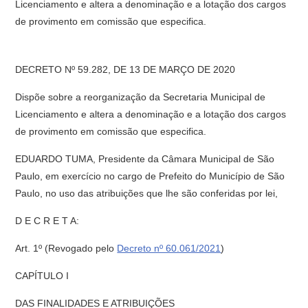
Licenciamento e altera a denominação e a lotação dos cargos
de provimento em comissão que especifica.
DECRETO Nº 59.282, DE 13 DE MARÇO DE 2020
Dispõe sobre a reorganização da Secretaria Municipal de
Licenciamento e altera a denominação e a lotação dos cargos
de provimento em comissão que especifica.
EDUARDO TUMA, Presidente da Câmara Municipal de São
Paulo, em exercício no cargo de Prefeito do Município de São
Paulo, no uso das atribuições que lhe são conferidas por lei,
D E C R E T A:
Art. 1º
(Revogado pelo
Decreto nº 60.061/2021
)
CAPÍTULO I
DAS FINALIDADES E ATRIBUIÇÕES