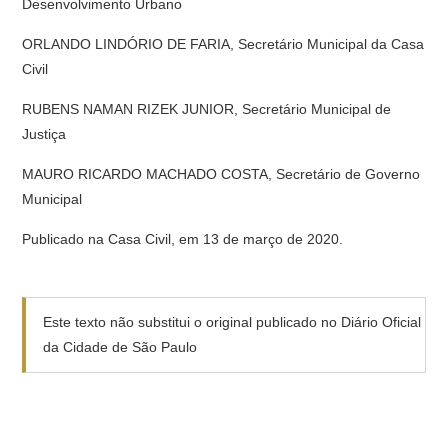
Desenvolvimento Urbano
ORLANDO LINDÓRIO DE FARIA, Secretário Municipal da Casa
Civil
RUBENS NAMAN RIZEK JUNIOR, Secretário Municipal de
Justiça
MAURO RICARDO MACHADO COSTA, Secretário de Governo
Municipal
Publicado na Casa Civil, em 13 de março de 2020.
Este texto não substitui o original publicado no Diário Oficial
da Cidade de São Paulo