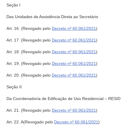
Seção I
Das Unidades de Assistência Direta ao Secretário
Art. 16.
(Revogado pelo
Decreto nº 60.061/2021
)
Art. 17.
(Revogado pelo
Decreto nº 60.061/2021
)
Art. 18.
(Revogado pelo
Decreto nº 60.061/2021
)
Art. 19.
(Revogado pelo
Decreto nº 60.061/2021
)
Art. 20.
(Revogado pelo
Decreto nº 60.061/2021
)
Seção II
Da Coordenadoria de Edificação de Uso Residencial – RESID
Art. 21.
(Revogado pelo
Decreto nº 60.061/2021
)
Art. 22. A
(Revogado pelo
Decreto nº 60.061/2021
)