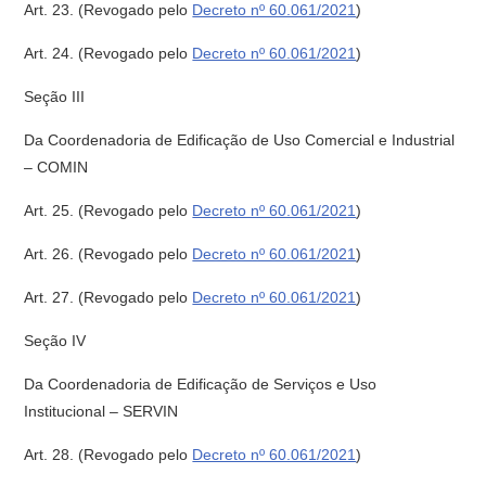
Art. 23.
(Revogado pelo
Decreto nº 60.061/2021
)
Art. 24.
(Revogado pelo
Decreto nº 60.061/2021
)
Seção III
Da Coordenadoria de Edificação de Uso Comercial e Industrial
– COMIN
Art. 25.
(Revogado pelo
Decreto nº 60.061/2021
)
Art. 26.
(Revogado pelo
Decreto nº 60.061/2021
)
Art. 27.
(Revogado pelo
Decreto nº 60.061/2021
)
Seção IV
Da Coordenadoria de Edificação de Serviços e Uso
Institucional – SERVIN
Art. 28.
(Revogado pelo
Decreto nº 60.061/2021
)